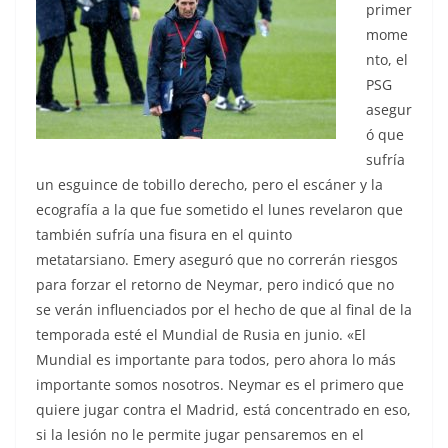
primer
mome
nto, el
PSG
asegur
ó que
sufría
un esguince de tobillo derecho, pero el escáner y la
ecografía a la que fue sometido el lunes revelaron que
también sufría una fisura en el quinto
metatarsiano. Emery aseguró que no correrán riesgos
para forzar el retorno de Neymar, pero indicó que no
se verán influenciados por el hecho de que al final de la
temporada esté el Mundial de Rusia en junio. «El
Mundial es importante para todos, pero ahora lo más
importante somos nosotros. Neymar es el primero que
quiere jugar contra el Madrid, está concentrado en eso,
si la lesión no le permite jugar pensaremos en el