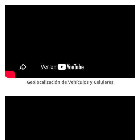
Geolocalización de Vehículos y Celulares