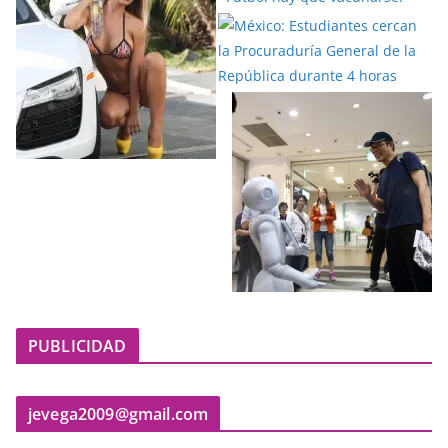
PUBLICIDAD
jevega2009@gmail.com