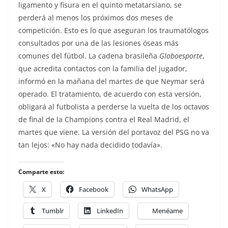
ligamento y fisura en el quinto metatarsiano, se
perderá al menos los próximos dos meses de
competición. Esto es lo que aseguran los traumatólogos
consultados por una de las lesiones óseas más
comunes del fútbol. La cadena brasileña
Globoesporte
,
que acredita contactos con la familia del jugador,
informó en la mañana del martes de que Neymar será
operado. El tratamiento, de acuerdo con esta versión,
obligará al futbolista a perderse la vuelta de los octavos
de final de la Champions contra el Real Madrid, el
martes que viene. La versión del portavoz del PSG no va
tan lejos: «No hay nada decidido todavía».
Comparte esto:
X
Facebook
WhatsApp
Tumblr
LinkedIn
Menéame