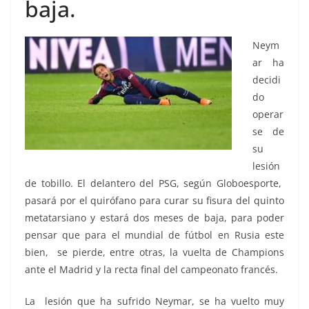
baja.
Neym
ar ha
decidi
do
operar
se de
su
lesión
de tobillo. El delantero del PSG, según Globoesporte,
pasará por el quirófano para curar su fisura del quinto
metatarsiano y estará dos meses de baja, para poder
pensar que para el mundial de fútbol en Rusia este
bien, se pierde, entre otras, la vuelta de Champions
ante el Madrid y la recta final del campeonato francés.
La lesión que ha sufrido Neymar, se ha vuelto muy