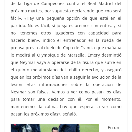
de la Liga de Campeones contra el Real Madrid del
próximo martes, por supuesto declarando que «no será
fácil». «Hay una pequeña opción de que esté en el
partido. No es fácil, si juega estaremos contentos, y, si
no, tenemos otros jugadores con capacidad para
hacerlo bien», indicó el entrenador en la rueda de
prensa previa al duelo de Copa de Francia que mañana
le medirá al Olympique de Marsella. Emery desmintió
que Neymar vaya a operarse de la fisura que sufre en
el quinto metatarsiano del tobillo derecho, y aseguró
que en los próximos días van a seguir la evolución de la
lesión. «Las informaciones sobre la operación de
Neymar son falsas. Vamos a ver como pasan los días
para tomar una decisión con él. Por el momento,
mantenemos la calma, hay que esperar a ver cómo
pasan los próximos días», señaló.
En un