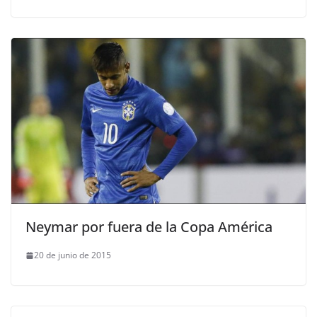
Neymar por fuera de la Copa América
20 de junio de 2015