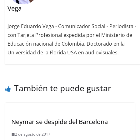
Vega
Jorge Eduardo Vega - Comunicador Social - Periodista -
con Tarjeta Profesional expedida por el Ministerio de
Educación nacional de Colombia. Doctorado en la
Universidad de la Florida USA en audiovisuales.
También te puede gustar
Neymar se despide del Barcelona
2 de agosto de 2017