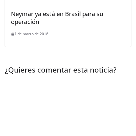
Neymar ya está en Brasil para su
operación
1 de marzo de 2018
¿Quieres comentar esta noticia?