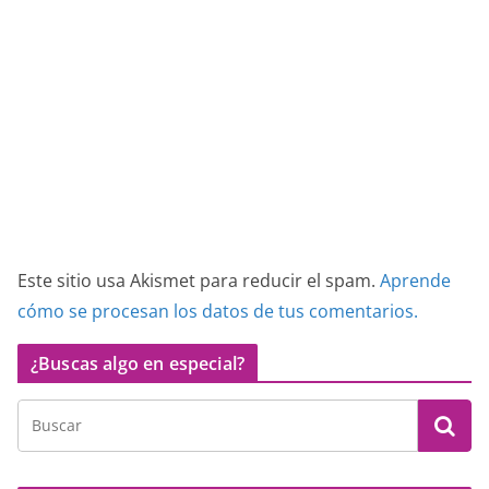
Este sitio usa Akismet para reducir el spam.
Aprende
cómo se procesan los datos de tus comentarios.
¿Buscas algo en especial?