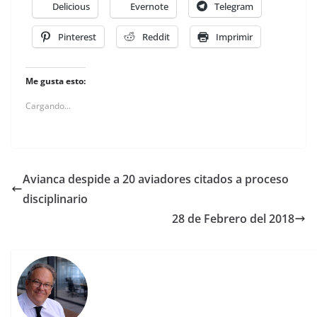
Delicious
Evernote
Telegram
Pinterest
Reddit
Imprimir
Me gusta esto:
Cargando...
Avianca despide a 20 aviadores citados a proceso
disciplinario
28 de Febrero del 2018