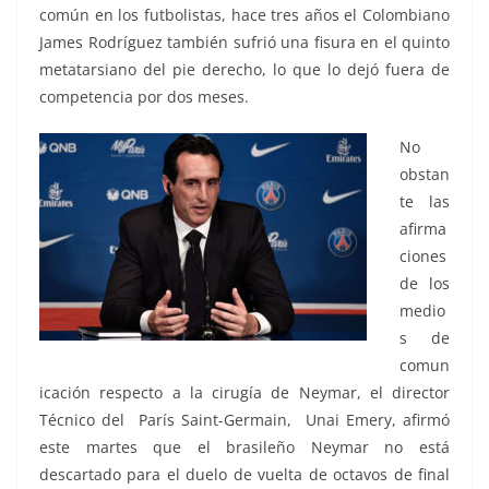
común en los futbolistas, hace tres años el Colombiano
James Rodríguez también sufrió una fisura en el quinto
metatarsiano del pie derecho, lo que lo dejó fuera de
competencia por dos meses.
No
obstan
te las
afirma
ciones
de los
medio
s de
comun
icación respecto a la cirugía de Neymar, el director
Técnico del París Saint-Germain, Unai Emery, afirmó
este martes que el brasileño Neymar no está
descartado para el duelo de vuelta de octavos de final