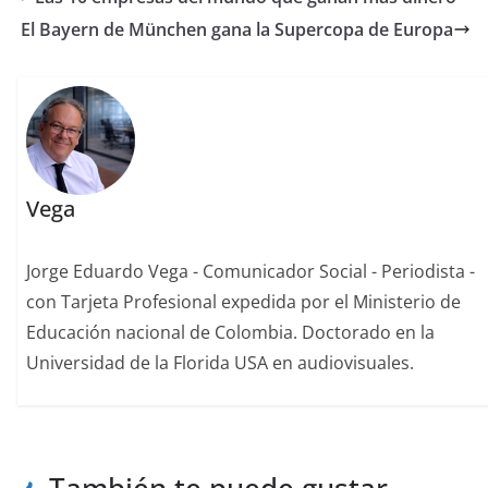
El Bayern de München gana la Supercopa de Europa
Vega
Jorge Eduardo Vega - Comunicador Social - Periodista -
con Tarjeta Profesional expedida por el Ministerio de
Educación nacional de Colombia. Doctorado en la
Universidad de la Florida USA en audiovisuales.
También te puede gustar