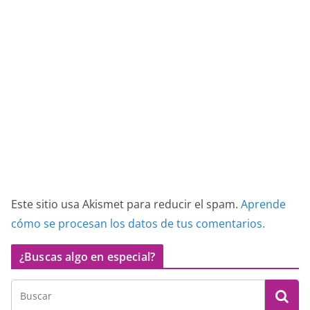
Este sitio usa Akismet para reducir el spam.
Aprende
cómo se procesan los datos de tus comentarios.
¿Buscas algo en especial?