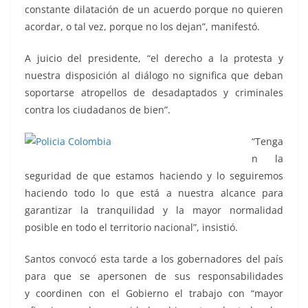
constante dilatación de un acuerdo porque no quieren
acordar, o tal vez, porque no los dejan”, manifestó.
A juicio del presidente, “el derecho a la protesta y
nuestra disposición al diálogo no significa que deban
soportarse atropellos de desadaptados y criminales
contra los ciudadanos de bien”.
“Tenga
n la
seguridad de que estamos haciendo y lo seguiremos
haciendo todo lo que está a nuestra alcance para
garantizar la tranquilidad y la mayor normalidad
posible en todo el territorio nacional”, insistió.
Santos convocó esta tarde a los gobernadores del país
para que se apersonen de sus responsabilidades
y coordinen con el Gobierno el trabajo con “mayor