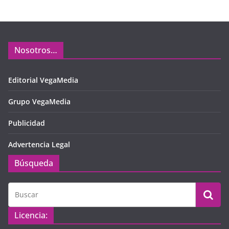
Nosotros…
Editorial VegaMedia
Grupo VegaMedia
Publicidad
Advertencia Legal
Búsqueda
Licencia: