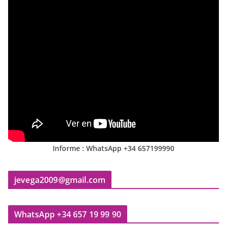
Informe : WhatsApp +34 657199990
jevega2009@gmail.com
WhatsApp +34 657 19 99 90