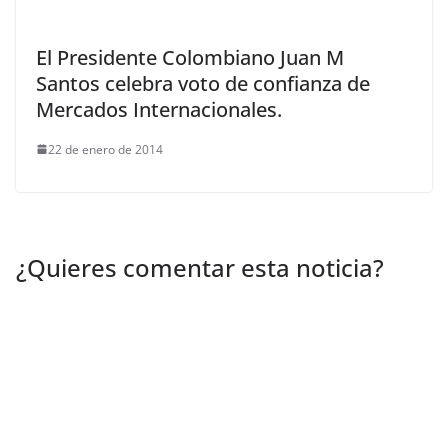
El Presidente Colombiano Juan M
Santos celebra voto de confianza de
Mercados Internacionales.
22 de enero de 2014
¿Quieres comentar esta noticia?