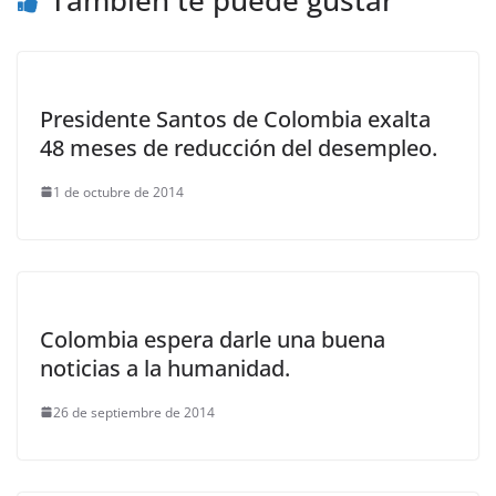
Presidente Santos de Colombia exalta
48 meses de reducción del desempleo.
1 de octubre de 2014
Colombia espera darle una buena
noticias a la humanidad.
26 de septiembre de 2014