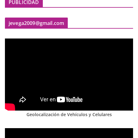
PUBLICIDAD
jevega2009@gmail.com
Geolocalización de Vehículos y Celulares