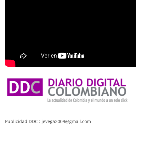
Publicidad DDC : jevega2009@gmail.com