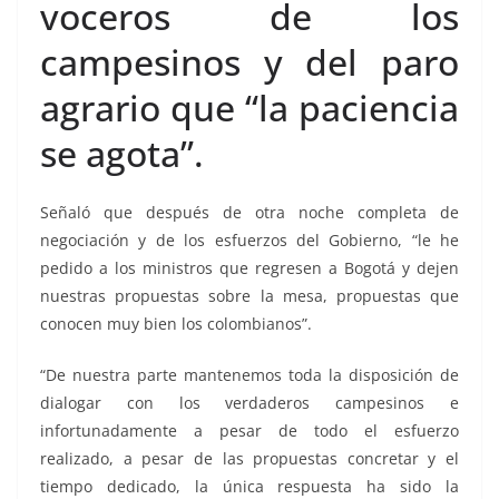
voceros de los
campesinos y del paro
agrario que “la paciencia
se agota”.
Señaló que después de otra noche completa de
negociación y de los esfuerzos del Gobierno, “le he
pedido a los ministros que regresen a Bogotá y dejen
nuestras propuestas sobre la mesa, propuestas que
conocen muy bien los colombianos”.
“De nuestra parte mantenemos toda la disposición de
dialogar con los verdaderos campesinos e
infortunadamente a pesar de todo el esfuerzo
realizado, a pesar de las propuestas concretar y el
tiempo dedicado, la única respuesta ha sido la