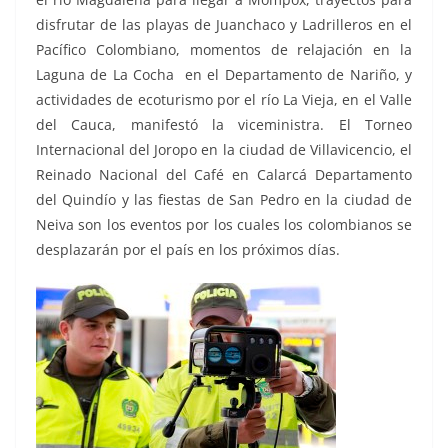
disfrutar de las playas de Juanchaco y Ladrilleros en el
Pacífico Colombiano, momentos de relajación en la
Laguna de La Cocha en el Departamento de Nariño, y
actividades de ecoturismo por el río La Vieja, en el Valle
del Cauca, manifestó la viceministra. El Torneo
Internacional del Joropo en la ciudad de Villavicencio, el
Reinado Nacional del Café en Calarcá Departamento
del Quindío y las fiestas de San Pedro en la ciudad de
Neiva son los eventos por los cuales los colombianos se
desplazarán por el país en los próximos días.