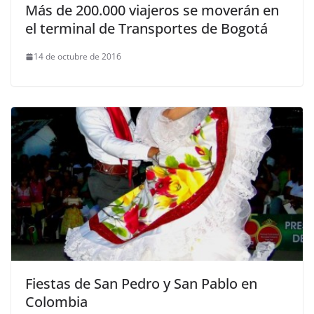
Más de 200.000 viajeros se moverán en
el terminal de Transportes de Bogotá
14 de octubre de 2016
Fiestas de San Pedro y San Pablo en
Colombia