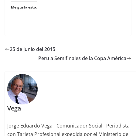
Me gusta esto:
25 de junio del 2015
Peru a Semifinales de la Copa América
Vega
Jorge Eduardo Vega - Comunicador Social - Periodista -
con Tarjeta Profesional expedida por el Ministerio de