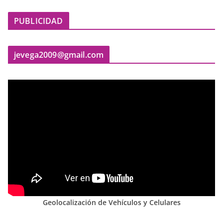
PUBLICIDAD
jevega2009@gmail.com
Geolocalización de Vehículos y Celulares