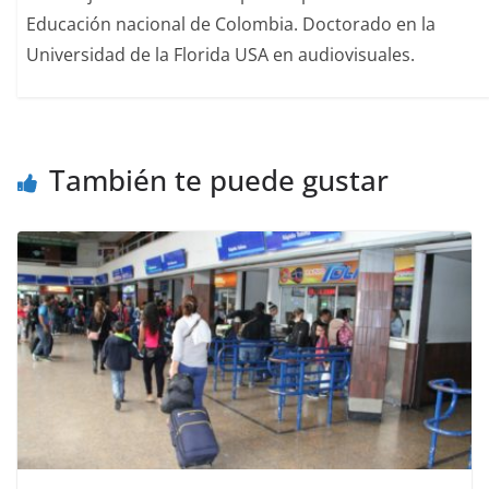
Educación nacional de Colombia. Doctorado en la
Universidad de la Florida USA en audiovisuales.
También te puede gustar