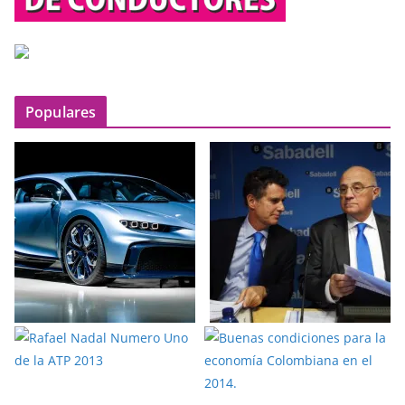
Populares