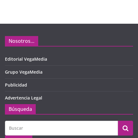
Nosotros…
Editorial VegaMedia
Grupo VegaMedia
Publicidad
Advertencia Legal
Búsqueda