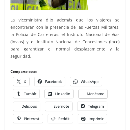
La viceministra dijo además que los viajeros se
encontraran con la presencia de las Fuerzas Militares,
la Policía de Carreteras, el Instituto Nacional de Vías
(Invías) y el Instituto Nacional de Concesiones (Inco)
para garantizar el normal desplazamiento y la
seguridad.
Comparte esto:
X
Facebook
WhatsApp
Tumblr
LinkedIn
Menéame
Delicious
Evernote
Telegram
Pinterest
Reddit
Imprimir