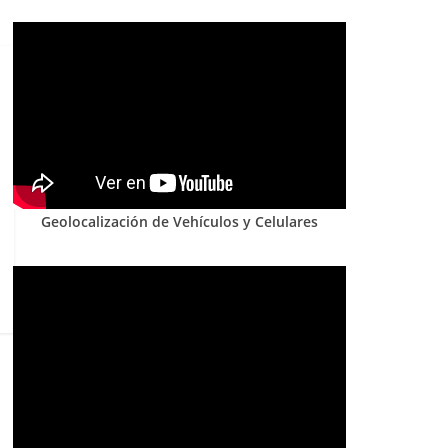
Geolocalización de Vehículos y Celulares