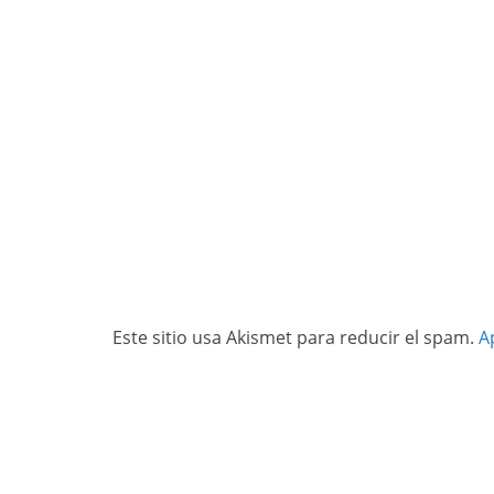
Este sitio usa Akismet para reducir el spam.
A