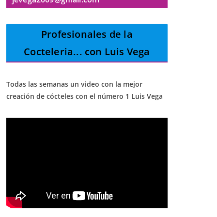
Profesionales de la
Cocteleria
... con Luis Vega
Todas las semanas un video con la mejor
creación de cócteles con el número 1 Luis Vega