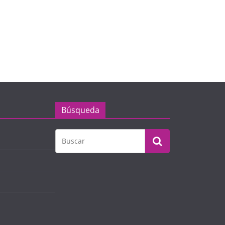
Búsqueda