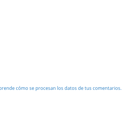
prende cómo se procesan los datos de tus comentarios.