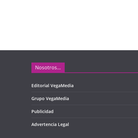
Nosotros…
Editorial VegaMedia
Grupo VegaMedia
Publicidad
Advertencia Legal