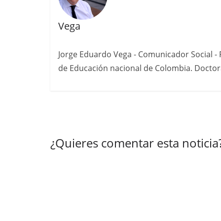
Vega
Jorge Eduardo Vega - Comunicador Social - P
de Educación nacional de Colombia. Doctora
¿Quieres comentar esta noticia