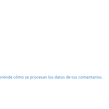
prende cómo se procesan los datos de tus comentarios.