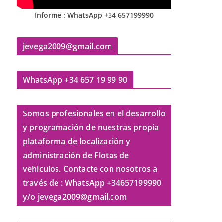
Informe : WhatsApp +34 657199990
jevega2009@gmail.com
WhatsApp +34 657 19 99 90
Somos profesionales en el desarrollo
y programación de nuestras propia
plataforma de localización y
administración de Flotas de
vehículos. Contacte con nosotros a
través de : WhatsApp +34657199990
y/o jevega2009@gmail.com