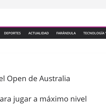
DEPORTES
ACTUALIDAD
FARÁNDULA
TECNOLOGÍA Y
el Open de Australia
ara jugar a máximo nivel