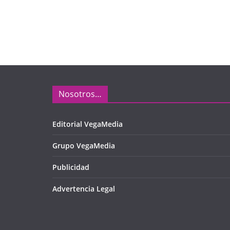
Nosotros…
Editorial VegaMedia
Grupo VegaMedia
Publicidad
Advertencia Legal