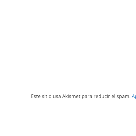
Este sitio usa Akismet para reducir el spam.
A