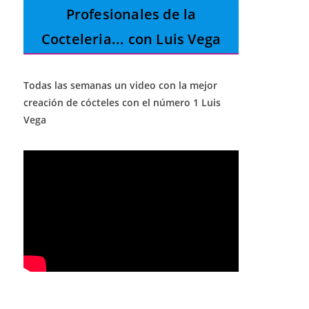
Profesionales de la
Cocteleria
... con Luis Vega
Todas las semanas un video con la mejor
creación de cócteles con el número 1 Luis
Vega