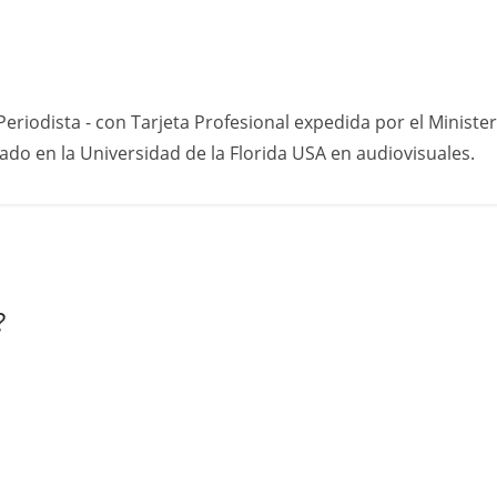
eriodista - con Tarjeta Profesional expedida por el Minister
do en la Universidad de la Florida USA en audiovisuales.
?