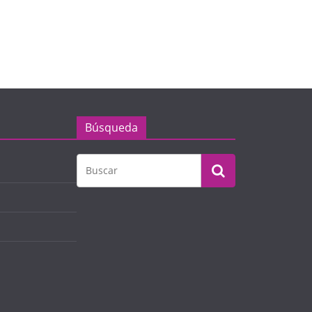
Búsqueda