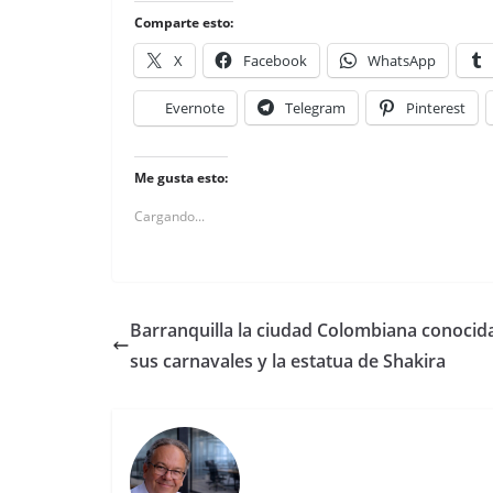
Comparte esto:
X
Facebook
WhatsApp
Evernote
Telegram
Pinterest
Me gusta esto:
Cargando...
Barranquilla la ciudad Colombiana conocid
sus carnavales y la estatua de Shakira