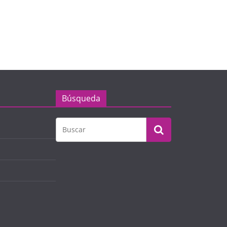
Búsqueda