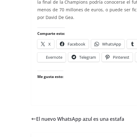
la final de la Champions podría conocerse el f
menos de 70 millones de euros, o puede ser fi
por David De Gea.
Comparte esto:
X
Facebook
WhatsApp
Evernote
Telegram
Pinterest
Me gusta esto:
El nuevo WhatsApp azul es una estafa