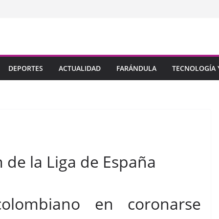
DEPORTES
ACTUALIDAD
FARÁNDULA
TECNOLOGÍA Y
de la Liga de España
colombiano en coronarse