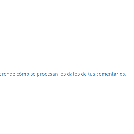
prende cómo se procesan los datos de tus comentarios.