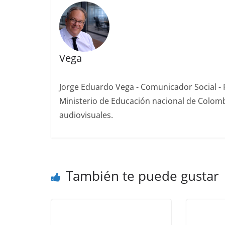
Vega
Jorge Eduardo Vega - Comunicador Social - P
Ministerio de Educación nacional de Colomb
audiovisuales.
También te puede gustar