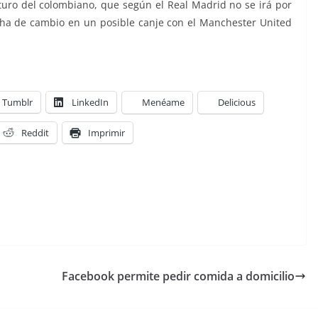
uturo del colombiano, que según el Real Madrid no se irá por
cha de cambio en un posible canje con el Manchester United
Tumblr
LinkedIn
Menéame
Delicious
Reddit
Imprimir
Facebook permite pedir comida a domicilio