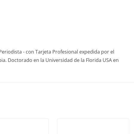
eriodista - con Tarjeta Profesional expedida por el
ia. Doctorado en la Universidad de la Florida USA en