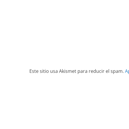
Este sitio usa Akismet para reducir el spam.
A