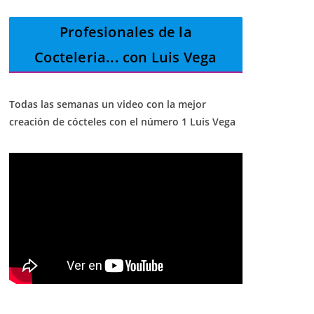
Profesionales de la
Cocteleria
... con Luis Vega
Todas las semanas un video con la mejor
creación de cócteles con el número 1 Luis Vega