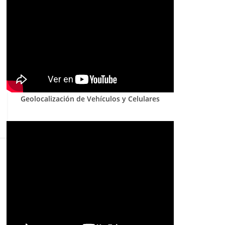
Geolocalización de Vehículos y Celulares