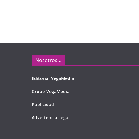
Nosotros…
Editorial VegaMedia
Grupo VegaMedia
Publicidad
Advertencia Legal