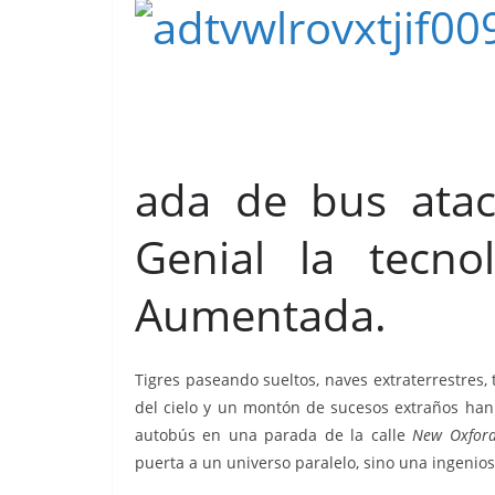
ada de bus atac
Genial la tecno
Aumentada.
Tigres paseando sueltos, naves extraterrestres, 
del cielo y un montón de sucesos extraños han
autobús en una parada de la calle
New Oxford
puerta a un universo paralelo, sino una ingeni