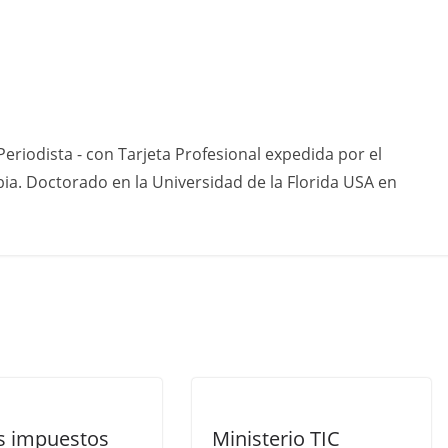
eriodista - con Tarjeta Profesional expedida por el
ia. Doctorado en la Universidad de la Florida USA en
 impuestos
Ministerio TIC