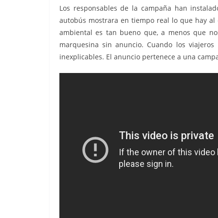
Los responsables de la campaña han instalad
autobús mostrara en tiempo real lo que hay al ot
ambiental es tan bueno que, a menos que nos
marquesina sin anuncio. Cuando los viajeros
inexplicables. El anuncio pertenece a una camp