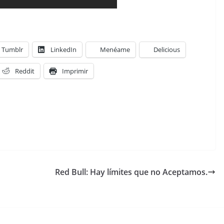
Tumblr
LinkedIn
Menéame
Delicious
Reddit
Imprimir
Red Bull: Hay límites que no Aceptamos.