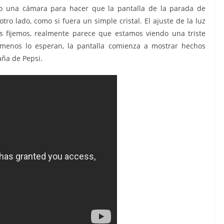
o una cámara para hacer que la pantalla de la parada de
ro lado, como si fuera un simple cristal. El ajuste de la luz
 fijemos, realmente parece que estamos viendo una triste
 menos lo esperan, la pantalla comienza a mostrar hechos
aña de Pepsi.