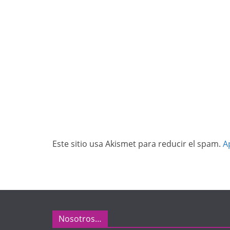
Este sitio usa Akismet para reducir el spam.
A
Nosotros…