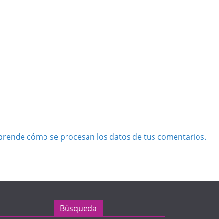
prende cómo se procesan los datos de tus comentarios.
Búsqueda