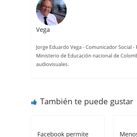
Vega
Jorge Eduardo Vega - Comunicador Social - P
Ministerio de Educación nacional de Colomb
audiovisuales.
También te puede gustar
Facebook permite
Menos