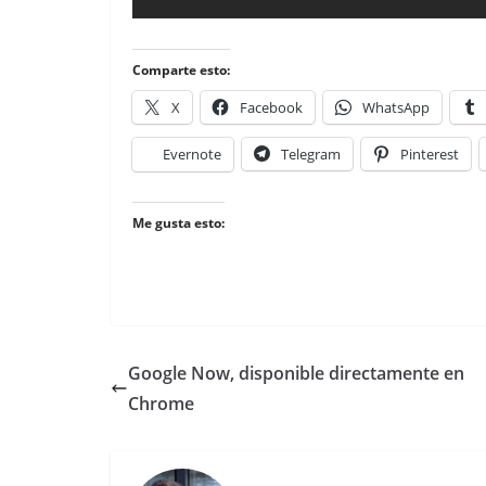
Comparte esto:
X
Facebook
WhatsApp
Evernote
Telegram
Pinterest
Me gusta esto:
Google Now, disponible directamente en
Chrome