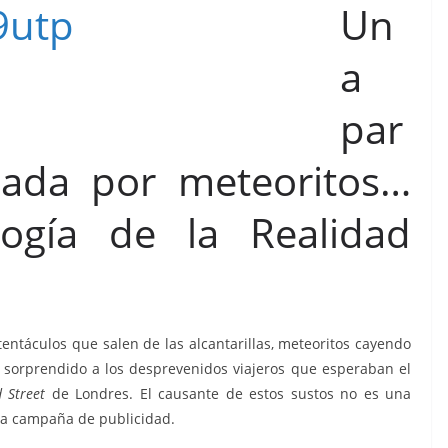
Un
a
par
ada por meteoritos…
logía de la Realidad
tentáculos que salen de las alcantarillas, meteoritos cayendo
 sorprendido a los desprevenidos viajeros que esperaban el
 Street
de Londres. El causante de estos sustos no es una
osa campaña de publicidad.