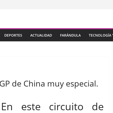
DEPORTES
ACTUALIDAD
FARÁNDULA
TECNOLOGÍA Y
l GP de China muy especial.
En este circuito de