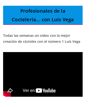
Profesionales de la
Cocteleria
... con Luis Vega
Todas las semanas un video con la mejor
creación de cócteles con el número 1 Luis Vega