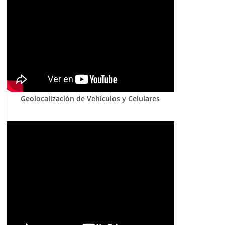
Geolocalización de Vehículos y Celulares