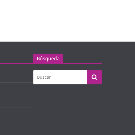
Búsqueda