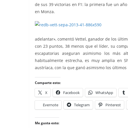
de sus 39 victorias en F1: la primera fue un año
en Monza.
adelantar», comentó Vettel, ganador de los últim
con 23 puntos, 38 menos que el líder, su comp
escapatorias aseguran asimismo los más alto
habitualmente estrecha, es muy amplia en Sh
austríaca, con la que ganó asimismo los últimos
Comparte esto:
X
Facebook
WhatsApp
Evernote
Telegram
Pinterest
Me gusta esto: