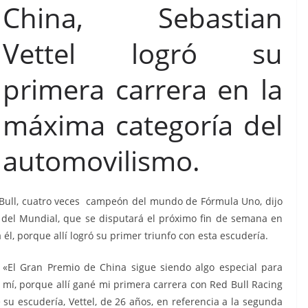
China, Sebastian
Vettel logró su
primera carrera en la
máxima categoría del
automovilismo.
 Bull, cuatro veces campeón del mundo de Fórmula Uno, dijo
 del Mundial, que se disputará el próximo fin de semana en
él, porque allí logró su primer triunfo con esta escudería.
«El Gran Premio de China sigue siendo algo especial para
mí, porque allí gané mi primera carrera con Red Bull Racing
 su escudería, Vettel, de 26 años, en referencia a la segunda