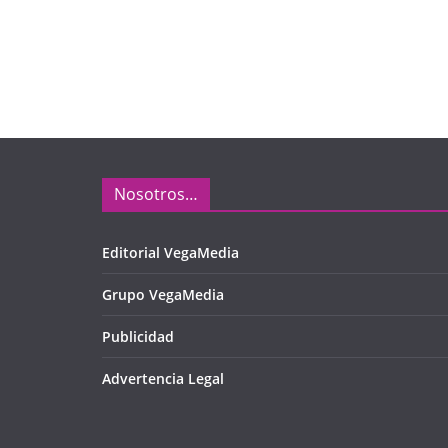
Nosotros…
Editorial VegaMedia
Grupo VegaMedia
Publicidad
Advertencia Legal