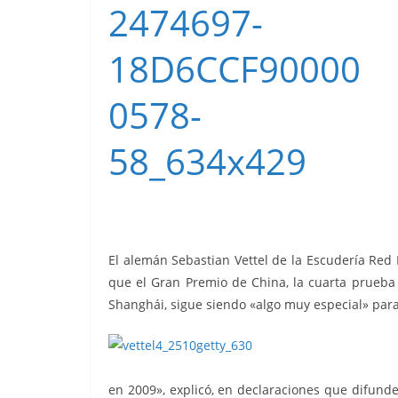
El alemán Sebastian Vettel de la Escudería Red
que el Gran Premio de China, la cuarta prueba
Shanghái, sigue siendo «algo muy especial» para 
en 2009», explicó, en declaraciones que difunde