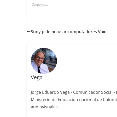
Cargando...
Sony pide no usar computadores Vaio.
Vega
Jorge Eduardo Vega - Comunicador Social - P
Ministerio de Educación nacional de Colomb
audiovisuales.