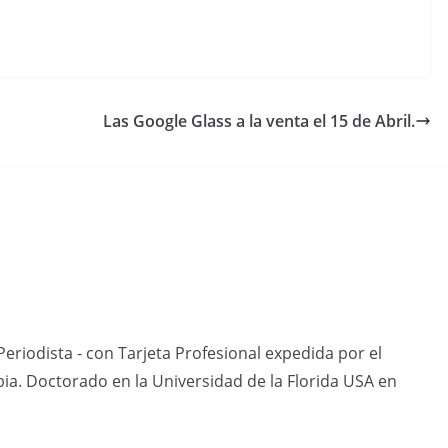
Las Google Glass a la venta el 15 de Abril.
eriodista - con Tarjeta Profesional expedida por el
ia. Doctorado en la Universidad de la Florida USA en