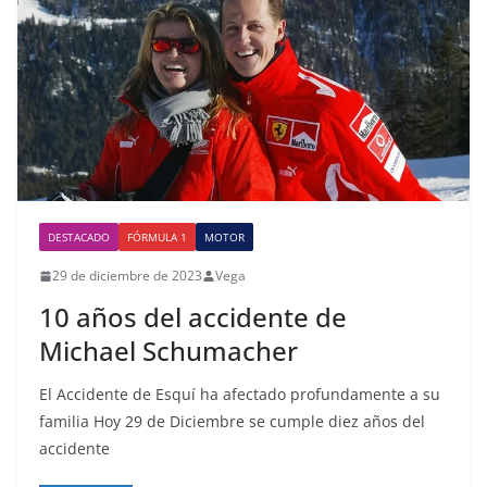
DESTACADO
FÓRMULA 1
MOTOR
29 de diciembre de 2023
Vega
10 años del accidente de
Michael Schumacher
El Accidente de Esquí ha afectado profundamente a su
familia Hoy 29 de Diciembre se cumple diez años del
accidente