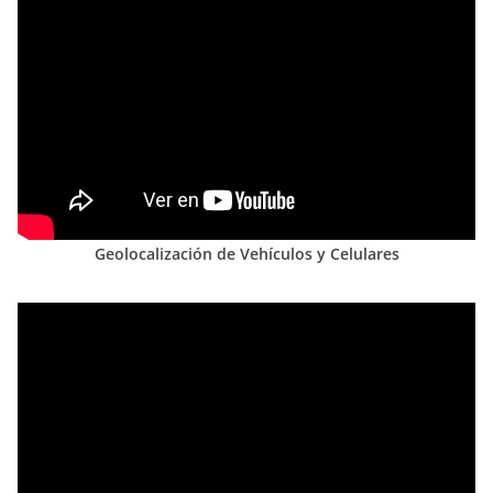
Geolocalización de Vehículos y Celulares