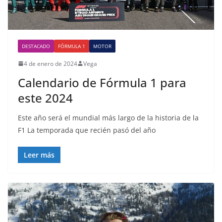
DESTACADO
FÓRMULA 1
MOTOR
4 de enero de 2024
Vega
Calendario de Fórmula 1 para
este 2024
Este año será el mundial más largo de la historia de la
F1 La temporada que recién pasó del año
Leer más