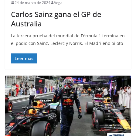
24 de marzo de 2024
Vega
Carlos Sainz gana el GP de
Australia
La tercera prueba del mundial de Fórmula 1 termina en
el podio con Sainz, Leclerc y Norris. El Madrileño piloto
Leer más