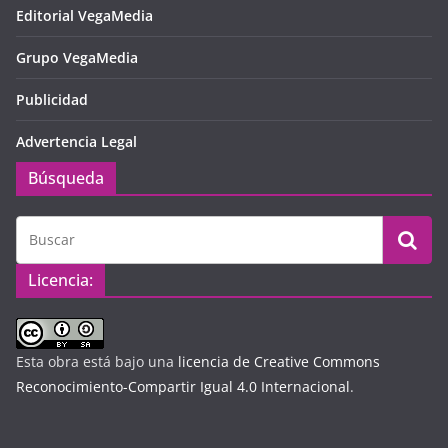
Editorial VegaMedia
Grupo VegaMedia
Publicidad
Advertencia Legal
Búsqueda
Licencia:
Esta obra está bajo una
licencia de Creative Commons
Reconocimiento-Compartir Igual 4.0 Internacional
.