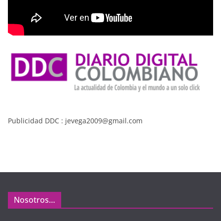
Publicidad DDC : jevega2009@gmail.com
Nosotros…