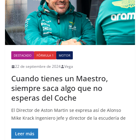
DESTACADO
FÓRMULA 1
MOTOR
22 de septiembre de 2024
Vega
Cuando tienes un Maestro,
siempre saca algo que no
esperas del Coche
El Director de Aston Martin se expresa así de Alonso
Mike Krack Ingeniero Jefe y director de la escudería de
Leer más