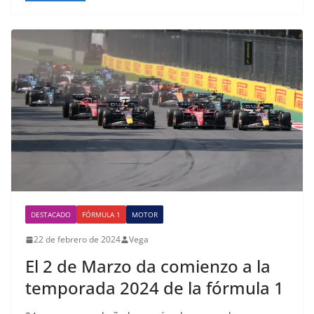
DESTACADO
FÓRMULA 1
MOTOR
22 de febrero de 2024
Vega
El 2 de Marzo da comienzo a la
temporada 2024 de la fórmula 1