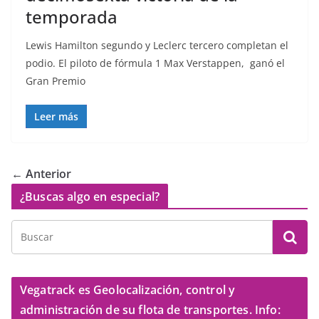
temporada
Lewis Hamilton segundo y Leclerc tercero completan el
podio. El piloto de fórmula 1 Max Verstappen, ganó el
Gran Premio
Leer más
← Anterior
¿Buscas algo en especial?
Vegatrack es Geolocalización, control y
administración de su flota de transportes. Info: