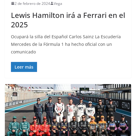
2 de febrero de 2024
Vega
Lewis Hamilton irá a Ferrari en el
2025
Ocupará la silla del Español Carlos Sainz La Escudería
Mercedes de la Fórmula 1 ha hecho oficial con un
comunicado
Leer más