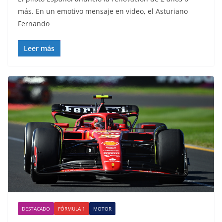
más. En un emotivo mensaje en video, el Asturiano
Fernando
Leer más
DESTACADO
FÓRMULA 1
MOTOR