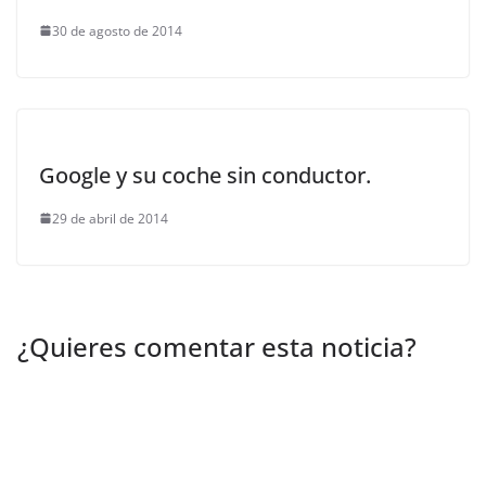
30 de agosto de 2014
Google y su coche sin conductor.
29 de abril de 2014
¿Quieres comentar esta noticia?