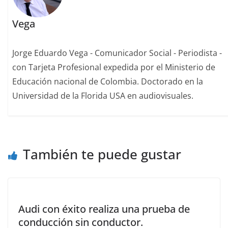
Vega
Jorge Eduardo Vega - Comunicador Social - Periodista -
con Tarjeta Profesional expedida por el Ministerio de
Educación nacional de Colombia. Doctorado en la
Universidad de la Florida USA en audiovisuales.
También te puede gustar
Audi con éxito realiza una prueba de
conducción sin conductor.