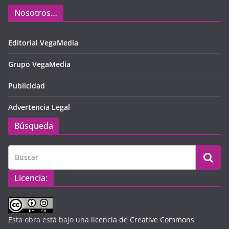
Nosotros…
Editorial VegaMedia
Grupo VegaMedia
Publicidad
Advertencia Legal
Búsqueda
Licencia:
Esta obra está bajo una
licencia de Creative Commons