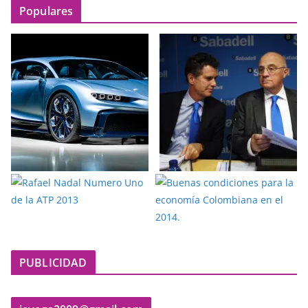
Populares
PUBLICIDAD