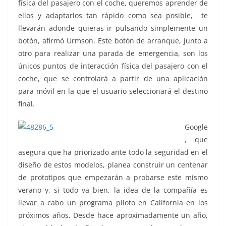
física del pasajero con el coche, queremos aprender de
ellos y adaptarlos tan rápido como sea posible, te
llevarán adonde quieras ir pulsando simplemente un
botón, afirmó Urmson. Este botón de arranque, junto a
otro para realizar una parada de emergencia, son los
únicos puntos de interacción física del pasajero con el
coche, que se controlará a partir de una aplicación
para móvil en la que el usuario seleccionará el destino
final.
Google
, que
asegura que ha priorizado ante todo la seguridad en el
diseño de estos modelos, planea construir un centenar
de prototipos que empezarán a probarse este mismo
verano y, si todo va bien, la idea de la compañía es
llevar a cabo un programa piloto en California en los
próximos años. Desde hace aproximadamente un año,