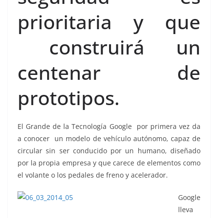
prioritaria y que
construirá un
centenar de
prototipos.
El Grande de la Tecnología Google por primera vez da
a conocer un modelo de vehículo autónomo, capaz de
circular sin ser conducido por un humano, diseñado
por la propia empresa y que carece de elementos como
el volante o los pedales de freno y acelerador.
Google
lleva