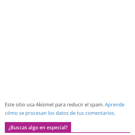
Este sitio usa Akismet para reducir el spam.
Aprende
cómo se procesan los datos de tus comentarios.
¿Buscas algo en especial?