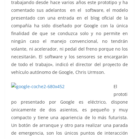
trabajando desde hace varios años este prototipo y ha
comentado sus adelantos en el software, el modelo
presentado con una entrada en el blog oficial de la
compañía ha sido diseñado por Google con la única
finalidad de que se conduzca solo y no permite en
ningún caso el manejo convencional, no tendrán
volante, ni acelerador, ni pedal del freno porque no los
necesitarán. El software y los sensores se encargarán
de todo el trabajo», indicó el director del proyecto de
vehículo autónomo de Google, Chris Urmson.
El
prototi
po presentado por Google es eléctrico, dispone
únicamente de dos asientos, es pequeño y muy
compacto y tiene una apariencia de lo más futurista.
Un botón de arranque y otro para realizar una parada
de emergencia, son los únicos puntos de interacción