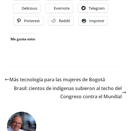
Delicious
Evernote
Telegram
Pinterest
Reddit
Imprimir
Me gusta esto:
Más tecnología para las mujeres de Bogotá
Brasil: cientos de indígenas subieron al techo del
Congreso contra el Mundial