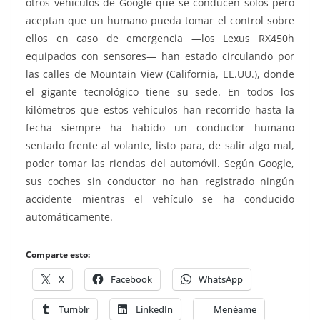
otros vehículos de Google que se conducen solos pero
aceptan que un humano pueda tomar el control sobre
ellos en caso de emergencia —los Lexus RX450h
equipados con sensores— han estado circulando por
las calles de Mountain View (California, EE.UU.), donde
el gigante tecnológico tiene su sede. En todos los
kilómetros que estos vehículos han recorrido hasta la
fecha siempre ha habido un conductor humano
sentado frente al volante, listo para, de salir algo mal,
poder tomar las riendas del automóvil. Según Google,
sus coches sin conductor no han registrado ningún
accidente mientras el vehículo se ha conducido
automáticamente.
Comparte esto:
X
Facebook
WhatsApp
Tumblr
LinkedIn
Menéame