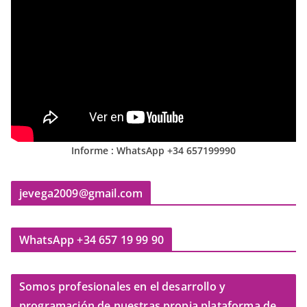
Informe : WhatsApp +34 657199990
jevega2009@gmail.com
WhatsApp +34 657 19 99 90
Somos profesionales en el desarrollo y
programación de nuestras propia plataforma de