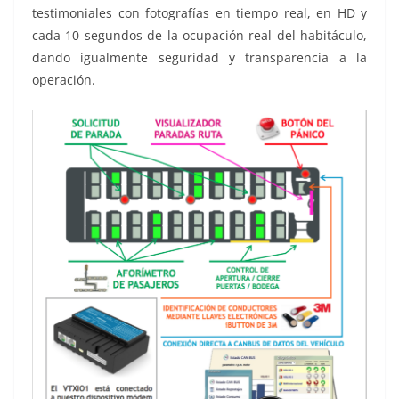
testimoniales con fotografías en tiempo real, en HD y
cada 10 segundos de la ocupación real del habitáculo,
dando igualmente seguridad y transparencia a la
operación.