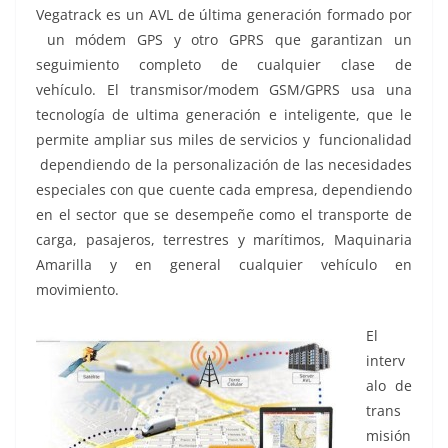
Vegatrack es un AVL de última generación formado por
un módem GPS y otro GPRS que garantizan un
seguimiento completo de cualquier clase de
vehículo. El transmisor/modem GSM/GPRS usa una
tecnología de ultima generación e inteligente, que le
permite ampliar sus miles de servicios y funcionalidad
dependiendo de la personalización de las necesidades
especiales con que cuente cada empresa, dependiendo
en el sector que se desempeñe como el transporte de
carga, pasajeros, terrestres y marítimos, Maquinaria
Amarilla y en general cualquier vehículo en
movimiento.
El
interv
alo de
trans
misión