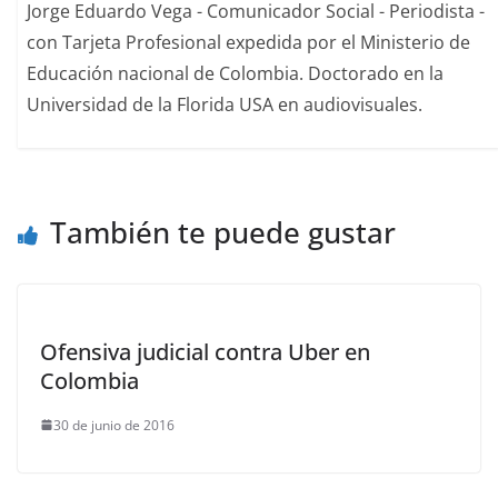
Jorge Eduardo Vega - Comunicador Social - Periodista -
con Tarjeta Profesional expedida por el Ministerio de
Educación nacional de Colombia. Doctorado en la
Universidad de la Florida USA en audiovisuales.
También te puede gustar
Ofensiva judicial contra Uber en
Colombia
30 de junio de 2016