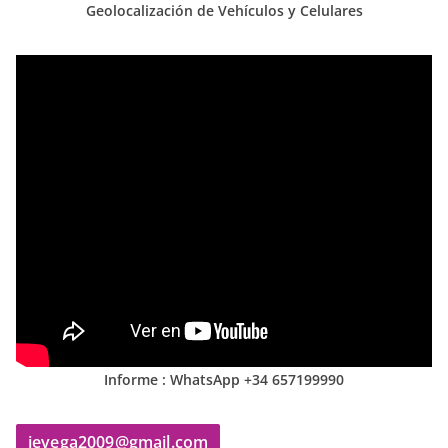
Geolocalización de Vehículos y Celulares
Informe : WhatsApp +34 657199990
jevega2009@gmail.com