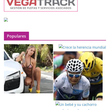
Populares