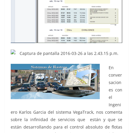
En
conver
sacion
es con
el
Ingeni
ero Karlos Garcia del sistema VegaTrack, nos comenta
sobre la infinidad de servicios que están y que se
están desarrollando para el control absoluto de flotas