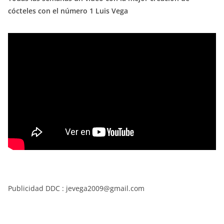
cócteles con el número 1 Luis Vega
Publicidad DDC : jevega2009@gmail.com