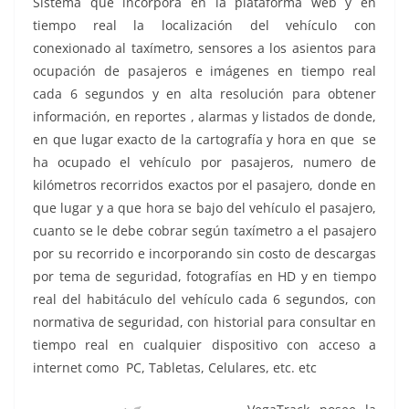
Sistema que incorpora en la plataforma web y en
tiempo real la localización del vehículo con
conexionado al taxímetro, sensores a los asientos para
ocupación de pasajeros e imágenes en tiempo real
cada 6 segundos y en alta resolución para obtener
información, en reportes , alarmas y listados de donde,
en que lugar exacto de la cartografía y hora en que se
ha ocupado el vehículo por pasajeros, numero de
kilómetros recorridos exactos por el pasajero, donde en
que lugar y a que hora se bajo del vehículo el pasajero,
cuanto se le debe cobrar según taxímetro a el pasajero
por su recorrido e incorporando sin costo de descargas
por tema de seguridad, fotografías en HD y en tiempo
real del habitáculo del vehículo cada 6 segundos, con
normativa de seguridad, con historial para consultar en
tiempo real en cualquier dispositivo con acceso a
internet como PC, Tabletas, Celulares, etc. etc