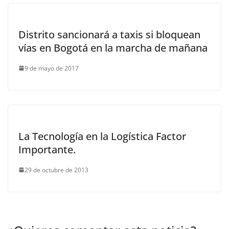
Distrito sancionará a taxis si bloquean
vías en Bogotá en la marcha de mañana
9 de mayo de 2017
La Tecnología en la Logística Factor
Importante.
29 de octubre de 2013