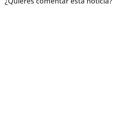
¿Quieres comentar esta noticia?