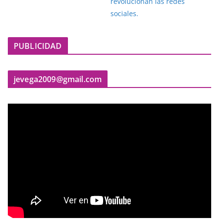
PUBLICIDAD
jevega2009@gmail.com