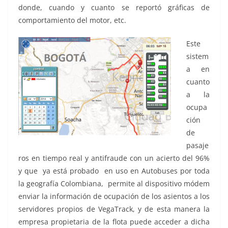
donde, cuando y cuanto se reportó gráficas de
comportamiento del motor, etc.
Este
sistem
a en
cuanto
a la
ocupa
ción
de
pasaje
ros en tiempo real y antifraude con un acierto del 96%
y que ya está probado en uso en Autobuses por toda
la geografía Colombiana, permite al dispositivo módem
enviar la información de ocupación de los asientos a los
servidores propios de VegaTrack, y de esta manera la
empresa propietaria de la flota puede acceder a dicha