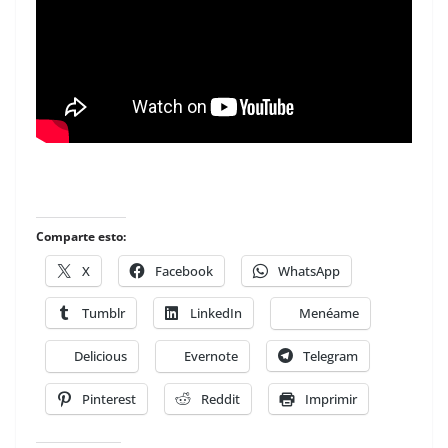
Comparte esto:
X
Facebook
WhatsApp
Tumblr
LinkedIn
Menéame
Delicious
Evernote
Telegram
Pinterest
Reddit
Imprimir