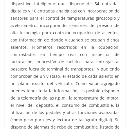
dispositivo inteligente que dispone de 54 entradas
digitales y 16 entradas analógicas con incorporación de
sensores para el control de temperaturas giroscopio y
acelerómetro, incorporando sensores de presión de
alta tecnología para controlar ocupación de asientos,
con información de donde y cuando se ocupan dichos
asientos, kilómetros recorridos en la ocupación,
contrastados en tiempo real con inspector de
facturación, impresión de boletos para entregar al
pasajero fuera de terminal de transportes, y pudiendo
comprobar de un vistazo, el estado de cada asiento en
un plano exacto del vehículo. Como valor agregado
puedes tener toda la información, es posible disponer
de la telemetría de las r.p.m., la temperatura del motor,
el nivel del depósito, el consumo de combustible, la
utilización de los pedales y otras funciones avanzadas
(como peso por ejes y lectura de tacógrafo digital). Se
dispone de alarmas de robo de combustible, listado de