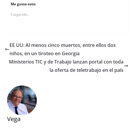
Me gusta esto:
Cargando...
EE UU: Al menos cinco muertos, entre ellos dos
niños, en un tiroteo en Georgia
Ministerios TIC y de Trabajo lanzan portal con toda
la oferta de teletrabajo en el país
Vega