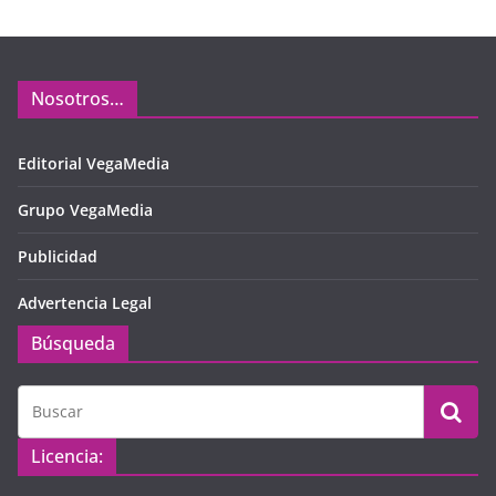
Nosotros…
Editorial VegaMedia
Grupo VegaMedia
Publicidad
Advertencia Legal
Búsqueda
Licencia: