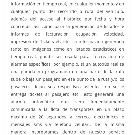
información en tiempo real, en cualquier momento y en
cualquier punto del recorrido o ruta del vehículo,
además del acceso al histórico por fecha y hora
concretas, así como para la generación de listados e
informes de facturación, ocupación, velocidad,
impresión de Tickets etc etc. La información generada
tanto en imágenes como en listados estadísticos en
tiempo real, puede ser usada para la creación de
alarmas específicas, por ejemplo, si un autobús realiza
una parada no programada en una parte de la ruta
sube o baja un pasajero en ese punto de la ruta y/o los
pasajeros dejan sus respectivos asientos, no se le
entrega tickets al pasajero etc., esto generará una
alarma automática que será inmediatamente
comunicada a la flota de transportes en un plazo
máximo de 20 segundos a correos electrónicos o
mensajes sms vía teléfono celular.. De la misma
manera incorporamos dentro de nuestro servicio