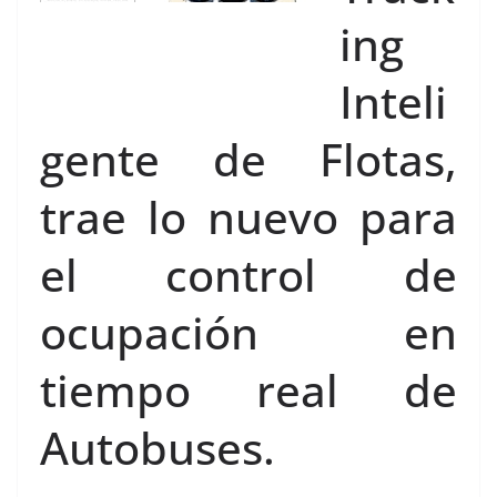
ing
Inteli
gente de Flotas,
trae lo nuevo para
el control de
ocupación en
tiempo real de
Autobuses.