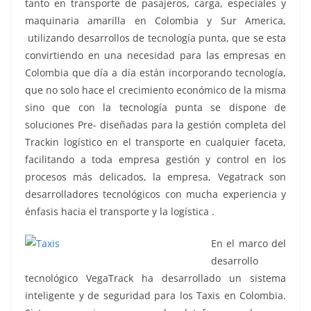
tanto en transporte de pasajeros, carga, especiales y
maquinaria amarilla en Colombia y Sur America,
utilizando desarrollos de tecnología punta, que se esta
convirtiendo en una necesidad para las empresas en
Colombia que día a día están incorporando tecnología,
que no solo hace el crecimiento económico de la misma
sino que con la tecnología punta se dispone de
soluciones Pre- diseñadas para la gestión completa del
Trackin logístico en el transporte en cualquier faceta,
facilitando a toda empresa gestión y control en los
procesos más delicados, la empresa, Vegatrack son
desarrolladores tecnológicos con mucha experiencia y
énfasis hacia el transporte y la logística .
En el marco del
desarrollo
tecnológico VegaTrack ha desarrollado un sistema
inteligente y de seguridad para los Taxis en Colombia.