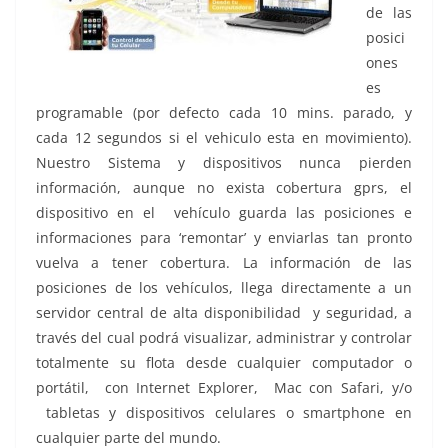
de las
posici
ones
es
programable (por defecto cada 10 mins. parado, y
cada 12 segundos si el vehiculo esta en movimiento).
Nuestro Sistema y dispositivos nunca pierden
información, aunque no exista cobertura gprs, el
dispositivo en el vehículo guarda las posiciones e
informaciones para ‘remontar’ y enviarlas tan pronto
vuelva a tener cobertura. La información de las
posiciones de los vehículos, llega directamente a un
servidor central de alta disponibilidad y seguridad, a
través del cual podrá visualizar, administrar y controlar
totalmente su flota desde cualquier computador o
portátil, con Internet Explorer, Mac con Safari, y/o
tabletas y dispositivos celulares o smartphone en
cualquier parte del mundo.