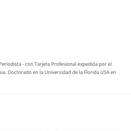
eriodista - con Tarjeta Profesional expedida por el
ia. Doctorado en la Universidad de la Florida USA en