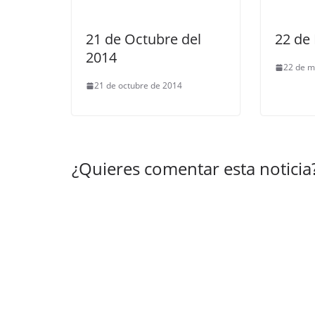
21 de Octubre del
22 de
2014
22 de m
21 de octubre de 2014
¿Quieres comentar esta noticia