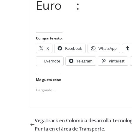
Euro : $
Comparte esto:
X
Facebook
WhatsApp
Evernote
Telegram
Pinterest
Me gusta esto:
Cargando...
VegaTrack en Colombia desarrolla Tecnolog
Punta en el área de Transporte.