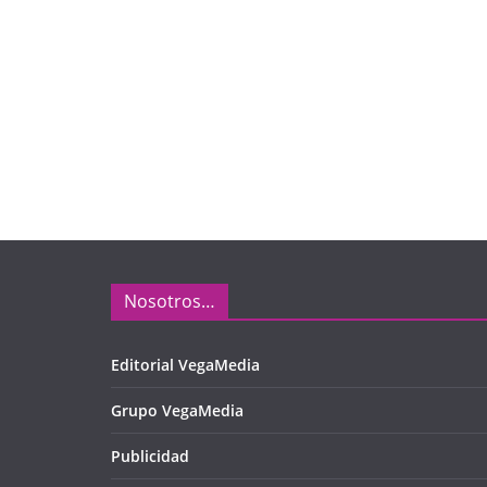
Nosotros…
Editorial VegaMedia
Grupo VegaMedia
Publicidad