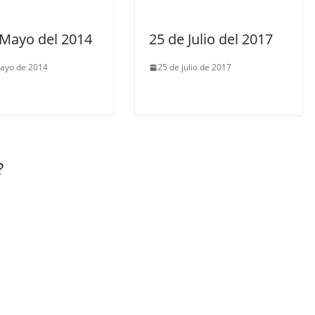
 Mayo del 2014
25 de Julio del 2017
ayo de 2014
25 de julio de 2017
?