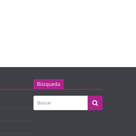
Búsqueda