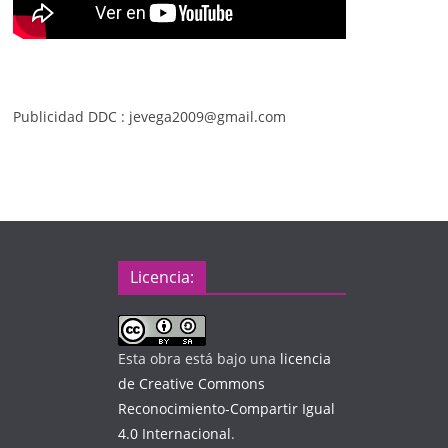
Publicidad DDC : jevega2009@gmail.com
Licencia:
Esta obra está bajo una
licencia
de Creative Commons
Reconocimiento-Compartir Igual
4.0 Internacional
.