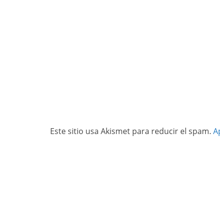
Este sitio usa Akismet para reducir el spam.
A