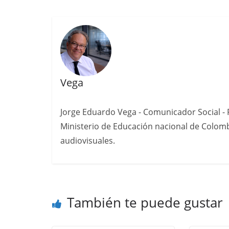
Vega
Jorge Eduardo Vega - Comunicador Social - P
Ministerio de Educación nacional de Colomb
audiovisuales.
También te puede gustar