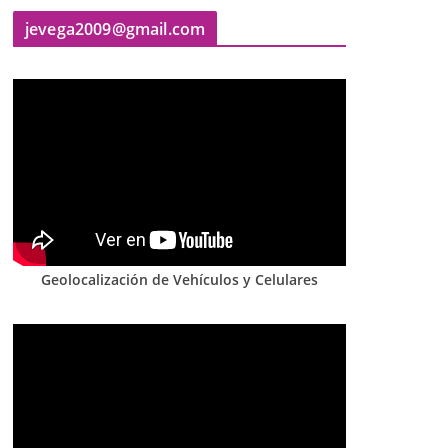
jevega2009@gmail.com
Geolocalización de Vehículos y Celulares