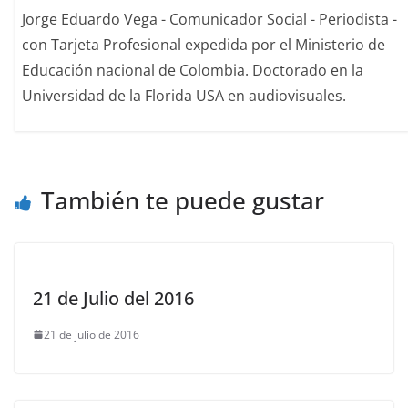
Jorge Eduardo Vega - Comunicador Social - Periodista -
con Tarjeta Profesional expedida por el Ministerio de
Educación nacional de Colombia. Doctorado en la
Universidad de la Florida USA en audiovisuales.
También te puede gustar
21 de Julio del 2016
21 de julio de 2016