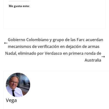
Me gusta esto:
Gobierno Colombiano y grupo de las Farc acuerdan
mecanismos de verificación en dejación de armas
Nadal, eliminado por Verdasco en primera ronda de
Australia
Vega