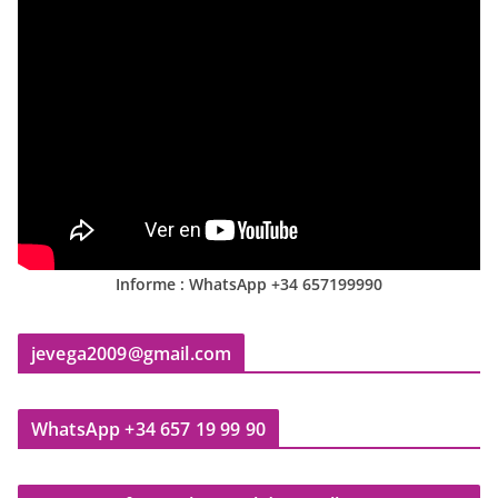
Informe : WhatsApp +34 657199990
jevega2009@gmail.com
WhatsApp +34 657 19 99 90