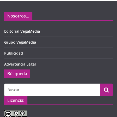
Nosotros…
Editorial VegaMedia
Grupo VegaMedia
Publicidad
Advertencia Legal
Búsqueda
Licencia: