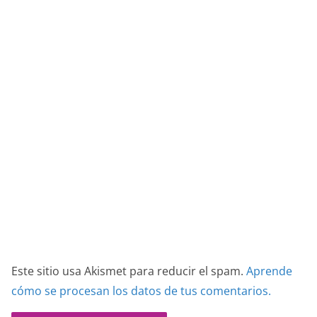
Este sitio usa Akismet para reducir el spam.
Aprende
cómo se procesan los datos de tus comentarios.