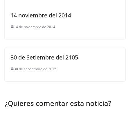
14 noviembre del 2014
14 de noviembre de 2014
30 de Setiembre del 2105
30 de septiembre de 2015
¿Quieres comentar esta noticia?