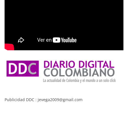
Publicidad DDC : jevega2009@gmail.com