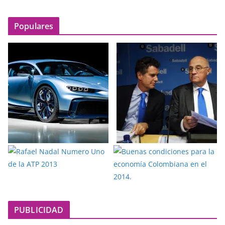
Populares
PUBLICIDAD