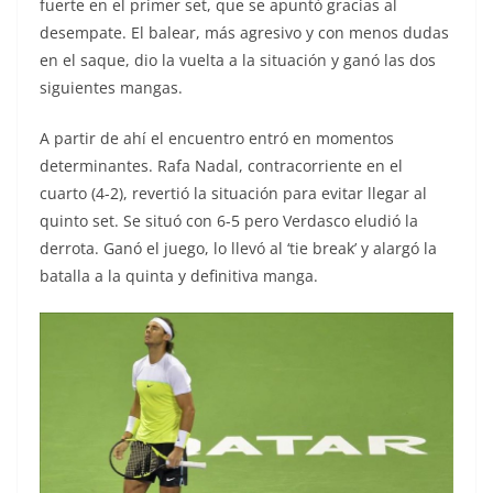
fuerte en el primer set, que se apuntó gracias al
desempate. El balear, más agresivo y con menos dudas
en el saque, dio la vuelta a la situación y ganó las dos
siguientes mangas.
A partir de ahí el encuentro entró en momentos
determinantes. Rafa Nadal, contracorriente en el
cuarto (4-2), revertió la situación para evitar llegar al
quinto set. Se situó con 6-5 pero Verdasco eludió la
derrota. Ganó el juego, lo llevó al ‘tie break’ y alargó la
batalla a la quinta y definitiva manga.