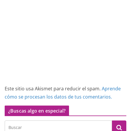
Este sitio usa Akismet para reducir el spam.
Aprende
cómo se procesan los datos de tus comentarios.
¿Buscas algo en especial?