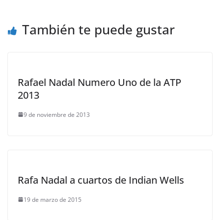
También te puede gustar
Rafael Nadal Numero Uno de la ATP
2013
9 de noviembre de 2013
Rafa Nadal a cuartos de Indian Wells
19 de marzo de 2015