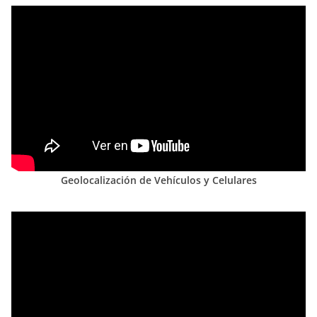
Geolocalización de Vehículos y Celulares