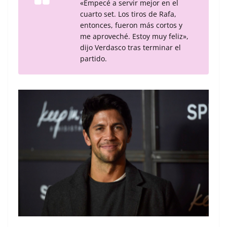
«Empecé a servir mejor en el
cuarto set. Los tiros de Rafa,
entonces, fueron más cortos y
me aproveché. Estoy muy feliz»,
dijo Verdasco tras terminar el
partido.