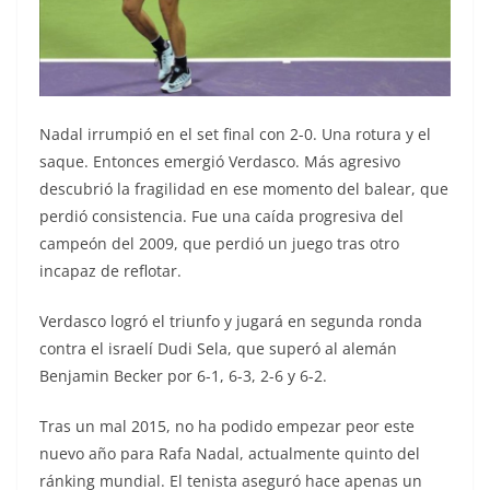
Nadal irrumpió en el set final con 2-0. Una rotura y el
saque. Entonces emergió Verdasco. Más agresivo
descubrió la fragilidad en ese momento del balear, que
perdió consistencia. Fue una caída progresiva del
campeón del 2009, que perdió un juego tras otro
incapaz de reflotar.
Verdasco logró el triunfo y jugará en segunda ronda
contra el israelí Dudi Sela, que superó al alemán
Benjamin Becker por 6-1, 6-3, 2-6 y 6-2.
Tras un mal 2015, no ha podido empezar peor este
nuevo año para Rafa Nadal, actualmente quinto del
ránking mundial. El tenista aseguró hace apenas un