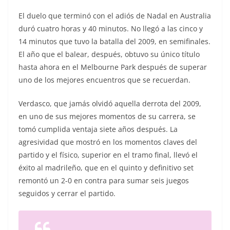
El duelo que terminó con el adiós de Nadal en Australia
duró cuatro horas y 40 minutos. No llegó a las cinco y
14 minutos que tuvo la batalla del 2009, en semifinales.
El año que el balear, después, obtuvo su único título
hasta ahora en el Melbourne Park después de superar
uno de los mejores encuentros que se recuerdan.
Verdasco, que jamás olvidó aquella derrota del 2009,
en uno de sus mejores momentos de su carrera, se
tomó cumplida ventaja siete años después. La
agresividad que mostró en los momentos claves del
partido y el físico, superior en el tramo final, llevó el
éxito al madrileño, que en el quinto y definitivo set
remontó un 2-0 en contra para sumar seis juegos
seguidos y cerrar el partido.