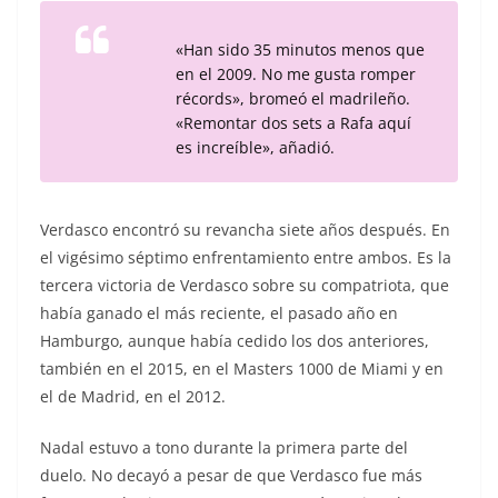
«Han sido 35 minutos menos que
en el 2009. No me gusta romper
récords», bromeó el madrileño.
«Remontar dos sets a Rafa aquí
es increíble», añadió.
Verdasco encontró su revancha siete años después. En
el vigésimo séptimo enfrentamiento entre ambos. Es la
tercera victoria de Verdasco sobre su compatriota, que
había ganado el más reciente, el pasado año en
Hamburgo, aunque había cedido los dos anteriores,
también en el 2015, en el Masters 1000 de Miami y en
el de Madrid, en el 2012.
Nadal estuvo a tono durante la primera parte del
duelo. No decayó a pesar de que Verdasco fue más