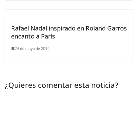
Rafael Nadal inspirado en Roland Garros
encanto a París
24 de mayo de 2016
¿Quieres comentar esta noticia?