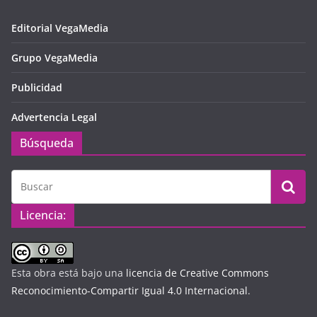
Editorial VegaMedia
Grupo VegaMedia
Publicidad
Advertencia Legal
Búsqueda
Licencia:
Esta obra está bajo una
licencia de Creative Commons
Reconocimiento-Compartir Igual 4.0 Internacional
.