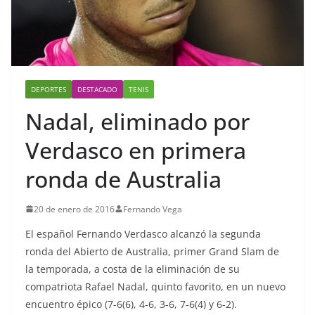
DEPORTES
DESTACADO
TENIS
Nadal, eliminado por
Verdasco en primera
ronda de Australia
20 de enero de 2016
Fernando Vega
El español Fernando Verdasco alcanzó la segunda
ronda del Abierto de Australia, primer Grand Slam de
la temporada, a costa de la eliminación de su
compatriota Rafael Nadal, quinto favorito, en un nuevo
encuentro épico (7-6(6), 4-6, 3-6, 7-6(4) y 6-2).