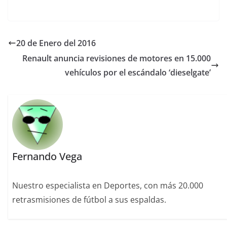
20 de Enero del 2016
Renault anuncia revisiones de motores en 15.000
vehículos por el escándalo ‘dieselgate’
Fernando Vega
Nuestro especialista en Deportes, con más 20.000
retrasmisiones de fútbol a sus espaldas.