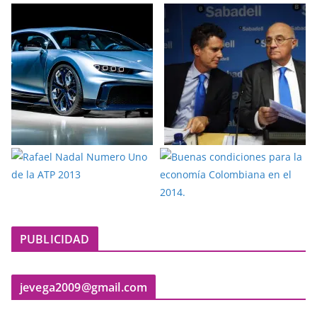
PUBLICIDAD
jevega2009@gmail.com