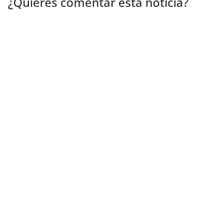
¿Quieres comentar esta noticia?