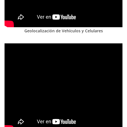
Geolocalización de Vehículos y Celulares