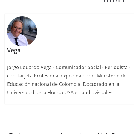
número 1
Vega
Jorge Eduardo Vega - Comunicador Social - Periodista -
con Tarjeta Profesional expedida por el Ministerio de
Educación nacional de Colombia. Doctorado en la
Universidad de la Florida USA en audiovisuales.