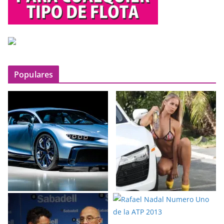
Populares