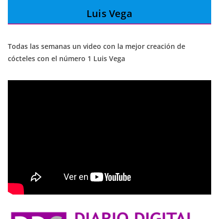
Luis Vega
Todas las semanas un video con la mejor creación de
cócteles con el número 1 Luis Vega