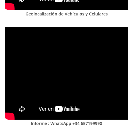
Geolocalización de Vehículos y Celulares
Informe : WhatsApp +34 657199990