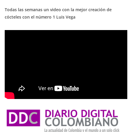
Todas las semanas un video con la mejor creación de
cócteles con el número 1 Luis Vega