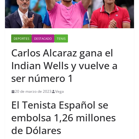
DEPORTES
DESTACADO
TENIS
Carlos Alcaraz gana el
Indian Wells y vuelve a
ser número 1
20 de marzo de 2023
Vega
El Tenista Español se
embolsa 1,26 millones
de Dólares