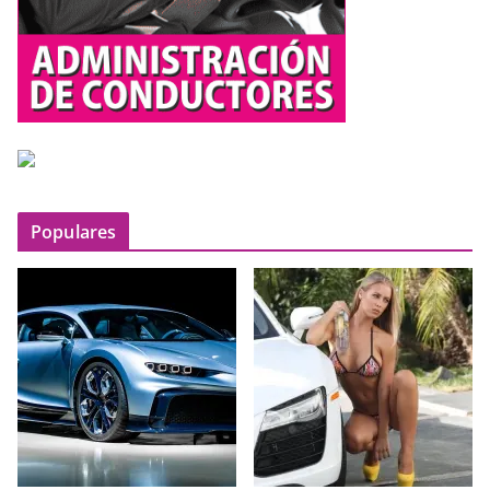
Populares