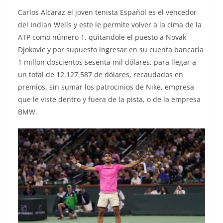
Carlos Alcaraz el joven tenista Español es el vencedor
del Indian Wells y este le permite volver a la cima de la
ATP como número 1, quitandole el puesto a Novak
Djokovic y por supuesto ingresar en su cuenta bancaria
1 millon doscientos sesenta mil dólares, para llegar a
un total de 12.127.587 de dólares, recaudados en
premios, sin sumar los patrocinios de Nike, empresa
que le viste dentro y fuera de la pista, o de la empresa
BMW.