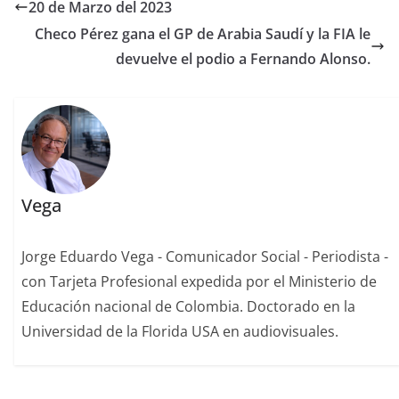
20 de Marzo del 2023
Checo Pérez gana el GP de Arabia Saudí y la FIA le
devuelve el podio a Fernando Alonso.
Vega
Jorge Eduardo Vega - Comunicador Social - Periodista -
con Tarjeta Profesional expedida por el Ministerio de
Educación nacional de Colombia. Doctorado en la
Universidad de la Florida USA en audiovisuales.