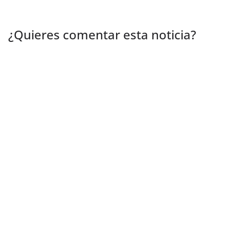
¿Quieres comentar esta noticia?