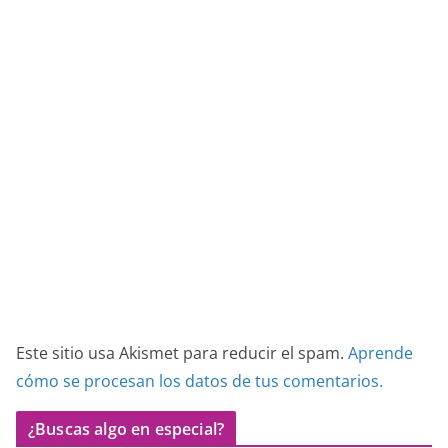
Este sitio usa Akismet para reducir el spam.
Aprende
cómo se procesan los datos de tus comentarios.
¿Buscas algo en especial?