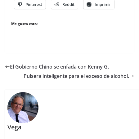
Pinterest
Reddit
Imprimir
Me gusta esto:
El Gobierno Chino se enfada con Kenny G.
Pulsera inteligente para el exceso de alcohol.
Vega