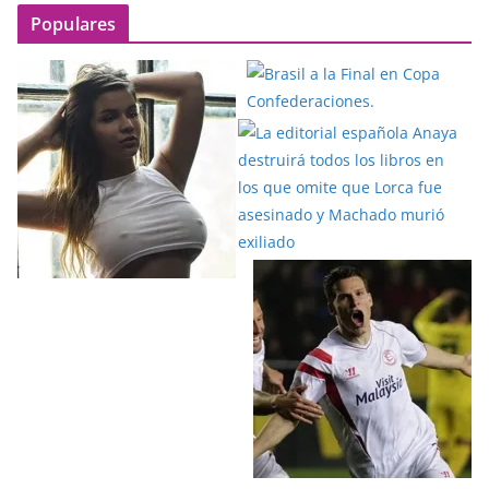
Populares