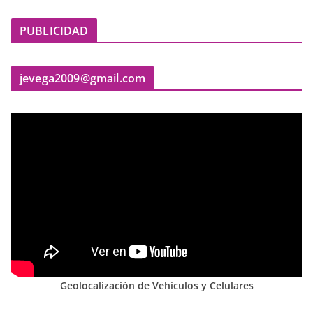
PUBLICIDAD
jevega2009@gmail.com
Geolocalización de Vehículos y Celulares