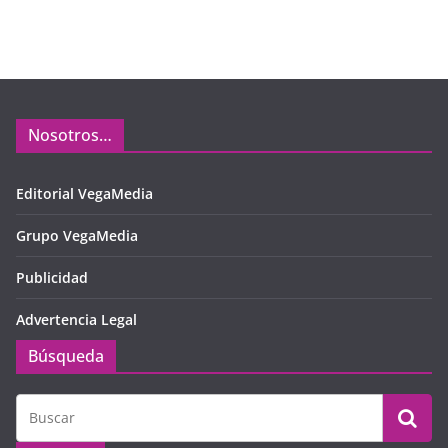
Nosotros…
Editorial VegaMedia
Grupo VegaMedia
Publicidad
Advertencia Legal
Búsqueda