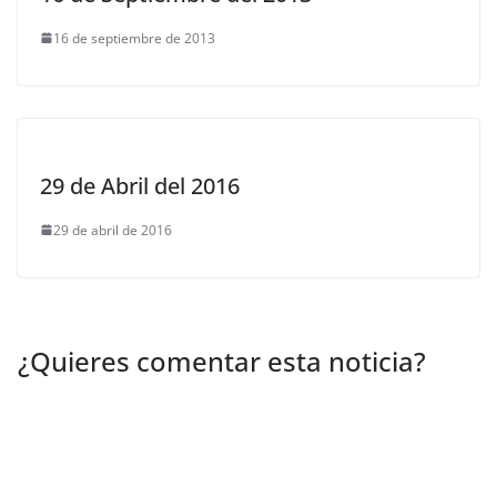
16 de septiembre de 2013
29 de Abril del 2016
29 de abril de 2016
¿Quieres comentar esta noticia?