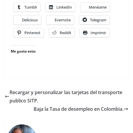
Tumblr
LinkedIn
Menéame
Delicious
Evernote
Telegram
Pinterest
Reddit
Imprimir
Me gusta esto:
Recargar y personalizar las tarjetas del transporte
publico SITP.
Baja la Tasa de desempleo en Colombia.