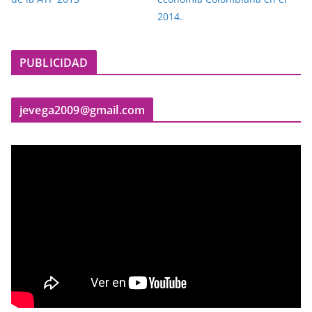
PUBLICIDAD
jevega2009@gmail.com