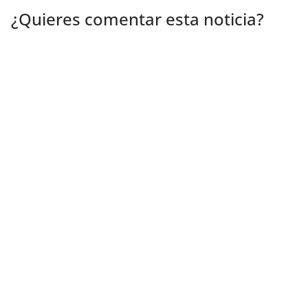
¿Quieres comentar esta noticia?