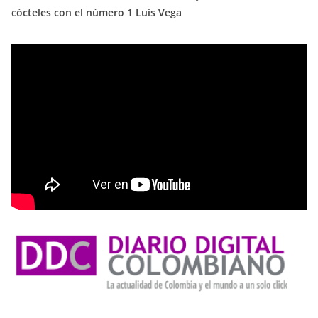
cócteles con el número 1 Luis Vega