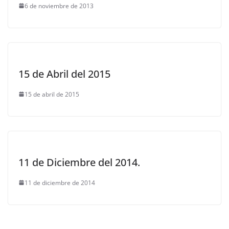
6 de noviembre de 2013
15 de Abril del 2015
15 de abril de 2015
11 de Diciembre del 2014.
11 de diciembre de 2014