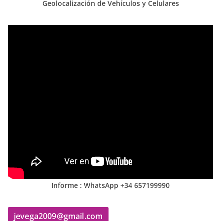
Geolocalización de Vehículos y Celulares
Informe : WhatsApp +34 657199990
jevega2009@gmail.com