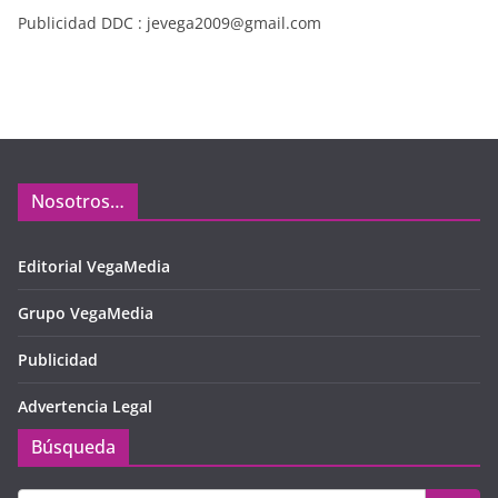
Publicidad DDC : jevega2009@gmail.com
Nosotros…
Editorial VegaMedia
Grupo VegaMedia
Publicidad
Advertencia Legal
Búsqueda