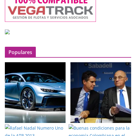
Populares