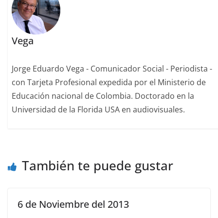
Vega
Jorge Eduardo Vega - Comunicador Social - Periodista -
con Tarjeta Profesional expedida por el Ministerio de
Educación nacional de Colombia. Doctorado en la
Universidad de la Florida USA en audiovisuales.
También te puede gustar
6 de Noviembre del 2013