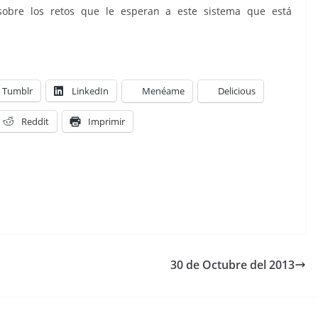
obre los retos que le esperan a este sistema que está
Tumblr
LinkedIn
Menéame
Delicious
Reddit
Imprimir
30 de Octubre del 2013