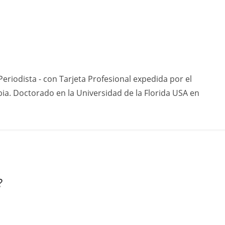
eriodista - con Tarjeta Profesional expedida por el
ia. Doctorado en la Universidad de la Florida USA en
?