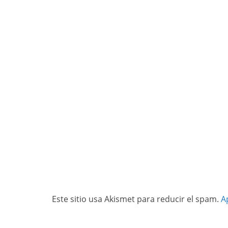
Este sitio usa Akismet para reducir el spam.
A