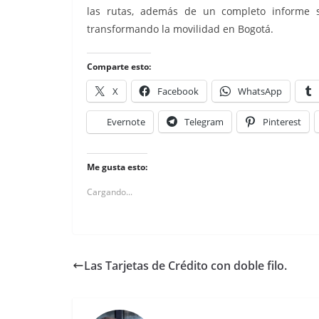
las rutas, además de un completo informe s
transformando la movilidad en Bogotá.
Comparte esto:
X
Facebook
WhatsApp
Evernote
Telegram
Pinterest
Me gusta esto:
Cargando...
Las Tarjetas de Crédito con doble filo.