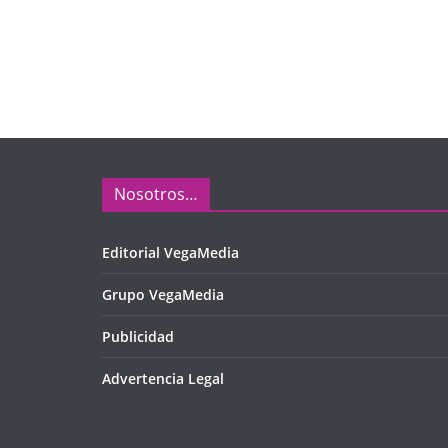
Nosotros…
Editorial VegaMedia
Grupo VegaMedia
Publicidad
Advertencia Legal