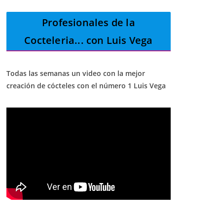
Profesionales de la
Cocteleria
... con Luis Vega
Todas las semanas un video con la mejor
creación de cócteles con el número 1 Luis Vega