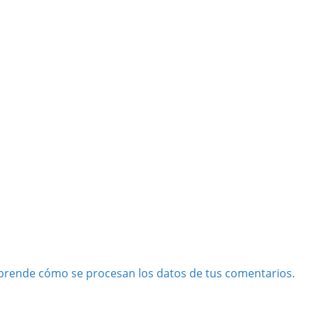
prende cómo se procesan los datos de tus comentarios.