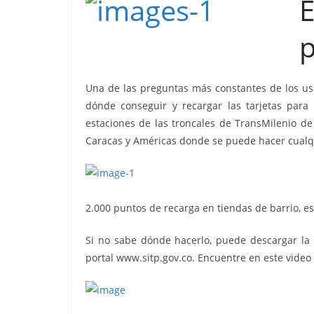
p
Una de las preguntas más constantes de los usu
dónde conseguir y recargar las tarjetas para
estaciones de las troncales de TransMilenio de
Caracas y Américas donde se puede hacer cualqui
2.000 puntos de recarga en tiendas de barrio, e
Si no sabe dónde hacerlo, puede descargar la a
portal www.sitp.gov.co. Encuentre en este video 