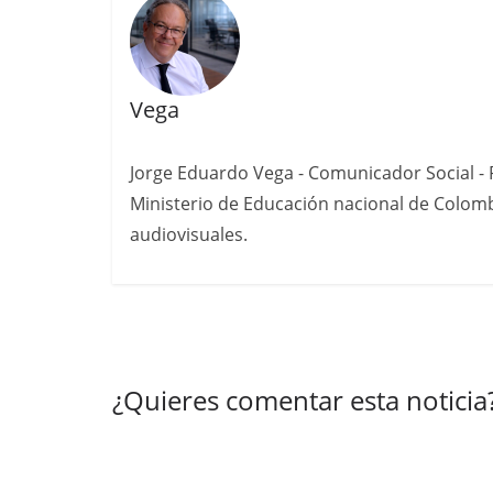
Vega
Jorge Eduardo Vega - Comunicador Social - P
Ministerio de Educación nacional de Colomb
audiovisuales.
¿Quieres comentar esta noticia