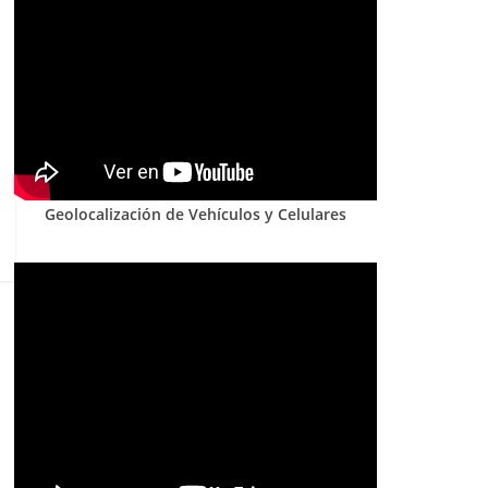
Geolocalización de Vehículos y Celulares