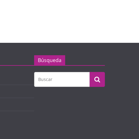
Búsqueda