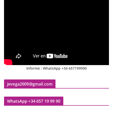
Informe : WhatsApp +34 657199990
jevega2009@gmail.com
WhatsApp +34 657 19 99 90