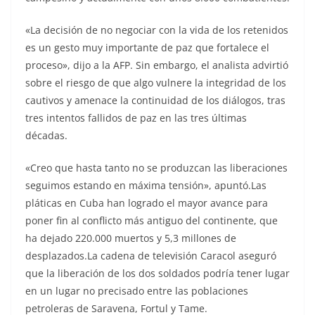
«La decisión de no negociar con la vida de los retenidos
es un gesto muy importante de paz que fortalece el
proceso», dijo a la AFP. Sin embargo, el analista advirtió
sobre el riesgo de que algo vulnere la integridad de los
cautivos y amenace la continuidad de los diálogos, tras
tres intentos fallidos de paz en las tres últimas
décadas.
«Creo que hasta tanto no se produzcan las liberaciones
seguimos estando en máxima tensión», apuntó.Las
pláticas en Cuba han logrado el mayor avance para
poner fin al conflicto más antiguo del continente, que
ha dejado 220.000 muertos y 5,3 millones de
desplazados.La cadena de televisión Caracol aseguró
que la liberación de los dos soldados podría tener lugar
en un lugar no precisado entre las poblaciones
petroleras de Saravena, Fortul y Tame.