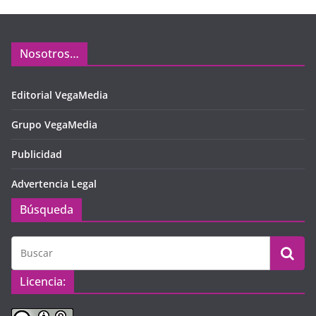
Nosotros…
Editorial VegaMedia
Grupo VegaMedia
Publicidad
Advertencia Legal
Búsqueda
Licencia: