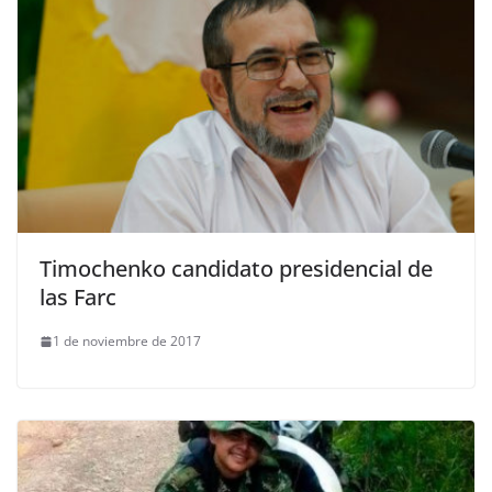
Timochenko candidato presidencial de
las Farc
1 de noviembre de 2017