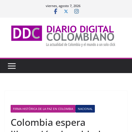
Saltar
viernes, agosto 7, 2026
al
contenido
FIRMA HISTÓRICA DE LA PAZ EN COLOMBIA
NACIONAL
Colombia espera