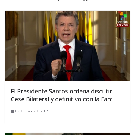
El Presidente Santos ordena discutir
Cese Bilateral y definitivo con la Farc
15 de enero de 2015