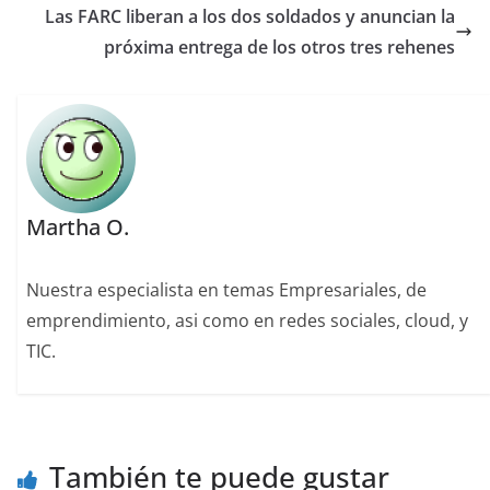
Las FARC liberan a los dos soldados y anuncian la
próxima entrega de los otros tres rehenes
Martha O.
Nuestra especialista en temas Empresariales, de
emprendimiento, asi como en redes sociales, cloud, y
TIC.
También te puede gustar