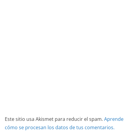
Este sitio usa Akismet para reducir el spam.
Aprende
cómo se procesan los datos de tus comentarios.