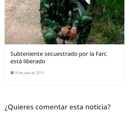
Subteniente secuestrado por la Farc
está liberado
19 de julio de 2015
¿Quieres comentar esta noticia?