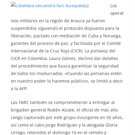
Los
operat
ivos militares en la región de Arauca ya fueron
suspendidos siguiendo el protocolo dispuesto para la
liberación, pactado con mediación de Cuba y Noruega,
garantes del proceso de paz, y facilitada por el Comité
Internacional de la Cruz Roja (CICR). La portavoz del
CICR en Colombia, Laura Gómez, declinó dar detalles
del procedimiento que busca garantizar la seguridad
de todos los involucrados. «Cuando las personas estén
en nuestro poder lo haremos público», se limitó a decir
a la AFP.
Las FARC también se comprometieron a entregar al
brigadier general Rubén Alzate, el oficial de más alto
rango capturado por este grupo insurgente en 50 años,
así como el cabo Jorge Rodríguez y la abogada Gloria
Urrego, retenidos el domingo 16 en el remoto y