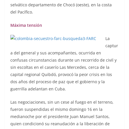
selvático departamento de Chocó (oeste), en la costa
del Pacífico.
Máxima tensión
La
captur
a del general y sus acompañantes, ocurrida en
confusas circunstancias durante un recorrido de civil y
sin escoltas en el caserío Las Mercedes, cerca de la
capital regional Quibdó, provocó la peor crisis en los
dos años del proceso de paz que el gobierno y la
guerrilla adelantan en Cuba.
Las negociaciones, sin un cese al fuego en el terreno,
fueron suspendidas el mismo domingo 16 en la
medianoche por el presidente Juan Manuel Santos,
quien condicionó su reanudación a la liberación de