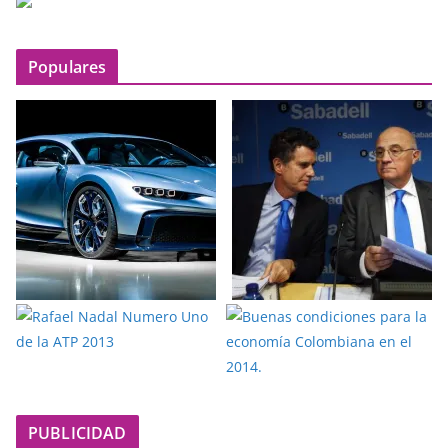
Populares
PUBLICIDAD