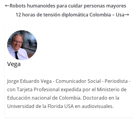
Robots humanoides para cuidar personas mayores
12 horas de tensión diplomática Colombia – Usa
Vega
Jorge Eduardo Vega - Comunicador Social - Periodista -
con Tarjeta Profesional expedida por el Ministerio de
Educación nacional de Colombia. Doctorado en la
Universidad de la Florida USA en audiovisuales.