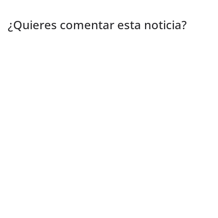
¿Quieres comentar esta noticia?