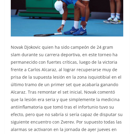
Novak Djokovic quien ha sido campeón de 24 gram
slam durante su carrera deportiva, en este torneo ha
permanecido con fuertes críticas, luego de la victoria
frente a Carlos Alcaraz, al lograr recuperarse muy de
prisa de la supuesta lesión en la zona isquiotibial en el
último tramo de un primer set que acabaría ganando
Alcaraz. Tras remontar el set inicial, Novak comentó
que la lesión era seria y que simplemente la medicina
antiinflamatoria que tomó tras el infortunio tuvo su
efecto, pero que no sabría si sería capaz de disputar su
siguiente encuentro con Zverev. Por supuesto todas las
alarmas se activaron en la jornada de ayer jueves en