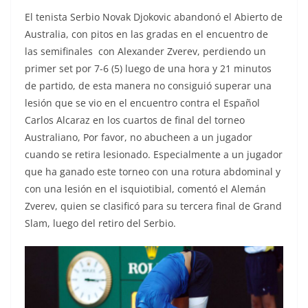
El tenista Serbio Novak Djokovic abandonó el Abierto de
Australia, con pitos en las gradas en el encuentro de
las semifinales con Alexander Zverev, perdiendo un
primer set por 7-6 (5) luego de una hora y 21 minutos
de partido, de esta manera no consiguió superar una
lesión que se vio en el encuentro contra el Español
Carlos Alcaraz en los cuartos de final del torneo
Australiano, Por favor, no abucheen a un jugador
cuando se retira lesionado. Especialmente a un jugador
que ha ganado este torneo con una rotura abdominal y
con una lesión en el isquiotibial, comentó el Alemán
Zverev, quien se clasificó para su tercera final de Grand
Slam, luego del retiro del Serbio.