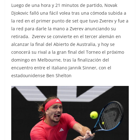
Luego de una hora y 21 minutos de partido, Novak
Djokovic falló una fácil volea tras una cómoda subida a
la red en el primer punto de set que tuvo Zverev y fue a
la red para darle la mano a Zverev anunciando su
retirada. Zverev se convierte en el tercer alemán en
alcanzar la final del Abierto de Australia, y hoy se
conocerá su rival a la gran final del Torneo el próximo
domingo en Melbourne, tras la finalización del
encuentro entre el italiano Jannik Sinner, con el
estadounidense Ben Shelton