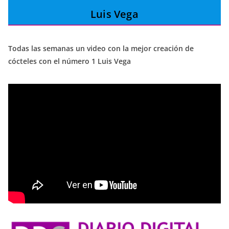
Luis Vega
Todas las semanas un video con la mejor creación de
cócteles con el número 1 Luis Vega