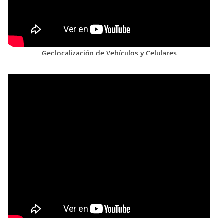
Geolocalización de Vehículos y Celulares