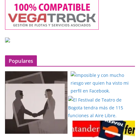
Populares