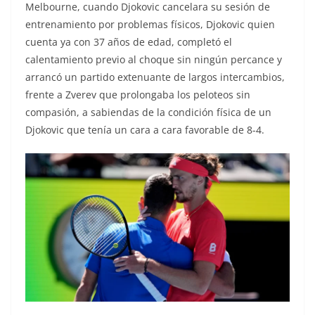
Melbourne, cuando Djokovic cancelara su sesión de
entrenamiento por problemas físicos, Djokovic quien
cuenta ya con 37 años de edad, completó el
calentamiento previo al choque sin ningún percance y
arrancó un partido extenuante de largos intercambios,
frente a Zverev que prolongaba los peloteos sin
compasión, a sabiendas de la condición física de un
Djokovic que tenía un cara a cara favorable de 8-4.