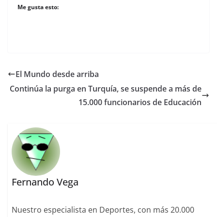
Me gusta esto:
El Mundo desde arriba
Continúa la purga en Turquía, se suspende a más de
15.000 funcionarios de Educación
Fernando Vega
Nuestro especialista en Deportes, con más 20.000