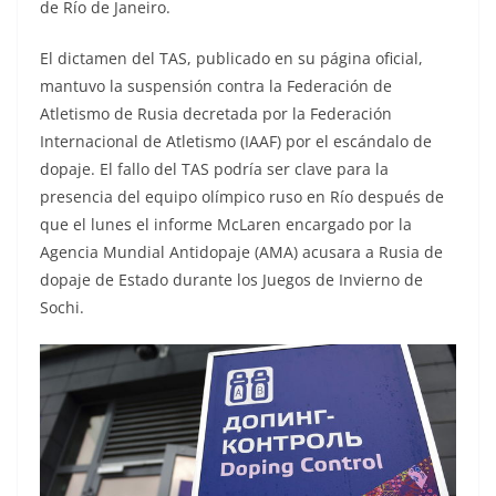
de Río de Janeiro.
El dictamen del TAS, publicado en su página oficial,
mantuvo la suspensión contra la Federación de
Atletismo de Rusia decretada por la Federación
Internacional de Atletismo (IAAF) por el escándalo de
dopaje. El fallo del TAS podría ser clave para la
presencia del equipo olímpico ruso en Río después de
que el lunes el informe McLaren encargado por la
Agencia Mundial Antidopaje (AMA) acusara a Rusia de
dopaje de Estado durante los Juegos de Invierno de
Sochi.