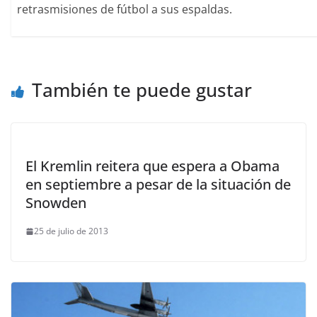
retrasmisiones de fútbol a sus espaldas.
También te puede gustar
El Kremlin reitera que espera a Obama
en septiembre a pesar de la situación de
Snowden
25 de julio de 2013