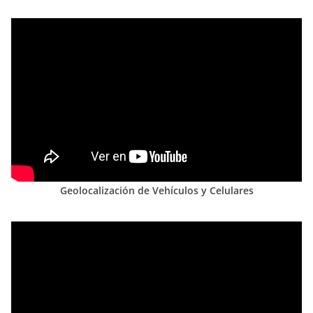
Geolocalización de Vehículos y Celulares