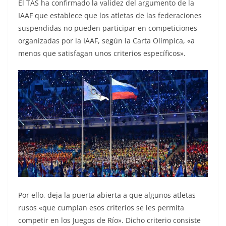
El TAS ha confirmado la validez del argumento de la
IAAF que establece que los atletas de las federaciones
suspendidas no pueden participar en competiciones
organizadas por la IAAF, según la Carta Olímpica, «a
menos que satisfagan unos criterios específicos».
Por ello, deja la puerta abierta a que algunos atletas
rusos «que cumplan esos criterios se les permita
competir en los Juegos de Río». Dicho criterio consiste