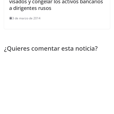
visados y congelar los activos bancarios
a dirigentes rusos
3 de marzo de 2014
¿Quieres comentar esta noticia?