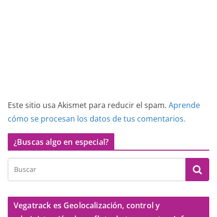
Este sitio usa Akismet para reducir el spam.
Aprende
cómo se procesan los datos de tus comentarios.
¿Buscas algo en especial?
Vegatrack es Geolocalización, control y