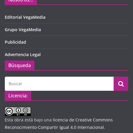
Editorial VegaMedia
Grupo VegaMedia
Publicidad
Advertencia Legal
Búsqueda
Licencia:
Esta obra está bajo una
licencia de Creative Commons
Reconocimiento-Compartir Igual 4.0 Internacional
.