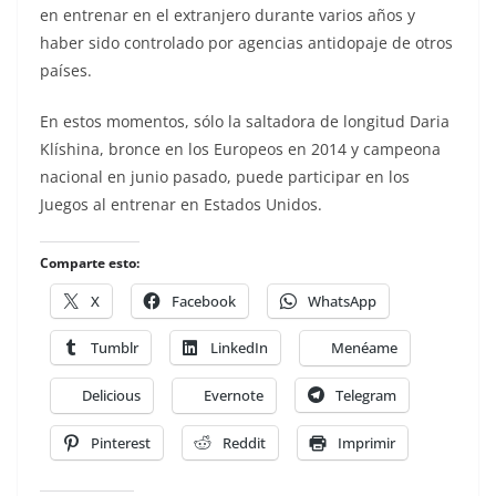
en entrenar en el extranjero durante varios años y
haber sido controlado por agencias antidopaje de otros
países.
En estos momentos, sólo la saltadora de longitud Daria
Klíshina, bronce en los Europeos en 2014 y campeona
nacional en junio pasado, puede participar en los
Juegos al entrenar en Estados Unidos.
Comparte esto:
X
Facebook
WhatsApp
Tumblr
LinkedIn
Menéame
Delicious
Evernote
Telegram
Pinterest
Reddit
Imprimir