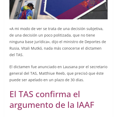
«A mi modo de ver se trata de una decisión subjetiva,
de una decisión un poco politizada, que no tiene
ninguna base jurídica», dijo el ministro de Deportes de
Rusia, Vitali Mutkó, nada más conocerse el dictamen
del TAS.
El dictamen fue anunciado en Lausana por el secretario
general del TAS, Matthiue Reeb, que precisó que éste
puede ser apelado en un plazo de 30 días.
El TAS confirma el
argumento de la IAAF