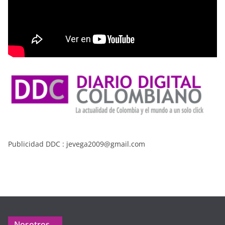
Publicidad DDC : jevega2009@gmail.com
Nosotros…