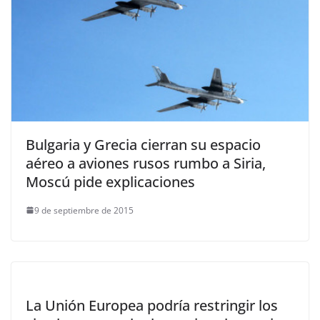
Bulgaria y Grecia cierran su espacio
aéreo a aviones rusos rumbo a Siria,
Moscú pide explicaciones
9 de septiembre de 2015
La Unión Europea podría restringir los