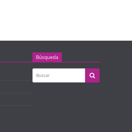
Búsqueda