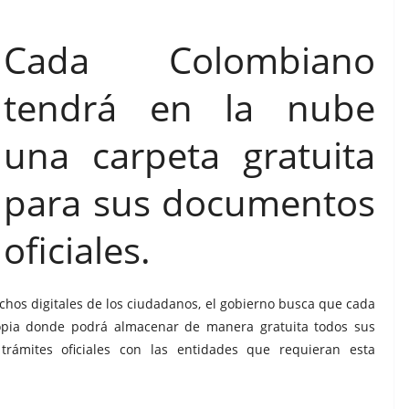
Cada Colombiano
tendrá en la nube
una carpeta gratuita
para sus documentos
oficiales.
chos digitales de los ciudadanos, el gobierno busca que cada
opia donde podrá almacenar de manera gratuita todos sus
 trámites oficiales con las entidades que requieran esta