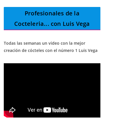
Profesionales de la
Cocteleria
... con Luis Vega
Todas las semanas un video con la mejor
creación de cócteles con el número 1 Luis Vega