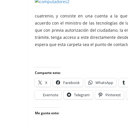
cuatrenio, y consiste en una cuenta a la qu
acuerdo con el ministro de las tecnologías de 
que con previa autorización del ciudadano, la 
trámite, tenga acceso a este directamente desde 
espera que esta carpeta sea el punto de contacto
Comparte esto:
X
Facebook
WhatsApp
Evernote
Telegram
Pinterest
Me gusta esto: