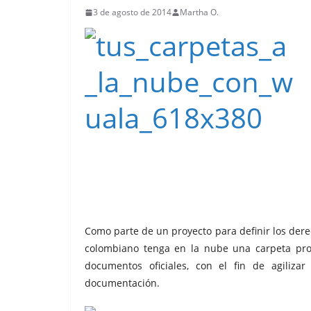
3 de agosto de 2014
Martha O.
Como parte de un proyecto para definir los dere
colombiano tenga en la nube una carpeta pr
documentos oficiales, con el fin de agilizar
documentación.