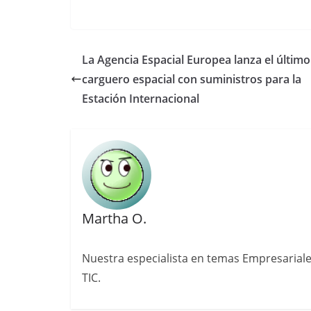
La Agencia Espacial Europea lanza el último
carguero espacial con suministros para la
Estación Internacional
Martha O.
Nuestra especialista en temas Empresariale
TIC.