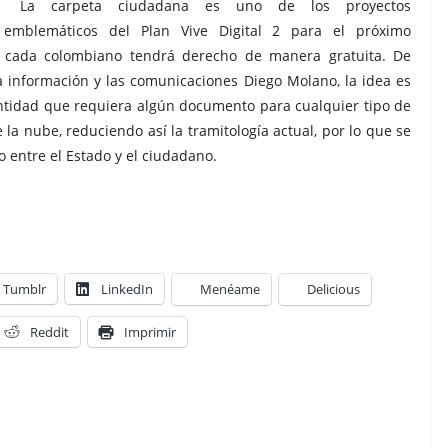
La carpeta ciudadana es uno de los proyectos
emblemáticos del Plan Vive Digital 2 para el próximo
e cada colombiano tendrá derecho de manera gratuita. De
la información y las comunicaciones Diego Molano, la idea es
entidad que requiera algún documento para cualquier tipo de
la nube, reduciendo así la tramitología actual, por lo que se
 entre el Estado y el ciudadano.
Tumblr
LinkedIn
Menéame
Delicious
Reddit
Imprimir