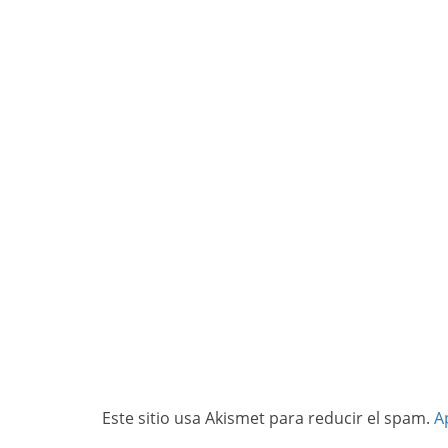
Este sitio usa Akismet para reducir el spam.
A