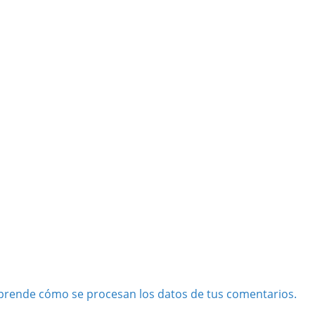
prende cómo se procesan los datos de tus comentarios.