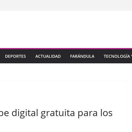
DEPORTES
ACTUALIDAD
FARÁNDULA
TECNOLOGÍA Y
 digital gratuita para los