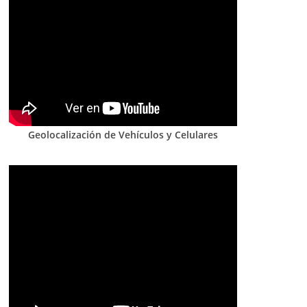
Geolocalización de Vehículos y Celulares