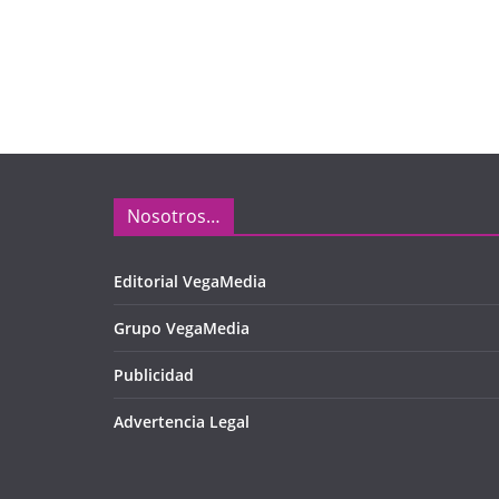
Nosotros…
Editorial VegaMedia
Grupo VegaMedia
Publicidad
Advertencia Legal