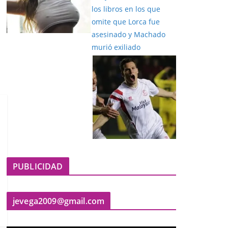
PUBLICIDAD
jevega2009@gmail.com