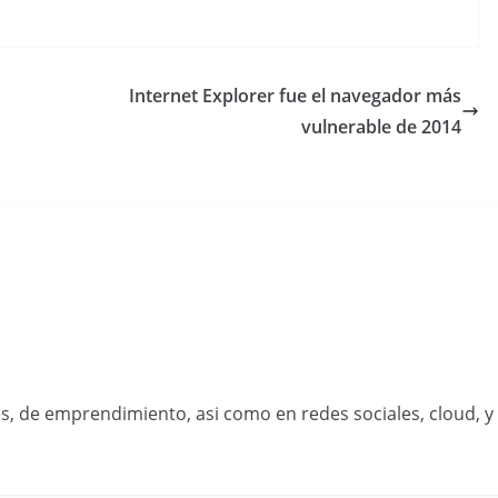
Internet Explorer fue el navegador más
vulnerable de 2014
s, de emprendimiento, asi como en redes sociales, cloud, y