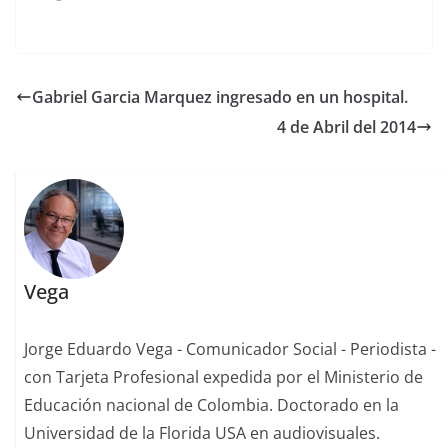
Gabriel Garcia Marquez ingresado en un hospital.
4 de Abril del 2014
Vega
Jorge Eduardo Vega - Comunicador Social - Periodista -
con Tarjeta Profesional expedida por el Ministerio de
Educación nacional de Colombia. Doctorado en la
Universidad de la Florida USA en audiovisuales.