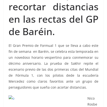
recortar distancias
en las rectas del GP
de Baréin.
El Gran Premio de Formual 1 que se lleva a cabo este
fin de semana en Baréin, se celebra esta temporada en
un novedoso horario vespertino para conmemorar su
décimo aniversario. La prueba de Sakhir repite el
escenario previo de las dos primeras citas del Mundial
de Fórmula 1, con los pilotos dede la escudería
Mercedez como claros favoritos ante un grupo de
perseguidores que sueña con acortar distancias.
Nico
Rosbe