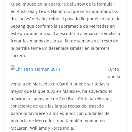
rg se impuso en la apertura del Show de la formula 1
en Australia y Lewis Hamilton, que se ha apuntado las
dos ‘poles’ del año, reinó el pasado fin por el circuito de
Sepang que confirmó la supremacía de Mercedes en
este arranque inicial. La escudería alemana se vuelve a
frotar las manos de cara al fin de semana y el resto de
la parrilla teme un desenlace similar en la tercera
carrera.
«Creo
que la
ventaja de Mercedes en Baréin puede ser todavía
mayor que la que tuvo en Malasia», ha advertido el
máximo responsable de Red Bull, Christian Horner,
consciente de que las largas rectas del trazado
bahreiní favorecen a los equipos con unidades de
potencia de Mercedes, que también montan en
McLaren, Williams y Force India.