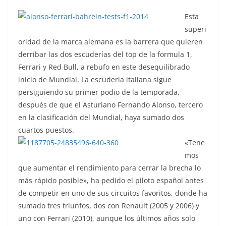
Esta
superi
oridad de la marca alemana es la barrera que quieren
derribar las dos escuderías del top de la formula 1,
Ferrari y Red Bull, a rebufo en este desequilibrado
inicio de Mundial. La escudería italiana sigue
persiguiendo su primer podio de la temporada,
después de que el Asturiano Fernando Alonso, tercero
en la clasificación del Mundial, haya sumado dos
cuartos puestos.
«Tene
mos
que aumentar el rendimiento para cerrar la brecha lo
más rápido posible», ha pedido el piloto español antes
de competir en uno de sus circuitos favoritos, donde ha
sumado tres triunfos, dos con Renault (2005 y 2006) y
uno con Ferrari (2010), aunque los últimos años solo