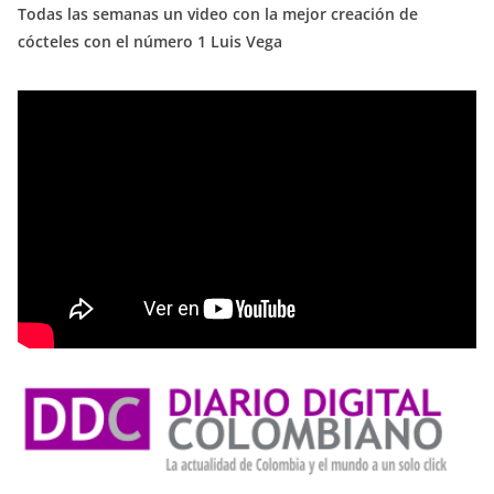
Todas las semanas un video con la mejor creación de
cócteles con el número 1 Luis Vega