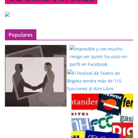
Populares