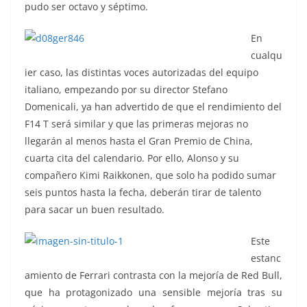
pudo ser octavo y séptimo.
En
cualqu
ier caso, las distintas voces autorizadas del equipo
italiano, empezando por su director Stefano
Domenicali, ya han advertido de que el rendimiento del
F14 T será similar y que las primeras mejoras no
llegarán al menos hasta el Gran Premio de China,
cuarta cita del calendario. Por ello, Alonso y su
compañero Kimi Raikkonen, que solo ha podido sumar
seis puntos hasta la fecha, deberán tirar de talento
para sacar un buen resultado.
Este
estanc
amiento de Ferrari contrasta con la mejoría de Red Bull,
que ha protagonizado una sensible mejoría tras su