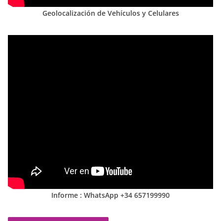
Geolocalización de Vehículos y Celulares
Informe : WhatsApp +34 657199990