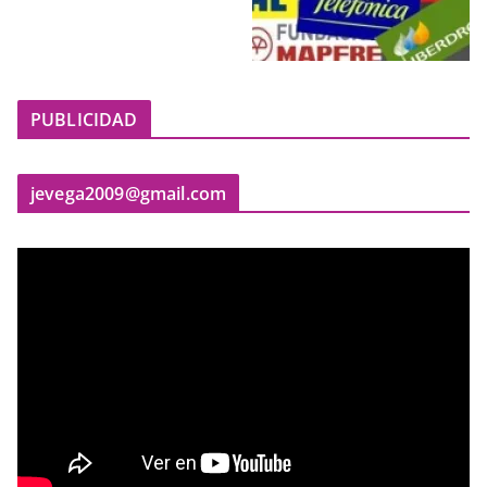
PUBLICIDAD
jevega2009@gmail.com