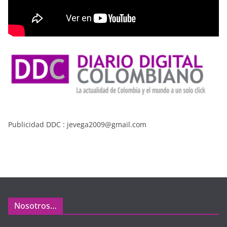
Publicidad DDC : jevega2009@gmail.com
Nosotros…