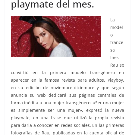
playmate del mes.
La
model
o
france
sa
Ines
Rau se
convirtió en la primera modelo transgénero en
aparecer en la famosa revista para adultos, Playboy,
en su edición de noviembre-diciembre y que según
anuncia su web dedicará sus páginas centrales de
forma inédita a una mujer transgénero. «Ser una mujer
es simplemente ser una mujer», expresó la nueva
playmate, en una frase que utilizó la propia revista
para darla a conocer en redes sociales. En las primeras
fotografías de Rau, publicadas en la cuenta oficial de