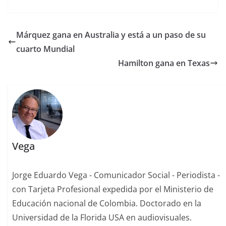
Márquez gana en Australia y está a un paso de su
cuarto Mundial
Hamilton gana en Texas
Vega
Jorge Eduardo Vega - Comunicador Social - Periodista -
con Tarjeta Profesional expedida por el Ministerio de
Educación nacional de Colombia. Doctorado en la
Universidad de la Florida USA en audiovisuales.