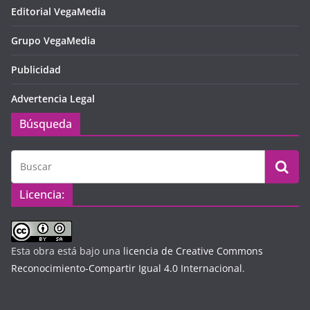
Editorial VegaMedia
Grupo VegaMedia
Publicidad
Advertencia Legal
Búsqueda
Licencia:
Esta obra está bajo una
licencia de Creative Commons
Reconocimiento-Compartir Igual 4.0 Internacional
.