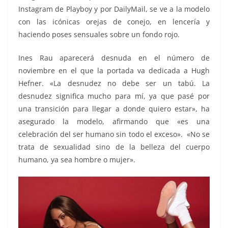
Instagram de Playboy y por DailyMail, se ve a la modelo
con las icónicas orejas de conejo, en lencería y
haciendo poses sensuales sobre un fondo rojo.
Ines Rau aparecerá desnuda en el número de
noviembre en el que la portada va dedicada a Hugh
Hefner. «La desnudez no debe ser un tabú. La
desnudez significa mucho para mí, ya que pasé por
una transición para llegar a donde quiero estar», ha
asegurado la modelo, afirmando que «es una
celebración del ser humano sin todo el exceso». «No se
trata de sexualidad sino de la belleza del cuerpo
humano, ya sea hombre o mujer».