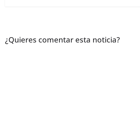
¿Quieres comentar esta noticia?