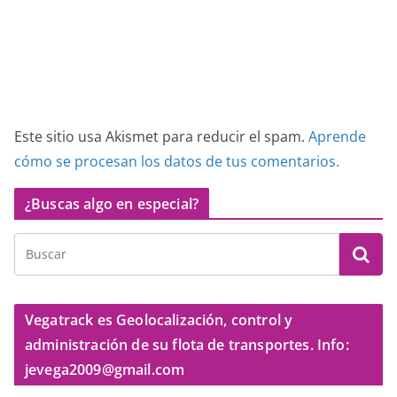
Este sitio usa Akismet para reducir el spam.
Aprende
cómo se procesan los datos de tus comentarios.
¿Buscas algo en especial?
Vegatrack es Geolocalización, control y
administración de su flota de transportes. Info:
jevega2009@gmail.com