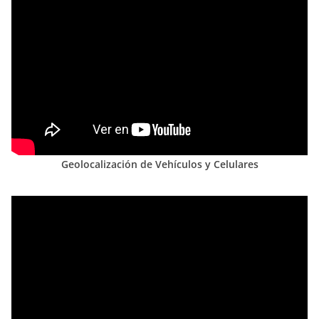
Geolocalización de Vehículos y Celulares