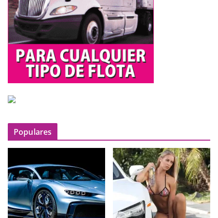
Populares