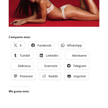
Comparte esto:
X
Facebook
WhatsApp
Tumblr
LinkedIn
Menéame
Delicious
Evernote
Telegram
Pinterest
Reddit
Imprimir
Me gusta esto: