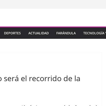
DEPORTES
ACTUALIDAD
FARÁNDULA
TECNOLOGÍA Y
será el recorrido de la