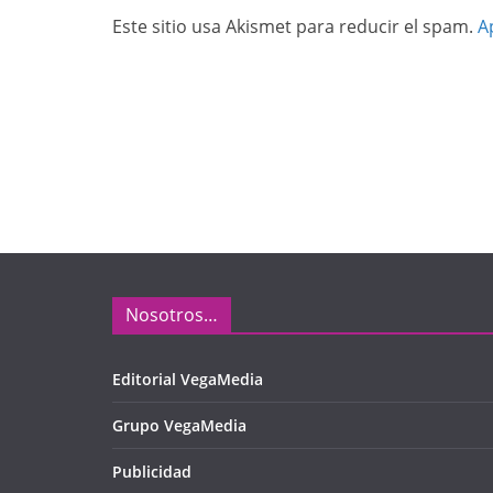
Este sitio usa Akismet para reducir el spam.
A
Nosotros…
Editorial VegaMedia
Grupo VegaMedia
Publicidad