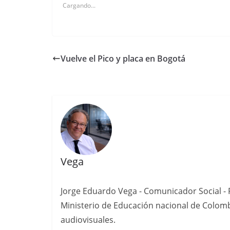
Cargando...
Vuelve el Pico y placa en Bogotá
Vega
Jorge Eduardo Vega - Comunicador Social - P
Ministerio de Educación nacional de Colomb
audiovisuales.