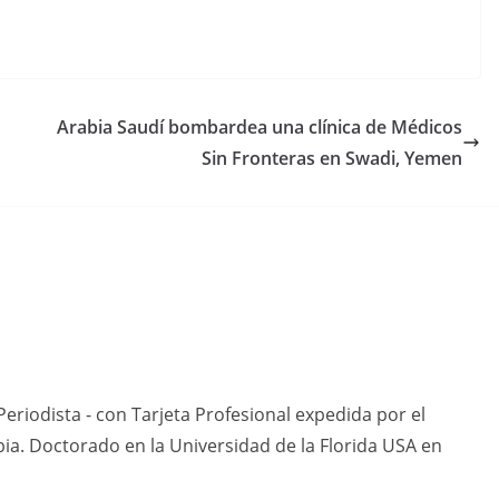
Arabia Saudí bombardea una clínica de Médicos
Sin Fronteras en Swadi, Yemen
eriodista - con Tarjeta Profesional expedida por el
ia. Doctorado en la Universidad de la Florida USA en