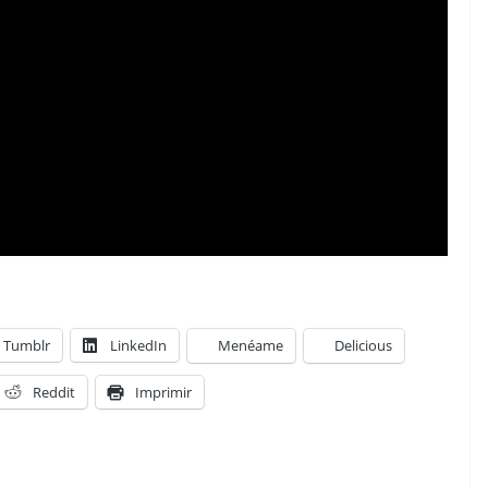
Tumblr
LinkedIn
Menéame
Delicious
Reddit
Imprimir