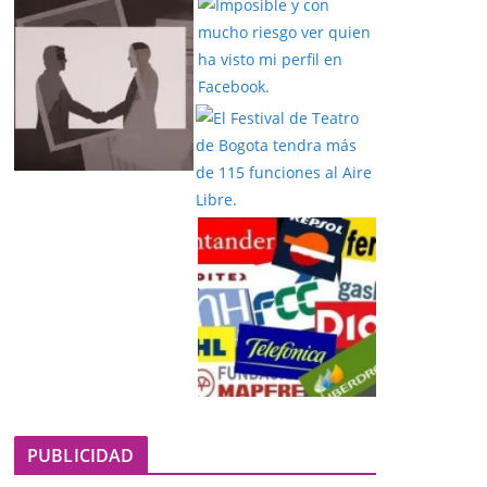
PUBLICIDAD