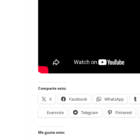
Comparte esto:
X
Facebook
WhatsApp
Evernote
Telegram
Pinterest
Me gusta esto: