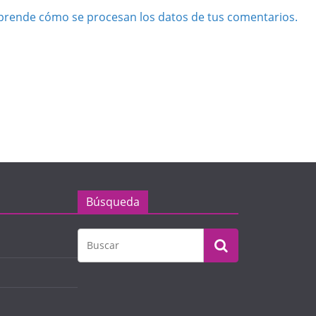
prende cómo se procesan los datos de tus comentarios.
Búsqueda