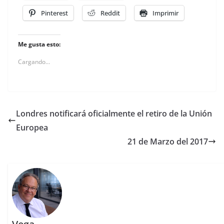
Pinterest
Reddit
Imprimir
Me gusta esto:
Cargando...
Londres notificará oficialmente el retiro de la Unión
Europea
21 de Marzo del 2017