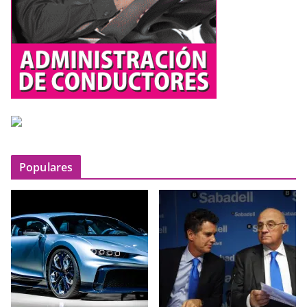
Populares