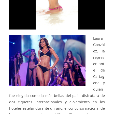
Laura
Gonzál
ez, la
repres
entant
e de
Cartag
ena y
quien
fue elegida como la más bellas del país, disfrutará de
dos tiquetes internacionales y alojamiento en los
hoteles estelar durante un año, el concurso nacional de