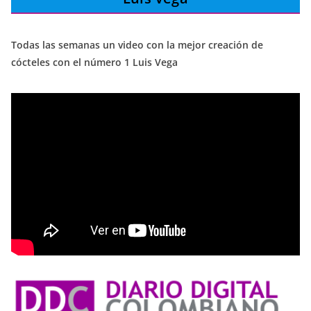
Todas las semanas un video con la mejor creación de
cócteles con el número 1 Luis Vega