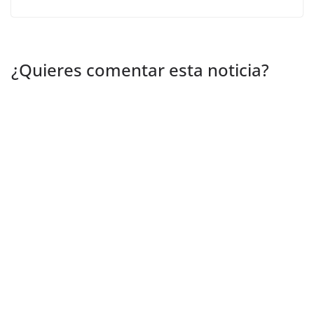
¿Quieres comentar esta noticia?