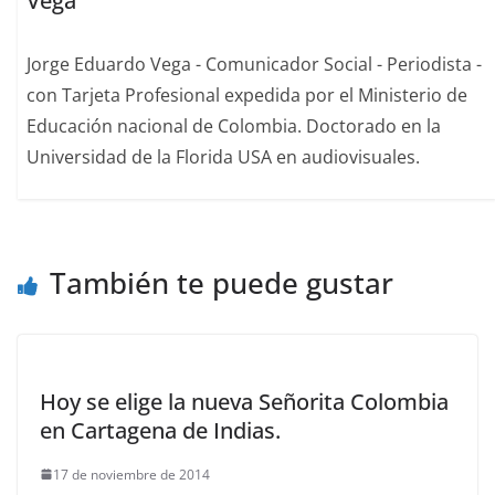
Vega
Jorge Eduardo Vega - Comunicador Social - Periodista -
con Tarjeta Profesional expedida por el Ministerio de
Educación nacional de Colombia. Doctorado en la
Universidad de la Florida USA en audiovisuales.
También te puede gustar
Hoy se elige la nueva Señorita Colombia
en Cartagena de Indias.
17 de noviembre de 2014