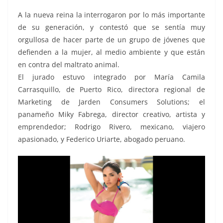
A la nueva reina la interrogaron por lo más importante
de su generación, y contestó que se sentía muy
orgullosa de hacer parte de un grupo de jóvenes que
defienden a la mujer, al medio ambiente y que están
en contra del maltrato animal.
El jurado estuvo integrado por María Camila
Carrasquillo, de Puerto Rico, directora regional de
Marketing de Jarden Consumers Solutions; el
panameño Miky Fabrega, director creativo, artista y
emprendedor; Rodrigo Rivero, mexicano, viajero
apasionado, y Federico Uriarte, abogado peruano.