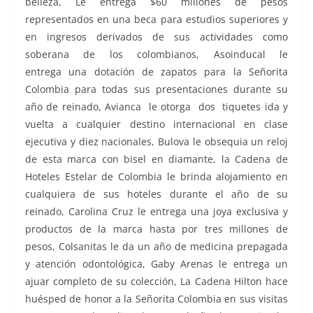
belleza, Le entrega $60 millones de pesos
representados en una beca para estudios superiores y
en ingresos derivados de sus actividades como
soberana de los colombianos, Asoinducal le
entrega una dotación de zapatos para la Señorita
Colombia para todas sus presentaciones durante su
año de reinado, Avianca le otorga dos tiquetes ida y
vuelta a cualquier destino internacional en clase
ejecutiva y diez nacionales, Bulova le obsequia un reloj
de esta marca con bisel en diamante, la Cadena de
Hoteles Estelar de Colombia le brinda alojamiento en
cualquiera de sus hoteles durante el año de su
reinado, Carolina Cruz le entrega una joya exclusiva y
productos de la marca hasta por tres millones de
pesos, Colsanitas le da un año de medicina prepagada
y atención odontológica, Gaby Arenas le entrega un
ajuar completo de su colección, La Cadena Hilton hace
huésped de honor a la Señorita Colombia en sus visitas