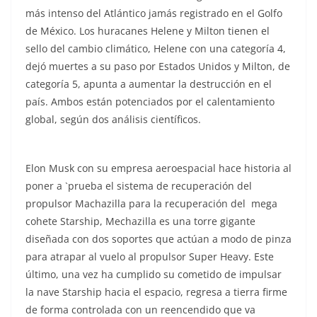
más intenso del Atlántico jamás registrado en el Golfo
de México. Los huracanes Helene y Milton tienen el
sello del cambio climático, Helene con una categoría 4,
dejó muertes a su paso por Estados Unidos y Milton, de
categoría 5, apunta a aumentar la destrucción en el
país. Ambos están potenciados por el calentamiento
global, según dos análisis científicos.
Elon Musk con su empresa aeroespacial hace historia al
poner a `prueba el sistema de recuperación del
propulsor Machazilla para la recuperación del mega
cohete Starship, Mechazilla es una torre gigante
diseñada con dos soportes que actúan a modo de pinza
para atrapar al vuelo al propulsor Super Heavy. Este
último, una vez ha cumplido su cometido de impulsar
la nave Starship hacia el espacio, regresa a tierra firme
de forma controlada con un reencendido que va