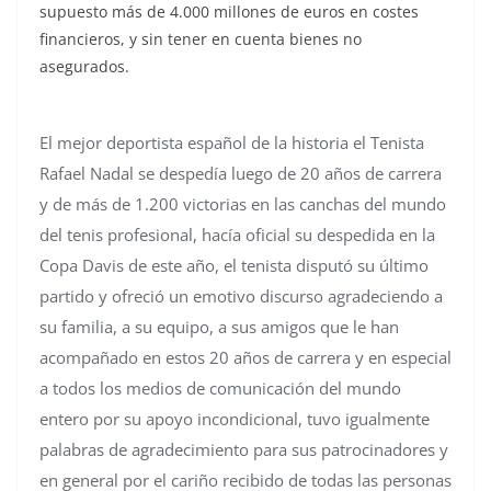
supuesto más de 4.000 millones de euros en costes
financieros, y sin tener en cuenta bienes no
asegurados.
El mejor deportista español de la historia el Tenista
Rafael Nadal se despedía luego de 20 años de carrera
y de más de 1.200 victorias en las canchas del mundo
del tenis profesional, hacía oficial su despedida en la
Copa Davis de este año, el tenista disputó su último
partido y ofreció un emotivo discurso agradeciendo a
su familia, a su equipo, a sus amigos que le han
acompañado en estos 20 años de carrera y en especial
a todos los medios de comunicación del mundo
entero por su apoyo incondicional, tuvo igualmente
palabras de agradecimiento para sus patrocinadores y
en general por el cariño recibido de todas las personas