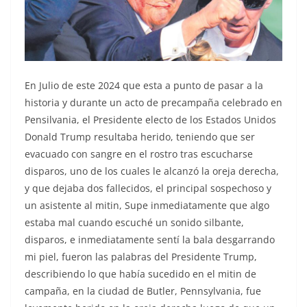
En Julio de este 2024 que esta a punto de pasar a la
historia y durante un acto de precampaña celebrado en
Pensilvania, el Presidente electo de los Estados Unidos
Donald Trump resultaba herido, teniendo que ser
evacuado con sangre en el rostro tras escucharse
disparos, uno de los cuales le alcanzó la oreja derecha,
y que dejaba dos fallecidos, el principal sospechoso y
un asistente al mitin, Supe inmediatamente que algo
estaba mal cuando escuché un sonido silbante,
disparos, e inmediatamente sentí la bala desgarrando
mi piel, fueron las palabras del Presidente Trump,
describiendo lo que había sucedido en el mitin de
campaña, en la ciudad de Butler, Pennsylvania, fue