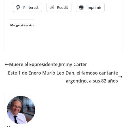
Pinterest
Reddit
Imprimir
Me gusta esto:
Muere el Expresidente Jimmy Carter
Este 1 de Enero Murió Leo Dan, el famoso cantante
argentino, a sus 82 años