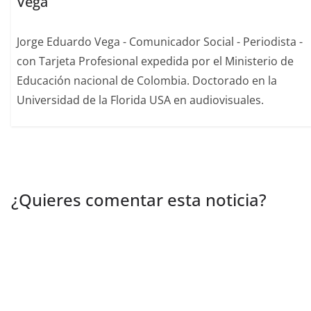
Vega
Jorge Eduardo Vega - Comunicador Social - Periodista -
con Tarjeta Profesional expedida por el Ministerio de
Educación nacional de Colombia. Doctorado en la
Universidad de la Florida USA en audiovisuales.
¿Quieres comentar esta noticia?