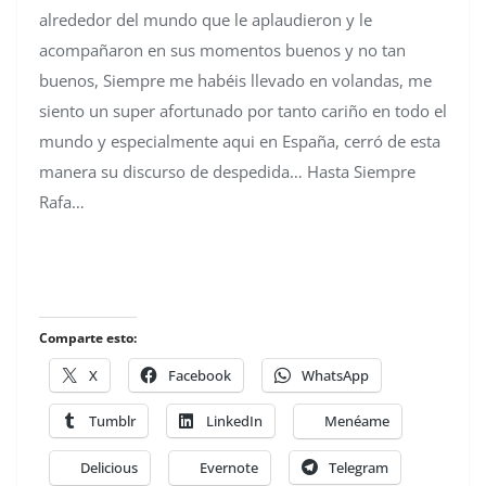
alrededor del mundo que le aplaudieron y le
acompañaron en sus momentos buenos y no tan
buenos, Siempre me habéis llevado en volandas, me
siento un super afortunado por tanto cariño en todo el
mundo y especialmente aqui en España, cerró de esta
manera su discurso de despedida… Hasta Siempre
Rafa…
Comparte esto:
X
Facebook
WhatsApp
Tumblr
LinkedIn
Menéame
Delicious
Evernote
Telegram