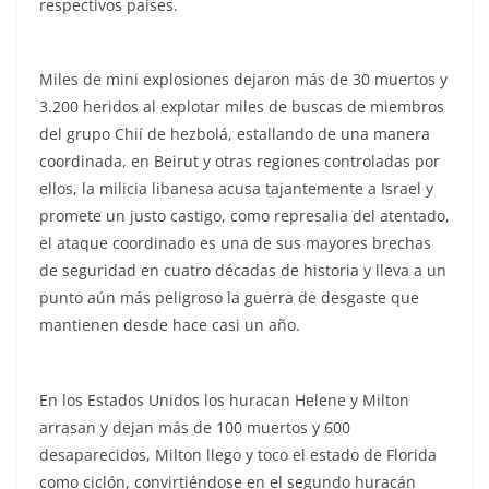
respectivos países.
Miles de mini explosiones dejaron más de 30 muertos y
3.200 heridos al explotar miles de buscas de miembros
del grupo Chií de hezbolá, estallando de una manera
coordinada, en Beirut y otras regiones controladas por
ellos, la milicia libanesa acusa tajantemente a Israel y
promete un justo castigo, como represalia del atentado,
el ataque coordinado es una de sus mayores brechas
de seguridad en cuatro décadas de historia y lleva a un
punto aún más peligroso la guerra de desgaste que
mantienen desde hace casi un año.
En los Estados Unidos los huracan Helene y Milton
arrasan y dejan más de 100 muertos y 600
desaparecidos, Milton llego y toco el estado de Florida
como ciclón, convirtiéndose en el segundo huracán