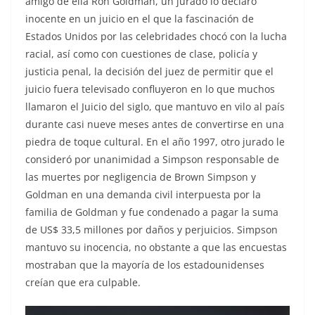
amigo de ella Ron Goldman, un jurado lo declaró
inocente en un juicio en el que la fascinación de
Estados Unidos por las celebridades chocó con la lucha
racial, así como con cuestiones de clase, policía y
justicia penal, la decisión del juez de permitir que el
juicio fuera televisado confluyeron en lo que muchos
llamaron el Juicio del siglo, que mantuvo en vilo al país
durante casi nueve meses antes de convertirse en una
piedra de toque cultural. En el año 1997, otro jurado le
consideró por unanimidad a Simpson responsable de
las muertes por negligencia de Brown Simpson y
Goldman en una demanda civil interpuesta por la
familia de Goldman y fue condenado a pagar la suma
de US$ 33,5 millones por daños y perjuicios. Simpson
mantuvo su inocencia, no obstante a que las encuestas
mostraban que la mayoría de los estadounidenses
creían que era culpable.