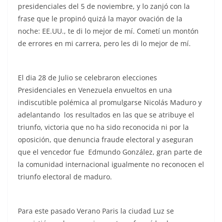
presidenciales del 5 de noviembre, y lo zanjó con la
frase que le propinó quizá la mayor ovación de la
noche:
EE.UU., te di lo mejor de mí.
Cometí un montón
de errores en mi carrera, pero les di lo mejor de mí.
El dia 28 de Julio se celebraron elecciones
Presidenciales en Venezuela envueltos en una
indiscutible polémica al promulgarse Nicolás Maduro y
adelantando los resultados en las que se atribuye el
triunfo, victoria que no ha sido reconocida ni por la
oposición, que denuncia fraude electoral y aseguran
que el vencedor fue Edmundo González, gran parte de
la comunidad internacional igualmente no reconocen el
triunfo electoral de maduro.
Para este pasado Verano Paris la ciudad Luz se