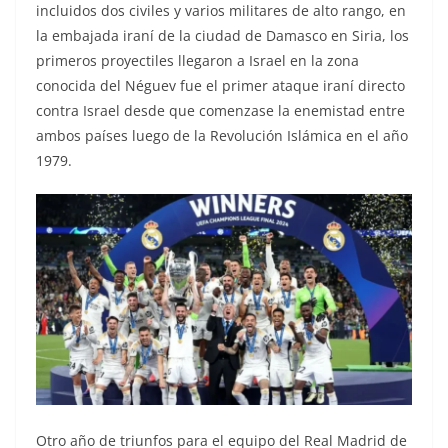
incluidos dos civiles y varios militares de alto rango, en
la embajada iraní de la ciudad de Damasco en Siria, los
primeros proyectiles llegaron a Israel en la zona
conocida del Néguev fue el primer ataque iraní directo
contra Israel desde que comenzase la enemistad entre
ambos países luego de la Revolución Islámica en el año
1979.
Otro año de triunfos para el equipo del Real Madrid de