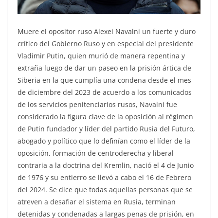
Muere el opositor ruso Alexei Navalni un fuerte y duro
crítico del Gobierno Ruso y en especial del presidente
Vladimir Putin, quien murió de manera repentina y
extraña luego de dar un paseo en la prisión ártica de
Siberia en la que cumplía una condena desde el mes
de diciembre del 2023 de acuerdo a los comunicados
de los servicios penitenciarios rusos, Navalni fue
considerado la figura clave de la oposición al régimen
de Putin fundador y líder del partido Rusia del Futuro,
abogado y político que lo definían como el líder de la
oposición, formación de centroderecha y liberal
contraria a la doctrina del Kremlin, nació el 4 de Junio
de 1976 y su entierro se llevó a cabo el 16 de Febrero
del 2024. Se dice que todas aquellas personas que se
atreven a desafiar el sistema en Rusia, terminan
detenidas y condenadas a largas penas de prisión, en