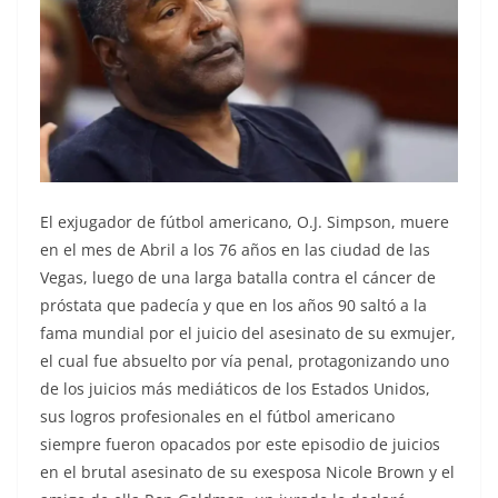
El exjugador de fútbol americano, O.J. Simpson, muere
en el mes de Abril a los 76 años en las ciudad de las
Vegas, luego de una larga batalla contra el cáncer de
próstata que padecía y que en los años 90 saltó a la
fama mundial por el juicio del asesinato de su exmujer,
el cual fue absuelto por vía penal, protagonizando uno
de los juicios más mediáticos de los Estados Unidos,
sus logros profesionales en el fútbol americano
siempre fueron opacados por este episodio de juicios
en el brutal asesinato de su exesposa Nicole Brown y el