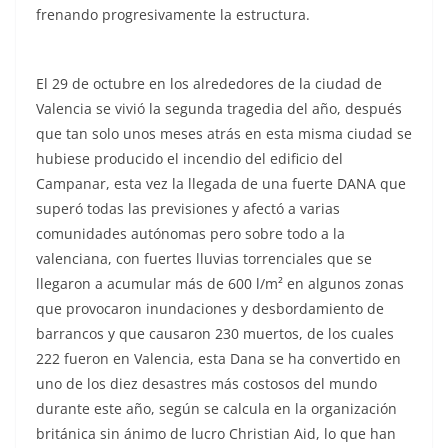
frenando progresivamente la estructura.
El 29 de octubre en los alrededores de la ciudad de
Valencia se vivió la segunda tragedia del año, después
que tan solo unos meses atrás en esta misma ciudad se
hubiese producido el incendio del edificio del
Campanar, esta vez la llegada de una fuerte DANA que
superó todas las previsiones y afectó a varias
comunidades autónomas pero sobre todo a la
valenciana, con fuertes lluvias torrenciales que se
llegaron a acumular más de 600 l/m² en algunos zonas
que provocaron inundaciones y desbordamiento de
barrancos y que causaron 230 muertos, de los cuales
222 fueron en Valencia, esta Dana se ha convertido en
uno de los diez desastres más costosos del mundo
durante este año, según se calcula en la organización
británica sin ánimo de lucro Christian Aid, lo que han