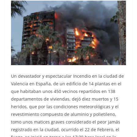
Un devastador y espectacular Incendio en la ciudad de
Valencia en España, de un edificio de 14 plantas en el
que habitaban unos 450 vecinos repartidos en 138
departamentos de viviendas, dejó diez muertos y 15
heridos, que por las condiciones meteorológicas y el
revestimiento compuesto de aluminio y polietileno,
tomo unos matices graves considerado el peor jamás
registrado en la ciudad, ocurrido el 22 de Febrero, el