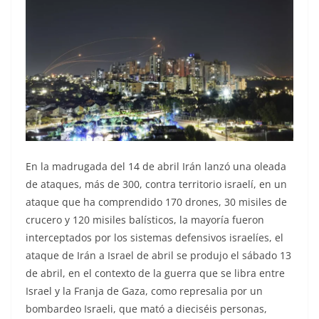
En la madrugada del 14 de abril Irán lanzó una oleada
de ataques, más de 300, contra territorio israelí, en un
ataque que ha comprendido 170 drones, 30 misiles de
crucero y 120 misiles balísticos, la mayoría fueron
interceptados por los sistemas defensivos israelíes, el
ataque de Irán a Israel de abril se produjo el sábado 13
de abril, en el contexto de la guerra que se libra entre
Israel y la Franja de Gaza, como represalia por un
bombardeo Israeli, que mató a dieciséis personas,