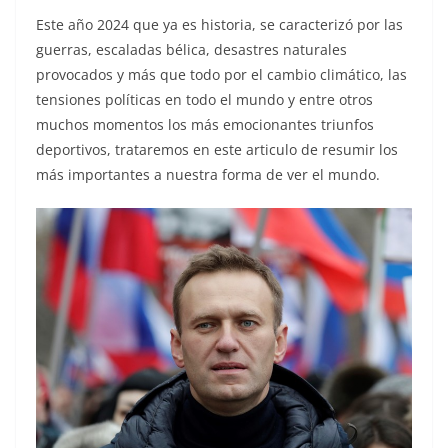
Este año 2024 que ya es historia, se caracterizó por las
guerras, escaladas bélica, desastres naturales
provocados y más que todo por el cambio climático, las
tensiones políticas en todo el mundo y entre otros
muchos momentos los más emocionantes triunfos
deportivos, trataremos en este articulo de resumir los
más importantes a nuestra forma de ver el mundo.