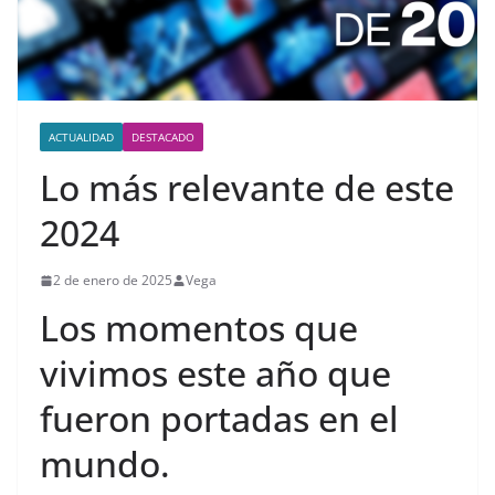
ACTUALIDAD
DESTACADO
Lo más relevante de este
2024
2 de enero de 2025
Vega
Los momentos que
vivimos este año que
fueron portadas en el
mundo.