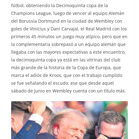
fútbol, obteniendo la Decimoquinta copa de la
Champions League, luego de vencer al equipo Alemán
del Borussia Dortmund en la ciudad de Wembley con
goles de Vinicius y Dani Carvajal, el Real Madrid con los
primeros 45 minutos un juego muy atípico, pero que en
la complementaria sobrepasó a un equipo alemán que
llegaba con las mayores expectativas a este encuentro,
la decimoquinta copa ya está en las vitrinas del club
más grande de la historia de la Copa de Europa, que
marca el adiós de Kroos, que con el trabajo cumplido
se fue señalando el escudo, ese que desde aquel
sábado de Junio en Wembley cuenta con un título más.