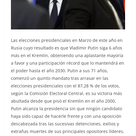
Las elecciones presidenciales en Marzo de este año en
Rusia cuyo resultado es que Vladimir Putin siga 6 años
más en el Kremlin, obteniendo una aplastante mayoría
a favor y una participación récord que lo mantendrá en
el poder hasta el año 2030. Putin a sus 71 años,
comenzó un quinto mandato tras arrasar en las
elecciones presidenciales con el 87,28 % de los votos,
según la Comisión Electoral Central, es su victoria más
abultada desde que pisó el Kremlin en el año 2000,
Putin alcanza la presidencia sin que ningún candidato
haya sido capaz de hacerle frente y con una oposición
descabezada tras las sucesivas detenciones, exilios y
extrañas muertes de sus principales opositores líderes,