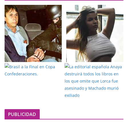
PUBLICIDAD