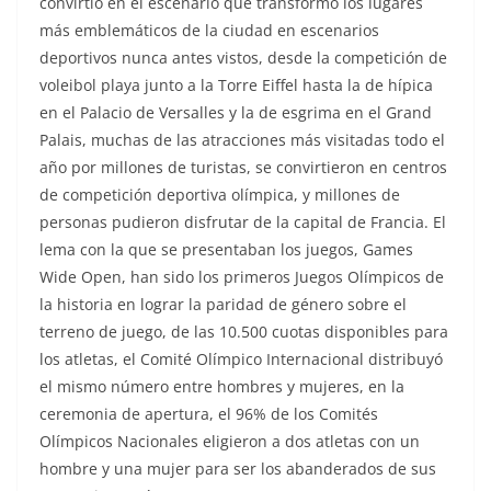
convirtió en el escenario que transformó los lugares
más emblemáticos de la ciudad en escenarios
deportivos nunca antes vistos, desde la competición de
voleibol playa junto a la Torre Eiffel hasta la de hípica
en el Palacio de Versalles y la de esgrima en el Grand
Palais, muchas de las atracciones más visitadas todo el
año por millones de turistas, se convirtieron en centros
de competición deportiva olímpica, y millones de
personas pudieron disfrutar de la capital de Francia. El
lema con la que se presentaban los juegos, Games
Wide Open, han sido los primeros Juegos Olímpicos de
la historia en lograr la paridad de género sobre el
terreno de juego, de las 10.500 cuotas disponibles para
los atletas, el Comité Olímpico Internacional distribuyó
el mismo número entre hombres y mujeres, en la
ceremonia de apertura, el 96% de los Comités
Olímpicos Nacionales eligieron a dos atletas con un
hombre y una mujer para ser los abanderados de sus