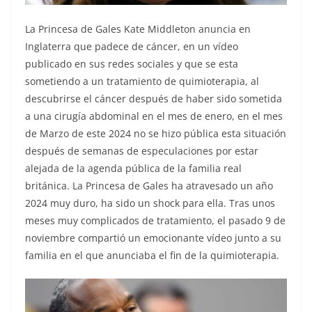
La Princesa de Gales Kate Middleton anuncia en
Inglaterra que padece de cáncer, en un vídeo
publicado en sus redes sociales y que se esta
sometiendo a un tratamiento de quimioterapia, al
descubrirse el cáncer después de haber sido sometida
a una cirugía abdominal en el mes de enero, en el mes
de Marzo de este 2024 no se hizo pública esta situación
después de semanas de especulaciones por estar
alejada de la agenda pública de la familia real
británica. La Princesa de Gales ha atravesado un año
2024 muy duro, ha sido un shock para ella. Tras unos
meses muy complicados de tratamiento, el pasado 9 de
noviembre compartió un emocionante vídeo junto a su
familia en el que anunciaba el fin de la quimioterapia.