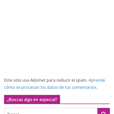
Este sitio usa Akismet para reducir el spam.
Aprende
cómo se procesan los datos de tus comentarios.
¿Buscas algo en especial?