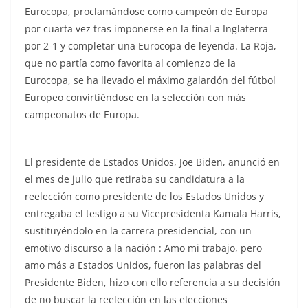
Eurocopa, proclamándose como campeón de Europa
por cuarta vez tras imponerse en la final a Inglaterra
por 2-1 y completar una Eurocopa de leyenda. La Roja,
que no partía como favorita al comienzo de la
Eurocopa, se ha llevado el máximo galardón del fútbol
Europeo convirtiéndose en la selección con más
campeonatos de Europa.
El presidente de Estados Unidos, Joe Biden, anunció en
el mes de julio que retiraba su candidatura a la
reelección como presidente de los Estados Unidos y
entregaba el testigo a su Vicepresidenta Kamala Harris,
sustituyéndolo en la carrera presidencial, con un
emotivo discurso a la nación :
Amo mi trabajo, pero
amo más a Estados Unidos, fueron las palabras del
Presidente Biden, h
izo con ello referencia a su decisión
de no buscar la reelección en las elecciones