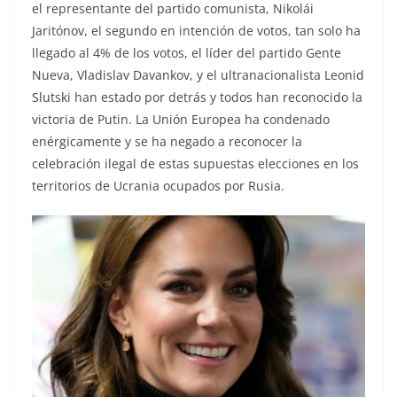
el representante del partido comunista, Nikolái
Jaritónov, el segundo en intención de votos, tan solo ha
llegado al 4% de los votos, el líder del partido Gente
Nueva, Vladislav Davankov, y el ultranacionalista Leonid
Slutski han estado por detrás y todos han reconocido la
victoria de Putin. La Unión Europea ha condenado
enérgicamente y se ha negado a reconocer la
celebración ilegal de estas supuestas elecciones en los
territorios de Ucrania ocupados por Rusia.