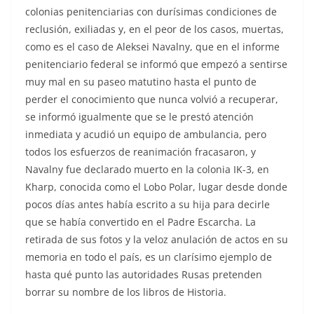
colonias penitenciarias con durísimas condiciones de
reclusión, exiliadas y, en el peor de los casos, muertas,
como es el caso de Aleksei Navalny, que en el informe
penitenciario federal se informó que empezó a sentirse
muy mal en su paseo matutino hasta el punto de
perder el conocimiento que nunca volvió a recuperar,
se informó igualmente que se le prestó atención
inmediata y acudió un equipo de ambulancia, pero
todos los esfuerzos de reanimación fracasaron, y
Navalny fue declarado muerto en la colonia IK-3, en
Kharp, conocida como el Lobo Polar, lugar desde donde
pocos días antes había escrito a su hija para decirle
que se había convertido en el Padre Escarcha. La
retirada de sus fotos y la veloz anulación de actos en su
memoria en todo el país, es un clarísimo ejemplo de
hasta qué punto las autoridades Rusas pretenden
borrar su nombre de los libros de Historia.