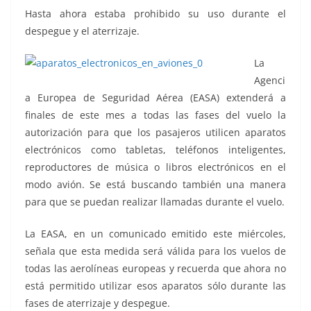
Hasta ahora estaba prohibido su uso durante el
despegue y el aterrizaje.
La
Agenci
a Europea de Seguridad Aérea (EASA) extenderá a
finales de este mes a todas las fases del vuelo la
autorización para que los pasajeros utilicen aparatos
electrónicos como tabletas, teléfonos inteligentes,
reproductores de música o libros electrónicos en el
modo avión. Se está buscando también una manera
para que se puedan realizar llamadas durante el vuelo.
La EASA, en un comunicado emitido este miércoles,
señala que esta medida será válida para los vuelos de
todas las aerolíneas europeas y recuerda que ahora no
está permitido utilizar esos aparatos sólo durante las
fases de aterrizaje y despegue.