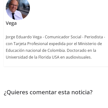
Vega
Jorge Eduardo Vega - Comunicador Social - Periodista -
con Tarjeta Profesional expedida por el Ministerio de
Educación nacional de Colombia. Doctorado en la
Universidad de la Florida USA en audiovisuales.
¿Quieres comentar esta noticia?