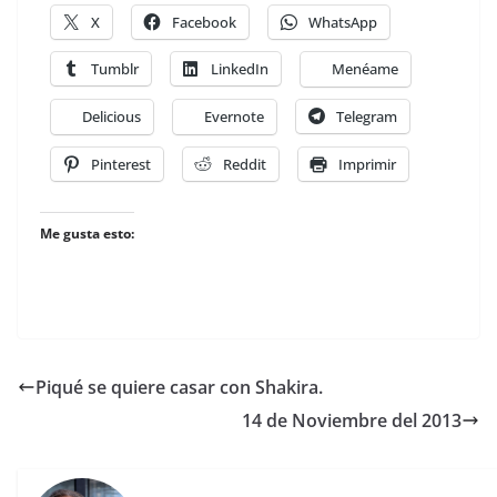
X
Facebook
WhatsApp
Tumblr
LinkedIn
Menéame
Delicious
Evernote
Telegram
Pinterest
Reddit
Imprimir
Me gusta esto:
Piqué se quiere casar con Shakira.
14 de Noviembre del 2013