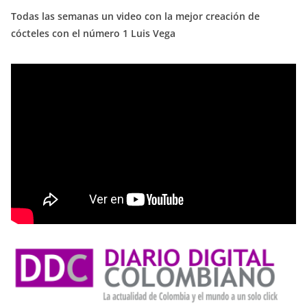
Todas las semanas un video con la mejor creación de
cócteles con el número 1 Luis Vega