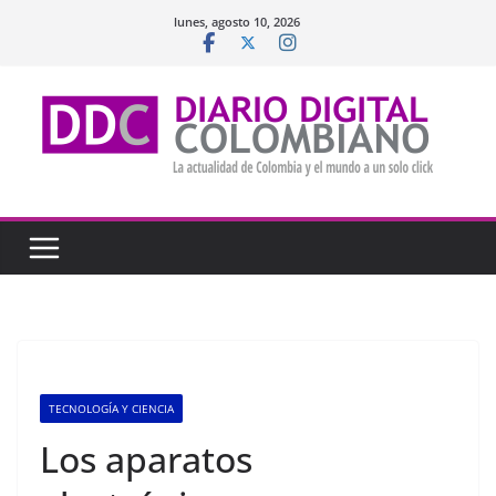
Saltar
lunes, agosto 10, 2026
al
contenido
TECNOLOGÍA Y CIENCIA
Los aparatos