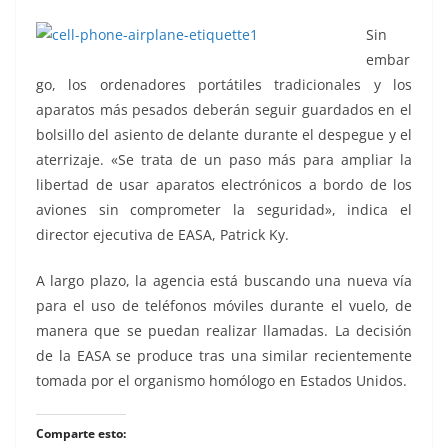
Sin
embar
go, los ordenadores portátiles tradicionales y los
aparatos más pesados deberán seguir guardados en el
bolsillo del asiento de delante durante el despegue y el
aterrizaje. «Se trata de un paso más para ampliar la
libertad de usar aparatos electrónicos a bordo de los
aviones sin comprometer la seguridad», indica el
director ejecutiva de EASA, Patrick Ky.
A largo plazo, la agencia está buscando una nueva vía
para el uso de teléfonos móviles durante el vuelo, de
manera que se puedan realizar llamadas. La decisión
de la EASA se produce tras una similar recientemente
tomada por el organismo homólogo en Estados Unidos.
Comparte esto: