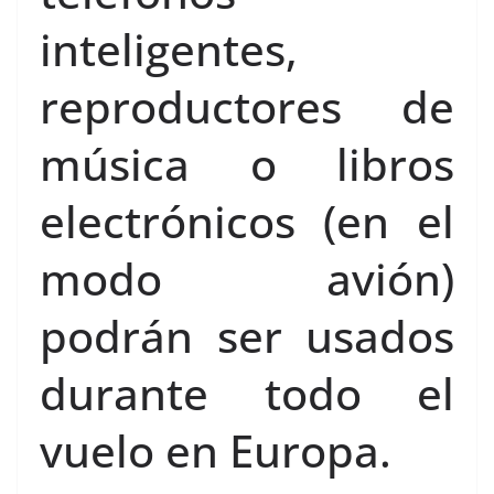
inteligentes,
reproductores de
música o libros
electrónicos (en el
modo avión)
podrán ser usados
durante todo el
vuelo en Europa.