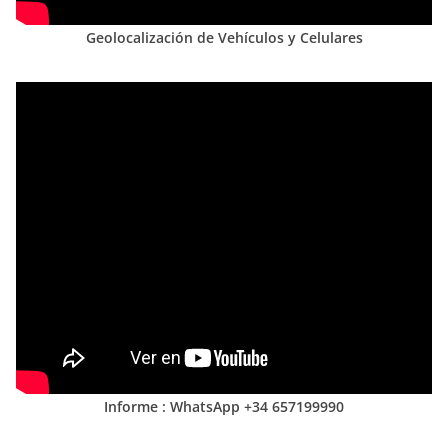
Geolocalización de Vehículos y Celulares
Informe : WhatsApp +34 657199990