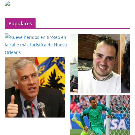
Populares