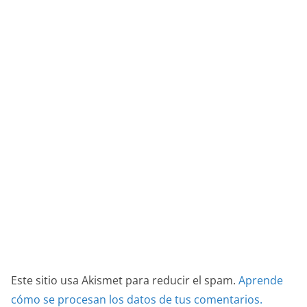
Este sitio usa Akismet para reducir el spam.
Aprende
cómo se procesan los datos de tus comentarios.