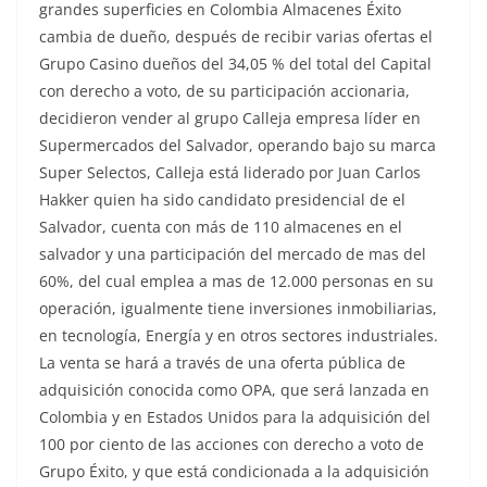
grandes superficies en Colombia Almacenes Éxito
cambia de dueño, después de recibir varias ofertas el
Grupo Casino dueños del 34,05 % del total del Capital
con derecho a voto, de su participación accionaria,
decidieron vender al grupo Calleja empresa líder en
Supermercados del Salvador, operando bajo su marca
Super Selectos, Calleja está liderado por Juan Carlos
Hakker quien ha sido candidato presidencial de el
Salvador, cuenta con más de 110 almacenes en el
salvador y una participación del mercado de mas del
60%, del cual emplea a mas de 12.000 personas en su
operación, igualmente tiene inversiones inmobiliarias,
en tecnología, Energía y en otros sectores industriales.
La venta se hará a través de una oferta pública de
adquisición conocida como OPA, que será lanzada en
Colombia y en Estados Unidos para la adquisición del
100 por ciento de las acciones con derecho a voto de
Grupo Éxito, y que está condicionada a la adquisición