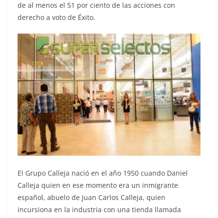
de al menos el 51 por ciento de las acciones con
derecho a voto de Éxito.
El Grupo Calleja nació en el año 1950 cuando Daniel
Calleja quien en ese momento era un inmigrante
español, abuelo de Juan Carlos Calleja, quien
incursiona en la industria con una tienda llamada