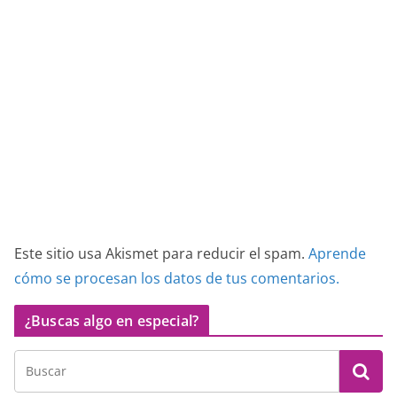
Este sitio usa Akismet para reducir el spam.
Aprende
cómo se procesan los datos de tus comentarios.
¿Buscas algo en especial?