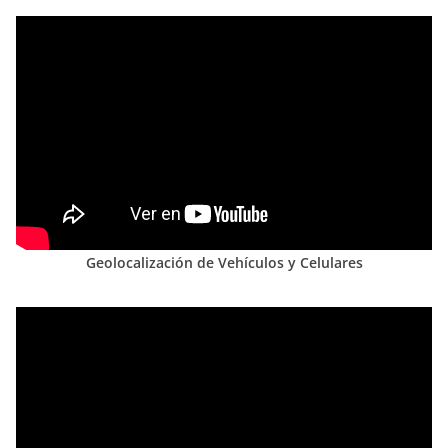
Geolocalización de Vehículos y Celulares