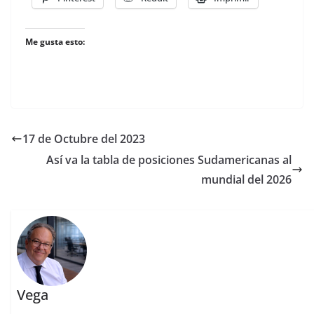
Me gusta esto:
17 de Octubre del 2023
Así va la tabla de posiciones Sudamericanas al
mundial del 2026
Vega