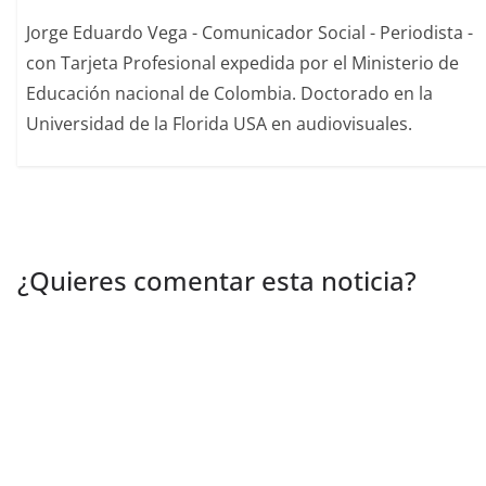
Jorge Eduardo Vega - Comunicador Social - Periodista -
con Tarjeta Profesional expedida por el Ministerio de
Educación nacional de Colombia. Doctorado en la
Universidad de la Florida USA en audiovisuales.
¿Quieres comentar esta noticia?