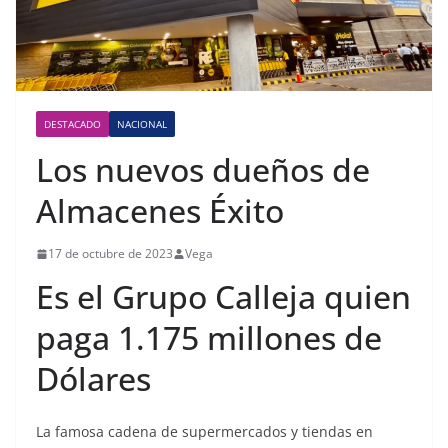
DESTACADO
NACIONAL
Los nuevos dueños de
Almacenes Éxito
17 de octubre de 2023
Vega
Es el Grupo Calleja quien
paga 1.175 millones de
Dólares
La famosa cadena de supermercados y tiendas en