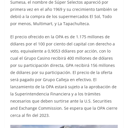
Sumesa, el nombre de Súper Selectos apareció por
primera vez en el año 1969 y su crecimiento también se
debió a la compra de los supermercados El Sol, Todo
por menos, Multimart, y La Tapachulteca.
El precio ofrecido en la OPA es de 1.175 millones de
dólares por el 100 por ciento del capital con derecho a
voto, equivalente a 0,9053 dólares por acción, con lo
cual el Grupo Casino recibirá 400 millones de dólares
por su participación directa, GPA recibirá 156 millones
de dólares por su participación. El precio de la oferta
será pagado por Grupo Calleja en efectivo. El
lanzamiento de la OPA estará sujeto a la aprobación de
la Superintendencia Financiera y a los trámites
necesarios que deben surtirse ante la U.S. Securities
and Exchange Commission. Se espera que la OPA cierre
cerca al fin del 2023.