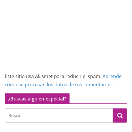
Este sitio usa Akismet para reducir el spam.
Aprende
cómo se procesan los datos de tus comentarios.
¿Buscas algo en especial?