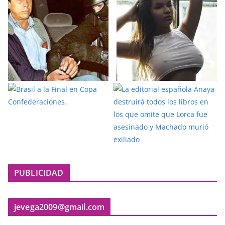
PUBLICIDAD
jevega2009@gmail.com