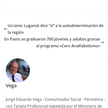
Ucrania: Lugansk dice “sí” a la autodeterminación de
la región
En Pasto se graduaron 700 jóvenes y adultos gracias
al programa «Cero Analfabetismo»
Vega
Jorge Eduardo Vega - Comunicador Social - Periodista -
con Tarjeta Profesional expedida por el Ministerio de