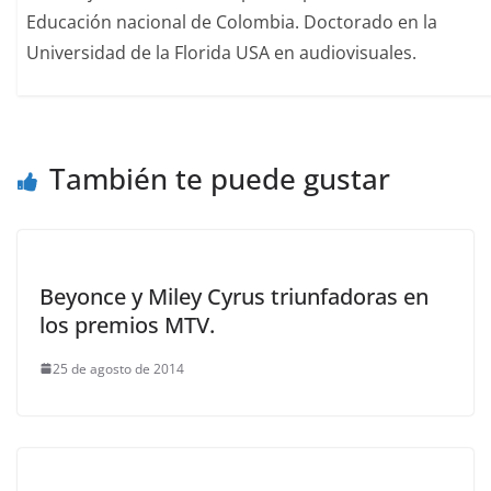
Educación nacional de Colombia. Doctorado en la
Universidad de la Florida USA en audiovisuales.
También te puede gustar
Beyonce y Miley Cyrus triunfadoras en
los premios MTV.
25 de agosto de 2014