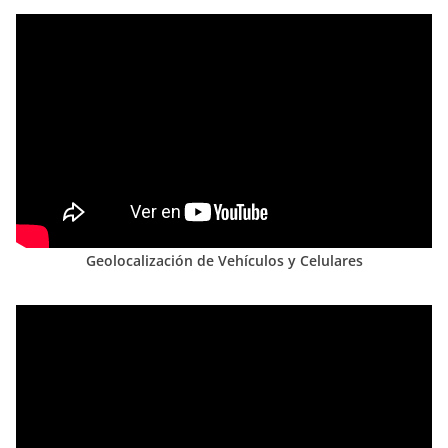
Geolocalización de Vehículos y Celulares