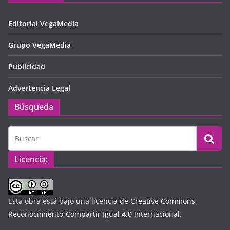
Editorial VegaMedia
Grupo VegaMedia
Publicidad
Advertencia Legal
Búsqueda
Licencia:
Esta obra está bajo una
licencia de Creative Commons
Reconocimiento-Compartir Igual 4.0 Internacional
.