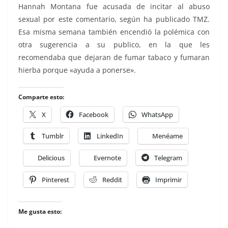
Hannah Montana fue acusada de incitar al abuso
sexual por este comentario, según ha publicado TMZ.
Esa misma semana también encendió la polémica con
otra sugerencia a su publico, en la que les
recomendaba que dejaran de fumar tabaco y fumaran
hierba porque «ayuda a ponerse».
Comparte esto:
X
Facebook
WhatsApp
Tumblr
LinkedIn
Menéame
Delicious
Evernote
Telegram
Pinterest
Reddit
Imprimir
Me gusta esto: