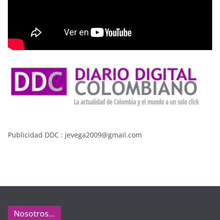
Publicidad DDC : jevega2009@gmail.com
Nosotros…