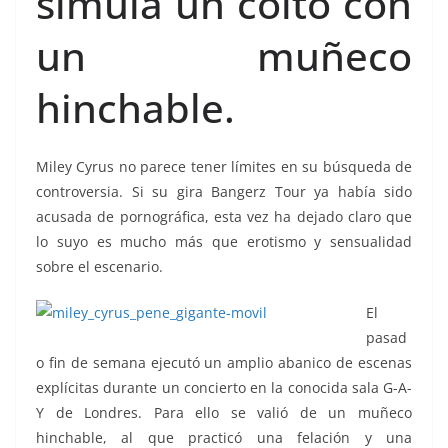
simula un coito con
un muñeco
hinchable.
Miley Cyrus no parece tener límites en su búsqueda de
controversia. Si su gira Bangerz Tour ya había sido
acusada de pornográfica, esta vez ha dejado claro que
lo suyo es mucho más que erotismo y sensualidad
sobre el escenario.
El
pasad
o fin de semana ejecutó un amplio abanico de escenas
explícitas durante un concierto en la conocida sala G-A-
Y de Londres. Para ello se valió de un muñeco
hinchable, al que practicó una felación y una