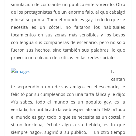
simulación de coito ante un público enfervorecido. Otro
de los protagonistas fue un enorme falo, al que cabalgó
y besó su punta. Todo el mundo es gay, todo lo que se
necesita es un cóctel, no faltaron los habituales
tocamientos en sus zonas más sensibles y los besos
con lengua sus compañeras de escenario, pero no solo
fueron sus hechos, sino también sus palabras, lo que
provocó una oleada de críticas en las redes sociales.
La
cantan
te sorprendió a uno de sus amigos en el escenario, le
felicitó por su cumpleaños con una tarta fálica y le dijo:
«Ya sabes, todo el mundo es un poquito gay, es la
verdad», ha publicado la web especializada TMZ. «Todo
el mundo es gay, todo lo que se necesita es un cóctel. Y
si no funciona, échale algo a su bebida, es lo que
siempre hago», sugirió a su público. En otro tiempo