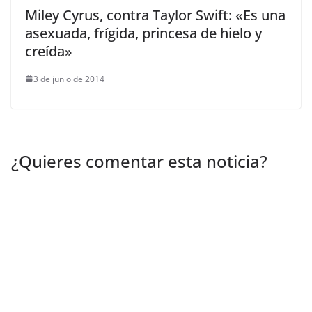
Miley Cyrus, contra Taylor Swift: «Es una
asexuada, frígida, princesa de hielo y
creída»
3 de junio de 2014
¿Quieres comentar esta noticia?