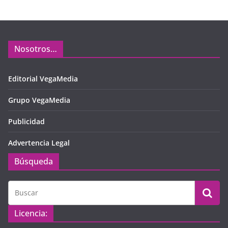
Nosotros…
Editorial VegaMedia
Grupo VegaMedia
Publicidad
Advertencia Legal
Búsqueda
Licencia: