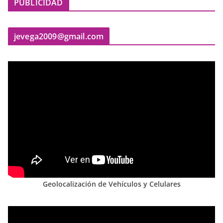
PUBLICIDAD
jevega2009@gmail.com
Geolocalización de Vehículos y Celulares