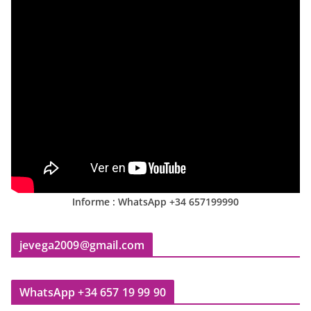
Informe : WhatsApp +34 657199990
jevega2009@gmail.com
WhatsApp +34 657 19 99 90