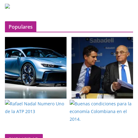
Populares