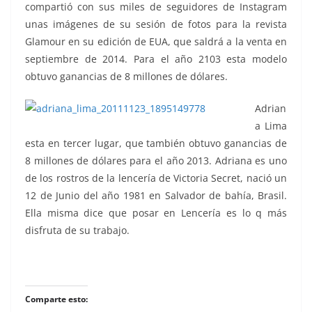
compartió con sus miles de seguidores de Instagram
unas imágenes de su sesión de fotos para la revista
Glamour en su edición de EUA, que saldrá a la venta en
septiembre de 2014. Para el año 2103 esta modelo
obtuvo ganancias de 8 millones de dólares.
Adrian
a Lima
esta en tercer lugar, que también obtuvo ganancias de
8 millones de dólares para el año 2013. Adriana es uno
de los rostros de la lencería de Victoria Secret, nació un
12 de Junio del año 1981 en Salvador de bahía, Brasil.
Ella misma dice que posar en Lencería es lo q más
disfruta de su trabajo.
Comparte esto: