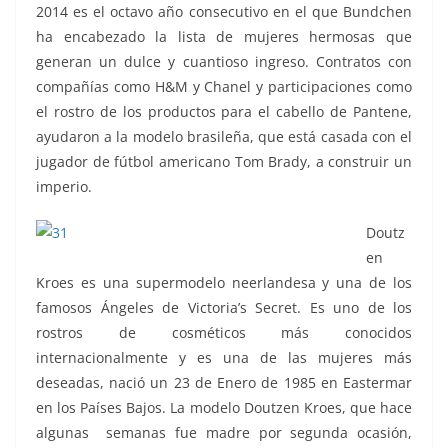
2014 es el octavo año consecutivo en el que Bundchen
ha encabezado la lista de mujeres hermosas que
generan un dulce y cuantioso ingreso. Contratos con
compañías como H&M y Chanel y participaciones como
el rostro de los productos para el cabello de Pantene,
ayudaron a la modelo brasileña, que está casada con el
jugador de fútbol americano Tom Brady, a construir un
imperio.
Doutz
en
Kroes es una supermodelo neerlandesa y una de los
famosos Ángeles de Victoria’s Secret. Es uno de los
rostros de cosméticos más conocidos
internacionalmente y es una de las mujeres más
deseadas, nació un 23 de Enero de 1985 en Eastermar
en los Países Bajos. La modelo Doutzen Kroes, que hace
algunas semanas fue madre por segunda ocasión,