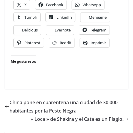
X
Facebook
WhatsApp
Tumblr
LinkedIn
Menéame
Delicious
Evernote
Telegram
Pinterest
Reddit
Imprimir
Me gusta esto:
China pone en cuarentena una ciudad de 30.000
habitantes por la Peste Negra
» Loca » de Shakira y el Cata es un Plagio.