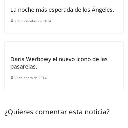
La noche más esperada de los Ángeles.
3 de diciembre de 2014
Daria Werbowy el nuevo icono de las
pasarelas.
30 de enero de 2014
¿Quieres comentar esta noticia?