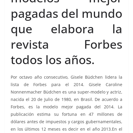
pagadas del mundo
que elabora la
revista Forbes
todos los años.
Por octavo año consecutivo, Gisele Büdchen lidera la
lista de Forbes para el 2014. Gisele Caroline
Nonnenmacher Büdchen es una super-modelo y actriz,
nacida el 20 de Julio de 1980, en Brasil. De acuerdo a
Forbes, es la modelo mejor pagada del 2014. La
publicación estima su fortuna en 47 millones de
dólares antes de impuestos y cargos gubernamentales,
en los últimos 12 meses es decir en el año 2013.En el