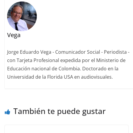
Vega
Jorge Eduardo Vega - Comunicador Social - Periodista -
con Tarjeta Profesional expedida por el Ministerio de
Educación nacional de Colombia. Doctorado en la
Universidad de la Florida USA en audiovisuales.
También te puede gustar