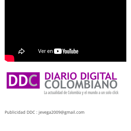
Publicidad DDC : jevega2009@gmail.com