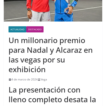
ACTUALIDAD
DESTACADO
Un millonario premio
para Nadal y Alcaraz en
las vegas por su
exhibición
4 de marzo de 2024
Vega
La presentación con
lleno completo desata la