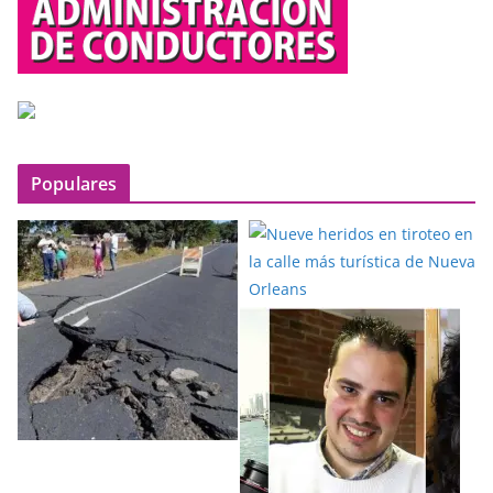
Populares