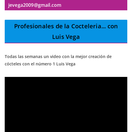
jevega2009@gmail.com
Profesionales de la Cocteleria
... con
Luis Vega
Todas las semanas un video con la mejor creación de
cócteles con el número 1 Luis Vega