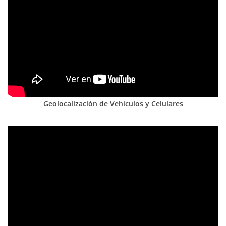
Geolocalización de Vehículos y Celulares