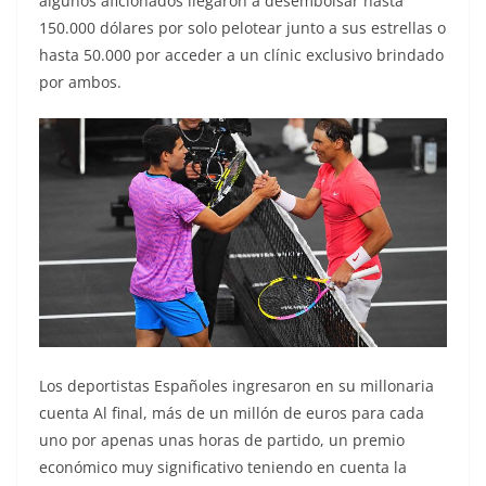
algunos aficionados llegaron a desembolsar hasta
150.000 dólares por solo pelotear junto a sus estrellas o
hasta 50.000 por acceder a un clínic exclusivo brindado
por ambos.
Los deportistas Españoles ingresaron en su millonaria
cuenta Al final, más de un millón de euros para cada
uno por apenas unas horas de partido, un premio
económico muy significativo teniendo en cuenta la