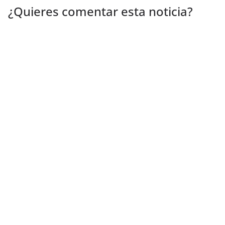
¿Quieres comentar esta noticia?