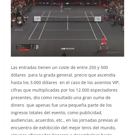
Las entradas tienen un coste de entre 250 y 500
dólares para la grada general, precio que ascendía
hasta los 3.000 dólares en el caso de los asientos VIP,
cifras que multiplicadas por los 12.000 espectadores
presentes, dio como resultado una gran suma de
dinero que apenas fue una pequeña parte de los
ingresos totales del evento, como publicidad,
audiencias, acuerdos, etc., en las jornadas previas al
encuentro de exhibición del mejor tenis del mundo,