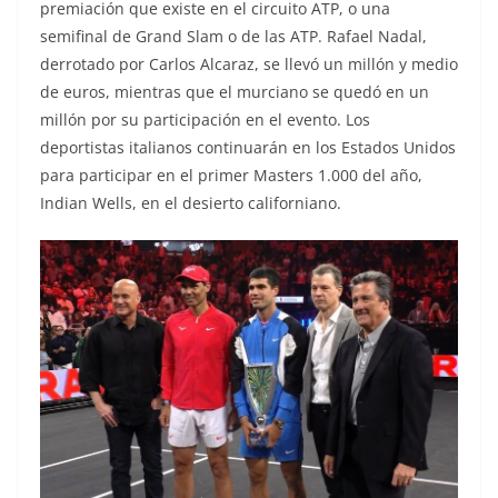
premiación que existe en el circuito ATP, o una
semifinal de Grand Slam o de las ATP. Rafael Nadal,
derrotado por Carlos Alcaraz, se llevó un millón y medio
de euros, mientras que el murciano se quedó en un
millón por su participación en el evento. Los
deportistas italianos continuarán en los Estados Unidos
para participar en el primer Masters 1.000 del año,
Indian Wells, en el desierto californiano.