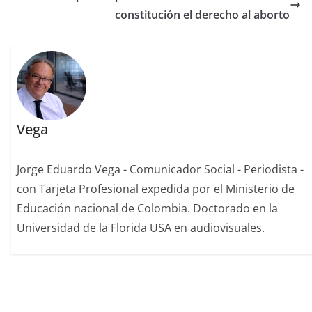
constitución el derecho al aborto
Vega
Jorge Eduardo Vega - Comunicador Social - Periodista -
con Tarjeta Profesional expedida por el Ministerio de
Educación nacional de Colombia. Doctorado en la
Universidad de la Florida USA en audiovisuales.