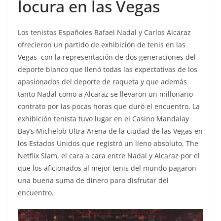
locura en las Vegas
Los tenistas Españoles Rafael Nadal y Carlos Alcaraz
ofrecieron un partido de exhibición de tenis en las
Vegas con la representación de dos generaciones del
deporte blanco que llenó todas las expectativas de los
apasionados del deporte de raqueta y que además
tanto Nadal como a Alcaraz se llevaron un millonario
contrato por las pocas horas que duró el encuentro. La
exhibición tenista tuvo lugar en el Casino Mandalay
Bay’s Michelob Ultra Arena de la ciudad de las Vegas en
los Estados Unidos que registró un lleno absoluto, The
Netflix Slam, el cara a cara entre Nadal y Alcaraz por el
que los aficionados al mejor tenis del mundo pagaron
una buena suma de dinero para disfrutar del
encuentro.