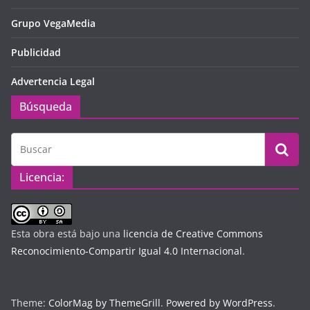
Grupo VegaMedia
Publicidad
Advertencia Legal
Búsqueda
Licencia:
Esta obra está bajo una
licencia de Creative Commons
Reconocimiento-Compartir Igual 4.0 Internacional
.
Theme:
ColorMag by ThemeGrill
.
Powered by WordPress
.