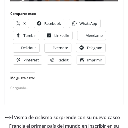
Comparte esto:
X
Facebook
WhatsApp
Tumblr
LinkedIn
Menéame
Delicious
Evernote
Telegram
Pinterest
Reddit
Imprimir
Me gusta esto:
Cargando...
El Visma de ciclismo sorprende con su nuevo casco
Francia el primer país del mundo en inscribir en su