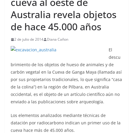
cueva al oeste de
Australia revela objetos
de hace 45.000 años
2 de julio de 2014
Diana Cañon
El
descu
brimiento de los objetos de hueso de animales y de
carbón vegetal en la Cueva de Ganga Maya (llamada así
por sus propietarios tradicionales, lo que significa “casa
de la colina”) en la región de Pilbara, en Australia
occidental, es el objeto de un artículo científico aún no
enviado a las publicaciones sobre arqueología.
Los elementos analizados mediante técnicas de
datación por radiocarbono indican un primer uso de la
cueva hace más de 45.000 años.