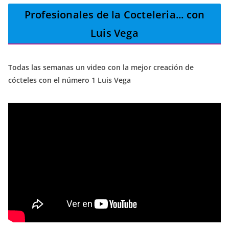
Profesionales de la Cocteleria
... con
Luis Vega
Todas las semanas un video con la mejor creación de
cócteles con el número 1 Luis Vega