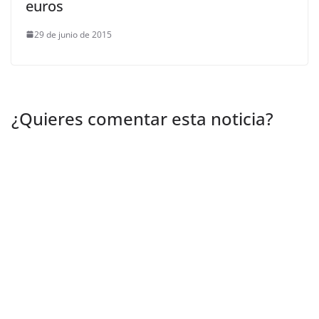
euros
29 de junio de 2015
¿Quieres comentar esta noticia?