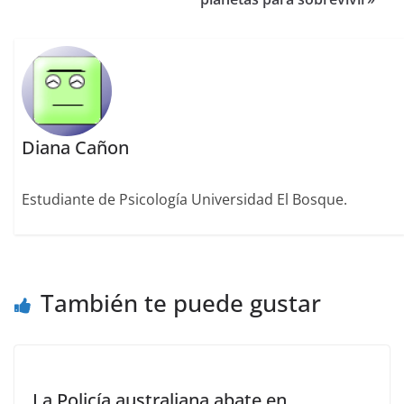
Diana Cañon
Estudiante de Psicología Universidad El Bosque.
También te puede gustar
La Policía australiana abate en