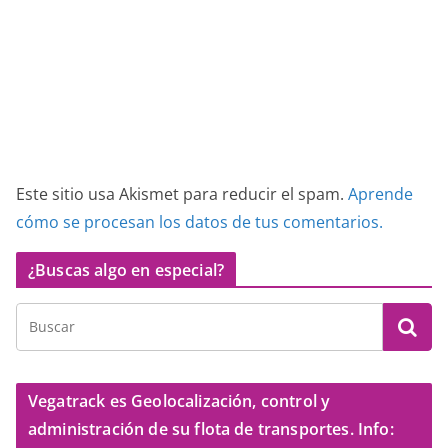
Este sitio usa Akismet para reducir el spam.
Aprende
cómo se procesan los datos de tus comentarios.
¿Buscas algo en especial?
Vegatrack es Geolocalización, control y
administración de su flota de transportes. Info: