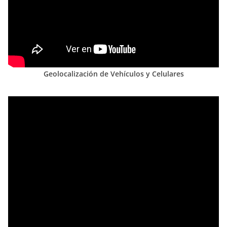
Geolocalización de Vehículos y Celulares