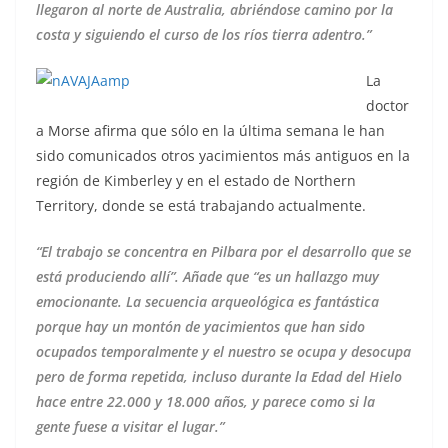
llegaron al norte de Australia, abriéndose camino por la
costa y siguiendo el curso de los ríos tierra adentro.”
La
doctor
a Morse afirma que sólo en la última semana le han
sido comunicados otros yacimientos más antiguos en la
región de Kimberley y en el estado de Northern
Territory, donde se está trabajando actualmente.
“El trabajo se concentra en Pilbara por el desarrollo que se
está produciendo allí”. Añade que “es un hallazgo muy
emocionante. La secuencia arqueológica es fantástica
porque hay un montón de yacimientos que han sido
ocupados temporalmente y el nuestro se ocupa y desocupa
pero de forma repetida, incluso durante la Edad del Hielo
hace entre 22.000 y 18.000 años, y parece como si la
gente fuese a visitar el lugar.”