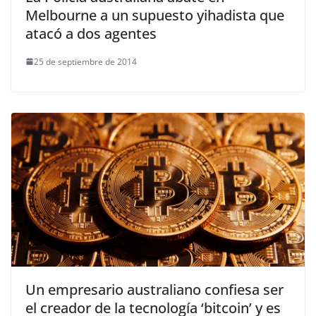
Melbourne a un supuesto yihadista que
atacó a dos agentes
25 de septiembre de 2014
Un empresario australiano confiesa ser
el creador de la tecnología ‘bitcoin’ y es