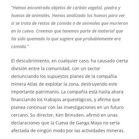
“Hemos encontrado objetos de carbón vegetal, piedra y
huesos de animales. Hemos analizado los huesos para ver
si se trata de restos de comida o de animales que murieron
en la cueva. Creemos que tenemos parte de material que
ha sido quemado lo que sugiere que probablemente era
comida.”
El descubrimiento, en cualquier caso, ha causado cierta
división entre la comunidad, con un sector
denunciando los supuestos planes de la compañía
minera Atlas de explotar la zona, destruyendo este
importante patrimonio. La compañía está hasta ahora
financiando los trabajos arqueológicos, y afirma que
planea continuar con las investigaciones en un futuro
cercano. Su director, Ken Brinsden, afirmó en unas
declaraciones que la Cueva de Ganga Maya no sería
afectada de ningún modo por las actividades mineras.