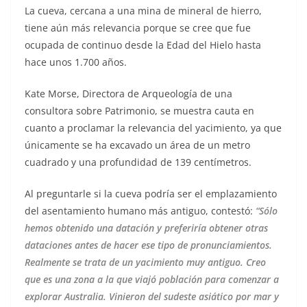
La cueva, cercana a una mina de mineral de hierro,
tiene aún más relevancia porque se cree que fue
ocupada de continuo desde la Edad del Hielo hasta
hace unos 1.700 años.
Kate Morse, Directora de Arqueología de una
consultora sobre Patrimonio, se muestra cauta en
cuanto a proclamar la relevancia del yacimiento, ya que
únicamente se ha excavado un área de un metro
cuadrado y una profundidad de 139 centímetros.
Al preguntarle si la cueva podría ser el emplazamiento
del asentamiento humano más antiguo, contestó:
“Sólo
hemos obtenido una datación y preferiría obtener otras
dataciones antes de hacer ese tipo de pronunciamientos.
Realmente se trata de un yacimiento muy antiguo. Creo
que es una zona a la que viajó población para comenzar a
explorar Australia. Vinieron del sudeste asiático por mar y