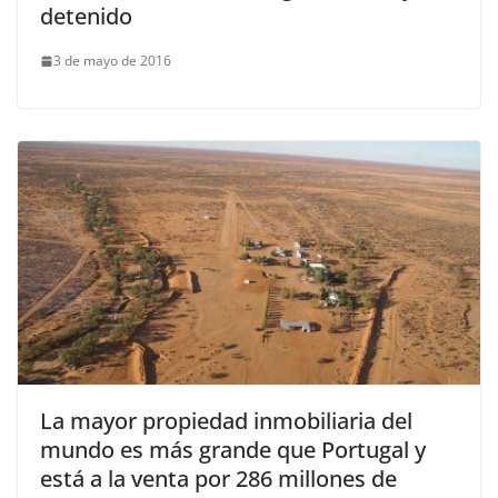
detenido
3 de mayo de 2016
La mayor propiedad inmobiliaria del
mundo es más grande que Portugal y
está a la venta por 286 millones de