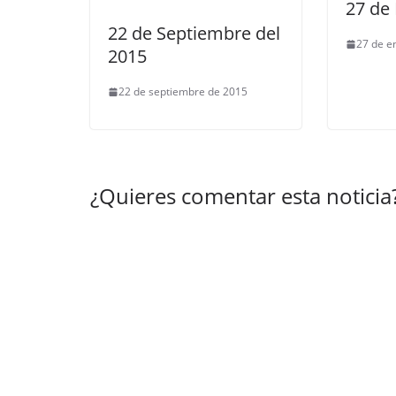
27 de
22 de Septiembre del
27 de e
2015
22 de septiembre de 2015
¿Quieres comentar esta noticia