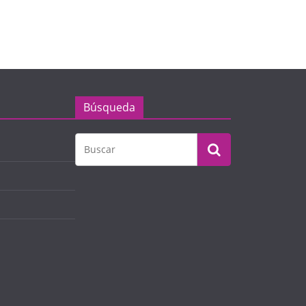
Búsqueda