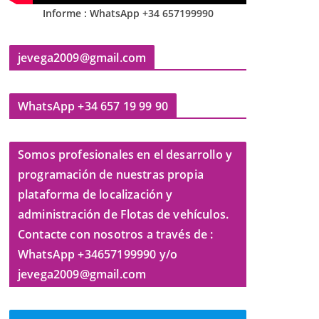
Informe : WhatsApp +34 657199990
jevega2009@gmail.com
WhatsApp +34 657 19 99 90
Somos profesionales en el desarrollo y
programación de nuestras propia
plataforma de localización y
administración de Flotas de vehículos.
Contacte con nosotros a través de :
WhatsApp +34657199990 y/o
jevega2009@gmail.com