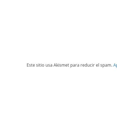
Este sitio usa Akismet para reducir el spam.
A