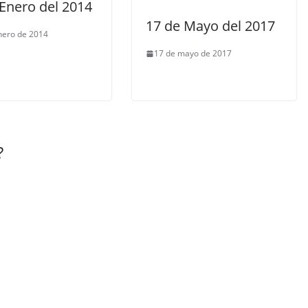
 Enero del 2014
17 de Mayo del 2017
nero de 2014
17 de mayo de 2017
?