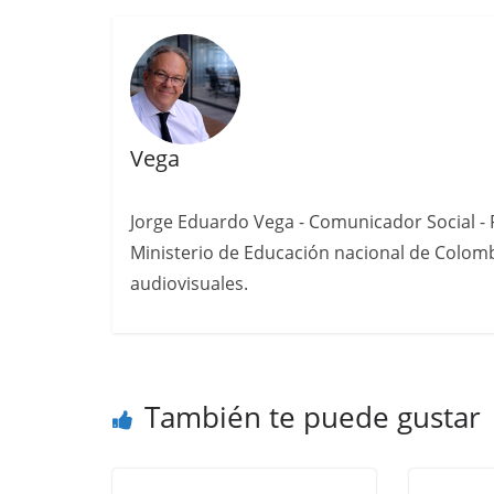
Vega
Jorge Eduardo Vega - Comunicador Social - P
Ministerio de Educación nacional de Colomb
audiovisuales.
También te puede gustar