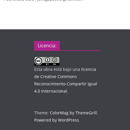
Licencia:
Esta obra está bajo una
licencia
de Creative Commons
Reconocimiento-Compartir Igual
4.0 Internacional
.
Theme:
ColorMag by ThemeGrill
.
Powered by WordPress
.