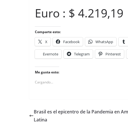
Euro : $ 4.219,19
Comparte esto:
X
Facebook
WhatsApp
Evernote
Telegram
Pinterest
Me gusta esto:
Cargando...
Brasil es el epicentro de la Pandemia en Am
Latina