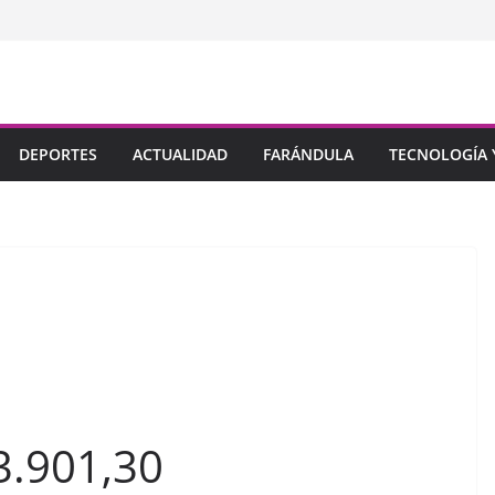
DEPORTES
ACTUALIDAD
FARÁNDULA
TECNOLOGÍA Y
 3.901,30