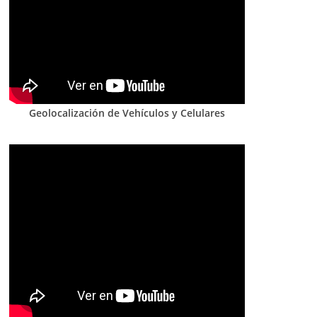
Geolocalización de Vehículos y Celulares