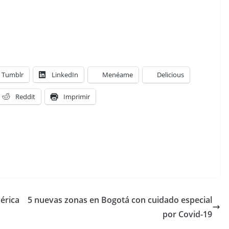
Tumblr
LinkedIn
Menéame
Delicious
Reddit
Imprimir
érica
5 nuevas zonas en Bogotá con cuidado especial
por Covid-19