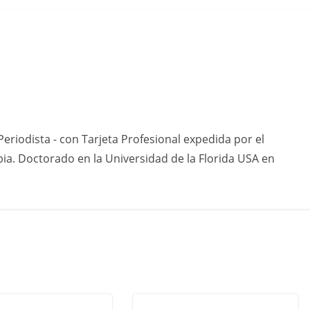
eriodista - con Tarjeta Profesional expedida por el
ia. Doctorado en la Universidad de la Florida USA en