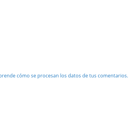
prende cómo se procesan los datos de tus comentarios.