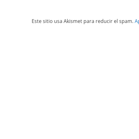
Este sitio usa Akismet para reducir el spam.
A