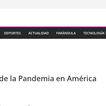
DEPORTES
ACTUALIDAD
FARÁNDULA
TECNOLOGÍA Y
o de la Pandemia en América