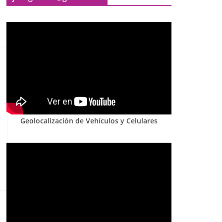
Geolocalización de Vehículos y Celulares