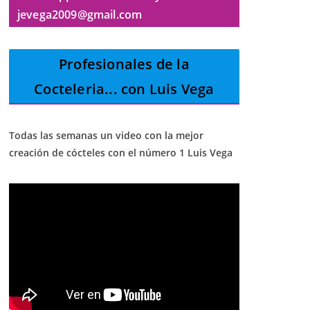
jevega2009@gmail.com
Profesionales de la
Cocteleria
... con Luis Vega
Todas las semanas un video con la mejor
creación de cócteles con el número 1 Luis Vega