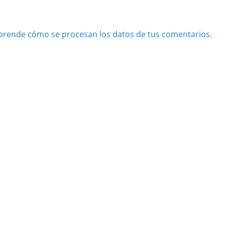
prende cómo se procesan los datos de tus comentarios.