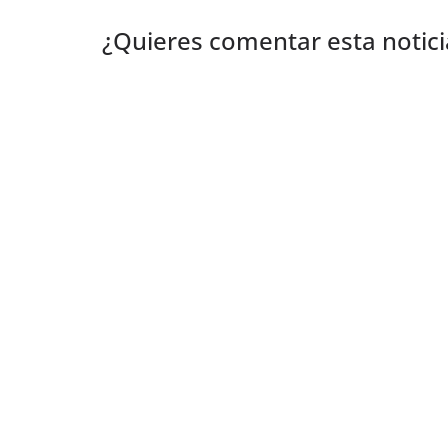
¿Quieres comentar esta notici