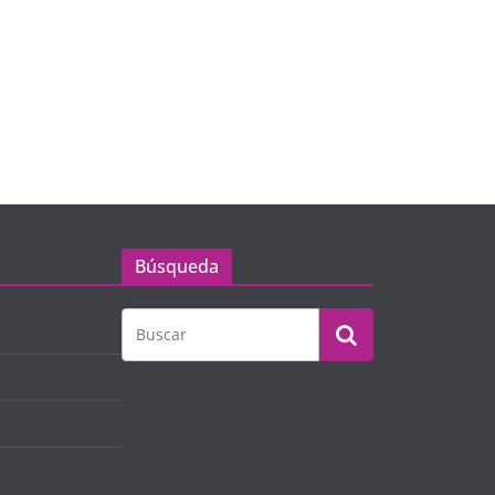
Búsqueda