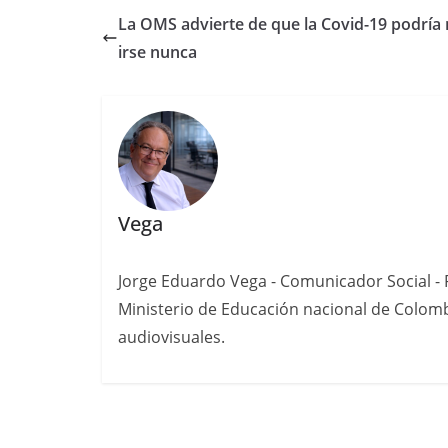
La OMS advierte de que la Covid-19 podría
irse nunca
Vega
Jorge Eduardo Vega - Comunicador Social - P
Ministerio de Educación nacional de Colomb
audiovisuales.