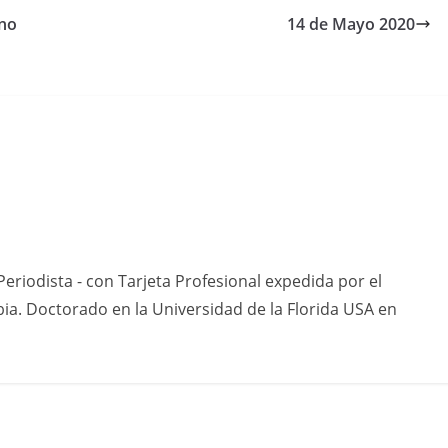
 no
14 de Mayo 2020
eriodista - con Tarjeta Profesional expedida por el
ia. Doctorado en la Universidad de la Florida USA en