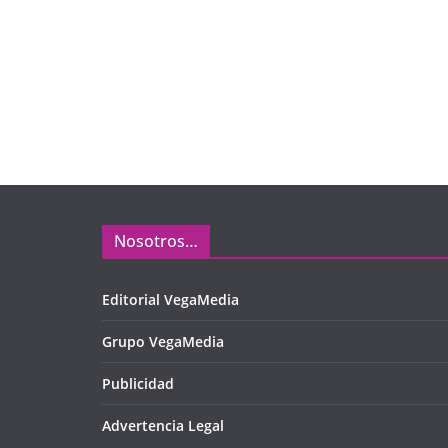
Nosotros…
Editorial VegaMedia
Grupo VegaMedia
Publicidad
Advertencia Legal