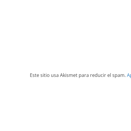
Este sitio usa Akismet para reducir el spam.
A