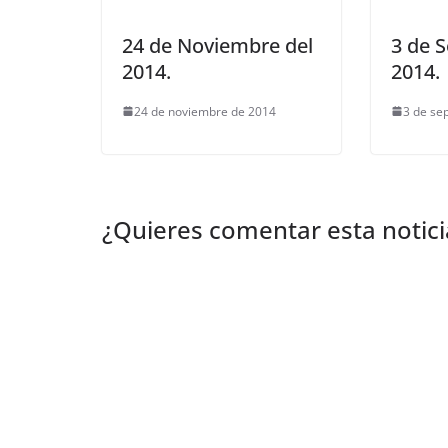
24 de Noviembre del
3 de 
2014.
2014.
24 de noviembre de 2014
3 de se
¿Quieres comentar esta notici