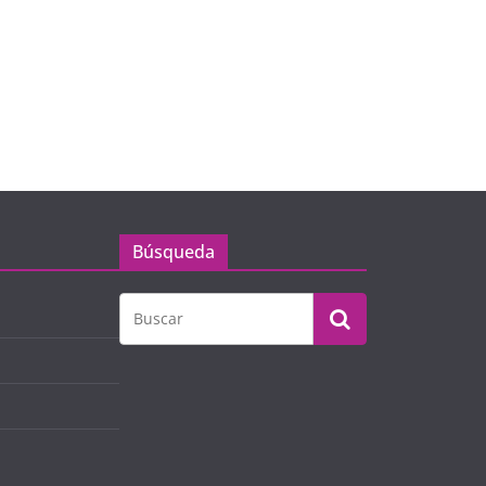
Búsqueda