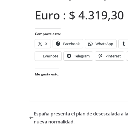
Euro : $ 4.319,30
Comparte esto:
X
Facebook
WhatsApp
Evernote
Telegram
Pinterest
Me gusta esto:
España presenta el plan de desescalada a l
nueva normalidad.