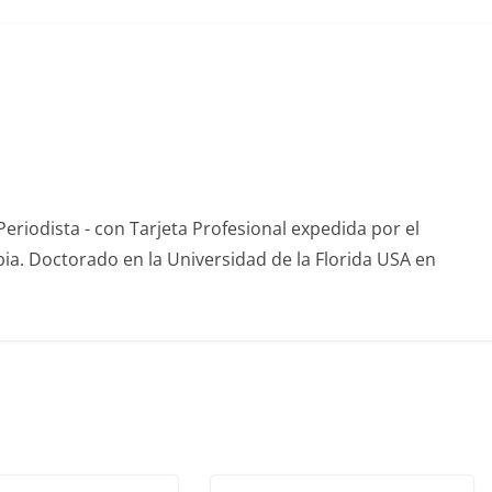
eriodista - con Tarjeta Profesional expedida por el
ia. Doctorado en la Universidad de la Florida USA en