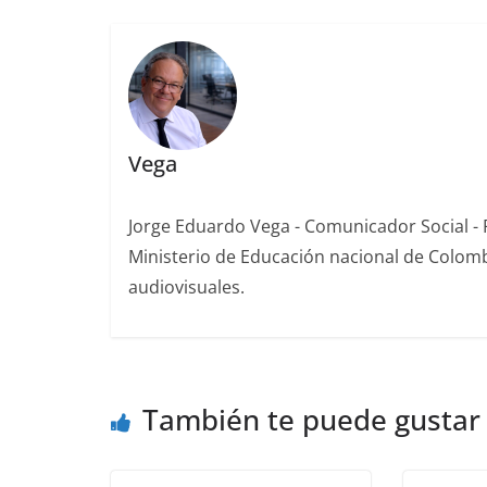
Vega
Jorge Eduardo Vega - Comunicador Social - P
Ministerio de Educación nacional de Colomb
audiovisuales.
También te puede gustar