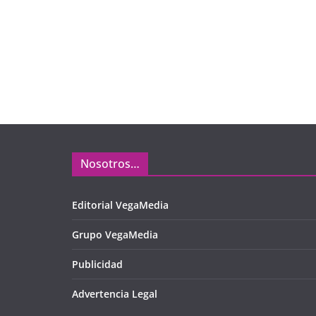
Nosotros…
Editorial VegaMedia
Grupo VegaMedia
Publicidad
Advertencia Legal