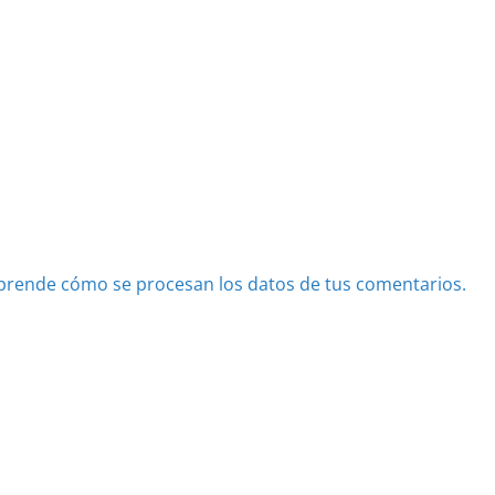
prende cómo se procesan los datos de tus comentarios.