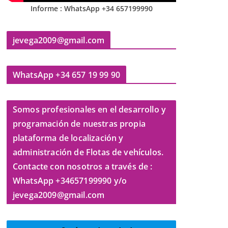
Informe : WhatsApp +34 657199990
jevega2009@gmail.com
WhatsApp +34 657 19 99 90
Somos profesionales en el desarrollo y
programación de nuestras propia
plataforma de localización y
administración de Flotas de vehículos.
Contacte con nosotros a través de :
WhatsApp +34657199990 y/o
jevega2009@gmail.com