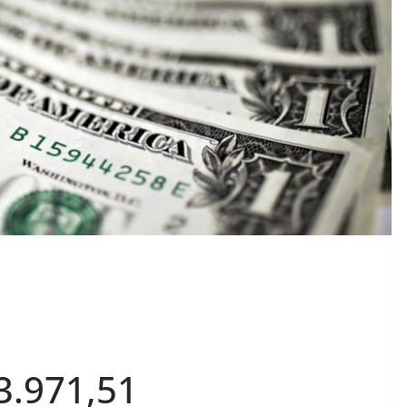
 3.971,51