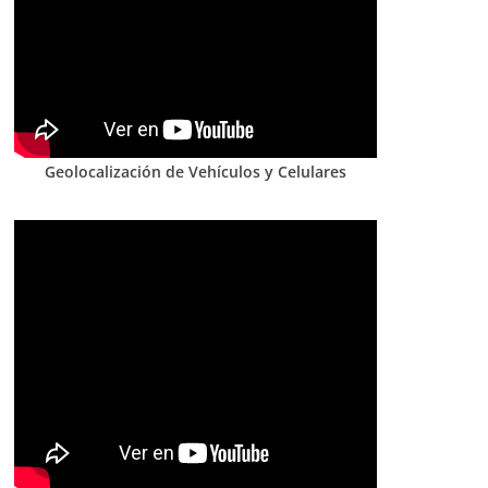
Geolocalización de Vehículos y Celulares