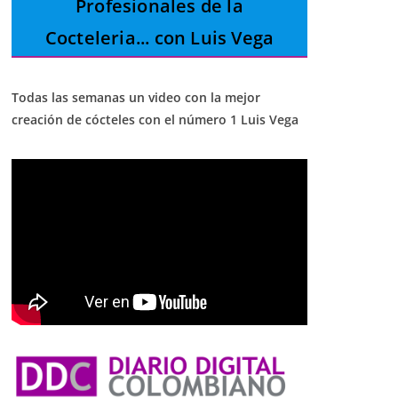
Profesionales de la
Cocteleria
... con Luis Vega
Todas las semanas un video con la mejor
creación de cócteles con el número 1 Luis Vega