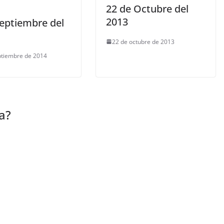
22 de Octubre del
2013
Septiembre del
22 de octubre de 2013
ptiembre de 2014
a?