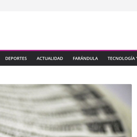
DEPORTES
ACTUALIDAD
FARÁNDULA
TECNOLOGÍA Y