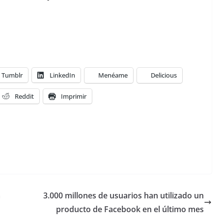
Tumblr
LinkedIn
Menéame
Delicious
Reddit
Imprimir
a
3.000 millones de usuarios han utilizado un
producto de Facebook en el último mes