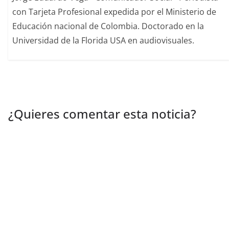
con Tarjeta Profesional expedida por el Ministerio de
Educación nacional de Colombia. Doctorado en la
Universidad de la Florida USA en audiovisuales.
¿Quieres comentar esta noticia?