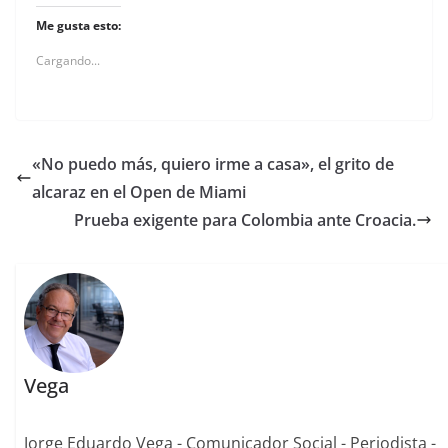
Me gusta esto:
Cargando...
«No puedo más, quiero irme a casa», el grito de
alcaraz en el Open de Miami
Prueba exigente para Colombia ante Croacia.
Vega
Jorge Eduardo Vega - Comunicador Social - Periodista -