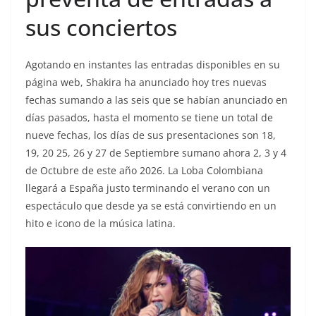
sus conciertos
Agotando en instantes las entradas disponibles en su
página web, Shakira ha anunciado hoy tres nuevas
fechas sumando a las seis que se habían anunciado en
días pasados, hasta el momento se tiene un total de
nueve fechas, los días de sus presentaciones son 18,
19, 20 25, 26 y 27 de Septiembre sumano ahora 2, 3 y 4
de Octubre de este año 2026. La Loba Colombiana
llegará a España justo terminando el verano con un
espectáculo que desde ya se está convirtiendo en un
hito e icono de la música latina.