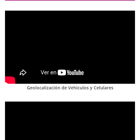
Geolocalización de Vehículos y Celulares