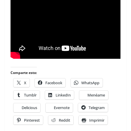
Comparte esto:
X
Facebook
WhatsApp
Tumblr
LinkedIn
Menéame
Delicious
Evernote
Telegram
Pinterest
Reddit
Imprimir