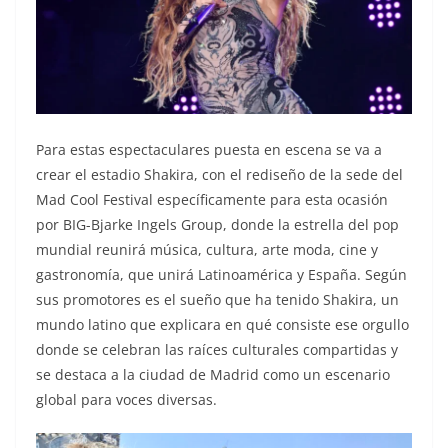
Para estas espectaculares puesta en escena se va a
crear el estadio Shakira, con el rediseño de la sede del
Mad Cool Festival específicamente para esta ocasión
por BIG-Bjarke Ingels Group, donde la estrella del pop
mundial reunirá música, cultura, arte moda, cine y
gastronomía, que unirá Latinoamérica y España. Según
sus promotores es el sueño que ha tenido Shakira, un
mundo latino que explicara en qué consiste ese orgullo
donde se celebran las raíces culturales compartidas y
se destaca a la ciudad de Madrid como un escenario
global para voces diversas.