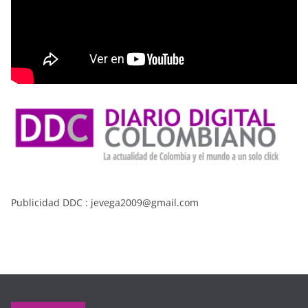
Publicidad DDC : jevega2009@gmail.com