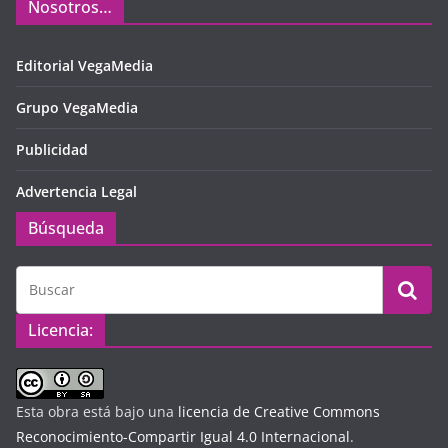
Nosotros…
Editorial VegaMedia
Grupo VegaMedia
Publicidad
Advertencia Legal
Búsqueda
Licencia:
Esta obra está bajo una
licencia de Creative Commons
Reconocimiento-Compartir Igual 4.0 Internacional
.