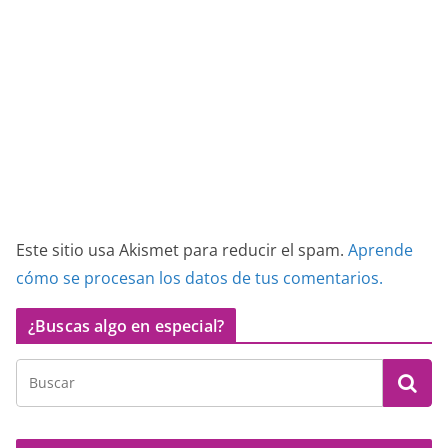
Este sitio usa Akismet para reducir el spam.
Aprende
cómo se procesan los datos de tus comentarios.
¿Buscas algo en especial?