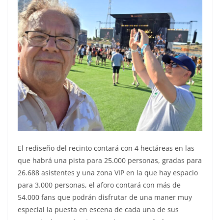
El rediseño del recinto contará con 4 hectáreas en las
que habrá una pista para 25.000 personas, gradas para
26.688 asistentes y una zona VIP en la que hay espacio
para 3.000 personas, el aforo contará con más de
54.000 fans que podrán disfrutar de una maner muy
especial la puesta en escena de cada una de sus