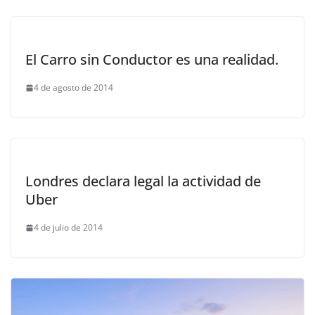
El Carro sin Conductor es una realidad.
4 de agosto de 2014
Londres declara legal la actividad de
Uber
4 de julio de 2014