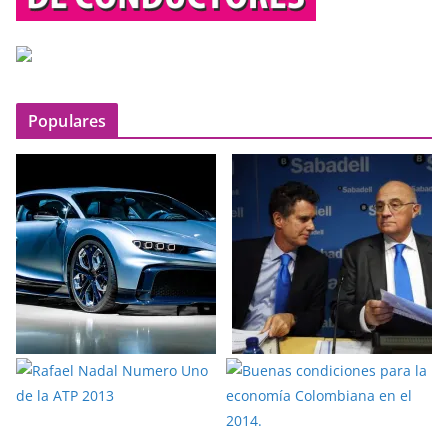
Populares