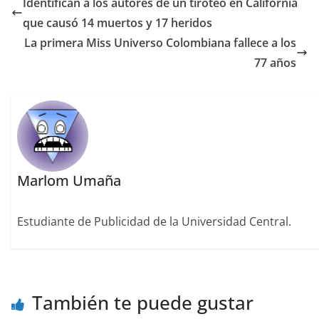
Identifican a los autores de un tiroteo en California
que causó 14 muertos y 17 heridos
La primera Miss Universo Colombiana fallece a los
77 años
Marlom Umaña
Estudiante de Publicidad de la Universidad Central.
También te puede gustar