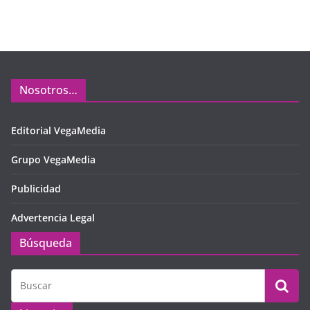
Nosotros…
Editorial VegaMedia
Grupo VegaMedia
Publicidad
Advertencia Legal
Búsqueda