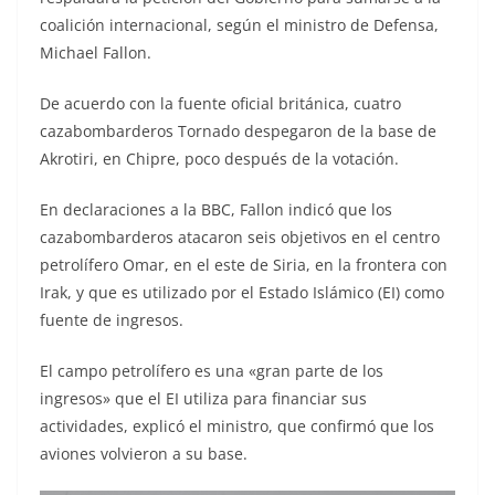
coalición internacional, según el ministro de Defensa,
Michael Fallon.
De acuerdo con la fuente oficial británica, cuatro
cazabombarderos Tornado despegaron de la base de
Akrotiri, en Chipre, poco después de la votación.
En declaraciones a la BBC, Fallon indicó que los
cazabombarderos atacaron seis objetivos en el centro
petrolífero Omar, en el este de Siria, en la frontera con
Irak, y que es utilizado por el Estado Islámico (EI) como
fuente de ingresos.
El campo petrolífero es una «gran parte de los
ingresos» que el EI utiliza para financiar sus
actividades, explicó el ministro, que confirmó que los
aviones volvieron a su base.