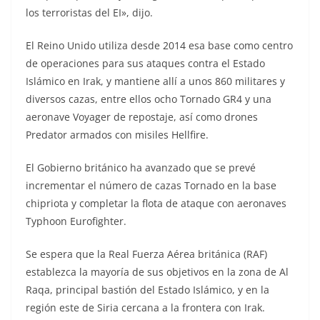
los terroristas del EI», dijo.
El Reino Unido utiliza desde 2014 esa base como centro
de operaciones para sus ataques contra el Estado
Islámico en Irak, y mantiene allí a unos 860 militares y
diversos cazas, entre ellos ocho Tornado GR4 y una
aeronave Voyager de repostaje, así como drones
Predator armados con misiles Hellfire.
El Gobierno británico ha avanzado que se prevé
incrementar el número de cazas Tornado en la base
chipriota y completar la flota de ataque con aeronaves
Typhoon Eurofighter.
Se espera que la Real Fuerza Aérea británica (RAF)
establezca la mayoría de sus objetivos en la zona de Al
Raqa, principal bastión del Estado Islámico, y en la
región este de Siria cercana a la frontera con Irak.