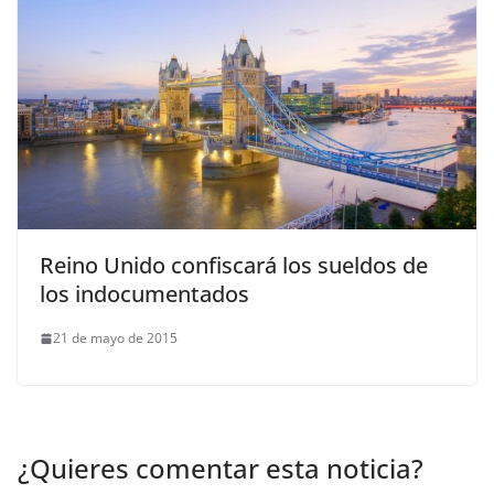
Reino Unido confiscará los sueldos de
los indocumentados
21 de mayo de 2015
¿Quieres comentar esta noticia?