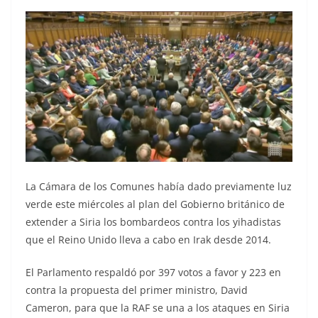
La Cámara de los Comunes había dado previamente luz
verde este miércoles al plan del Gobierno británico de
extender a Siria los bombardeos contra los yihadistas
que el Reino Unido lleva a cabo en Irak desde 2014.
El Parlamento respaldó por 397 votos a favor y 223 en
contra la propuesta del primer ministro, David
Cameron, para que la RAF se una a los ataques en Siria