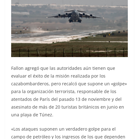
Fallon agregó que las autoridades aún tienen que
evaluar el éxito de la misión realizada por los
cazabombarderos, pero recalcó que supone un «golpe»
para la organización terrorista, responsable de los
atentados de París del pasado 13 de noviembre y del
asesinato de más de 20 turistas británicos en junio en
una playa de Túnez.
«Los ataques suponen un verdadero golpe para el
campo de petróleo y los ingresos de los que dependen