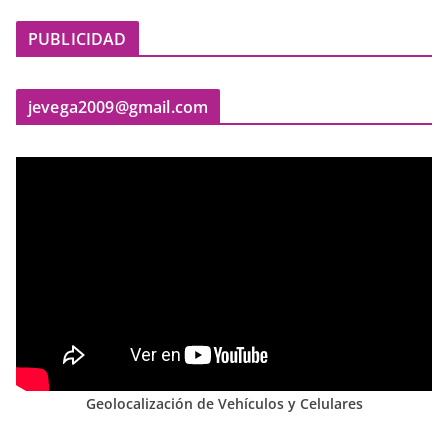
PUBLICIDAD
jevega2009@gmail.com
Geolocalización de Vehículos y Celulares