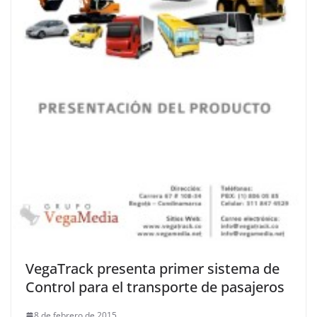
VegaTrack presenta primer sistema de
Control para el transporte de pasajeros
8 de febrero de 2015