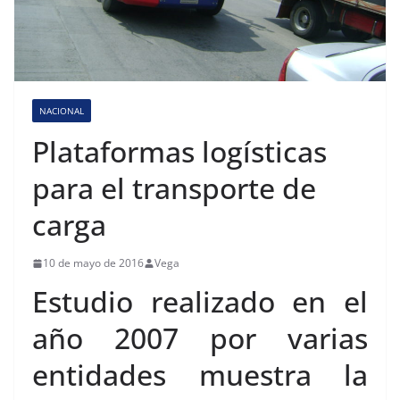
NACIONAL
Plataformas logísticas
para el transporte de
carga
10 de mayo de 2016
Vega
Estudio realizado en el
año 2007 por varias
entidades muestra la