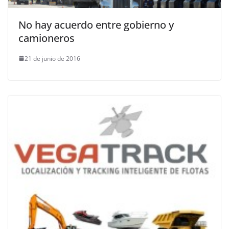
No hay acuerdo entre gobierno y
camioneros
21 de junio de 2016