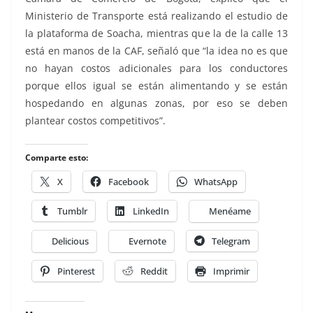
Ministerio de Transporte está realizando el estudio de
la plataforma de Soacha, mientras que la de la calle 13
está en manos de la CAF, señaló que “la idea no es que
no hayan costos adicionales para los conductores
porque ellos igual se están alimentando y se están
hospedando en algunas zonas, por eso se deben
plantear costos competitivos”.
Comparte esto:
X
Facebook
WhatsApp
Tumblr
LinkedIn
Menéame
Delicious
Evernote
Telegram
Pinterest
Reddit
Imprimir