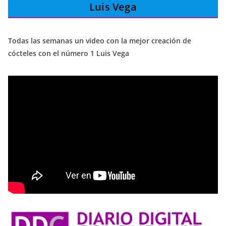
Luis Vega
Todas las semanas un video con la mejor creación de
cócteles con el número 1 Luis Vega