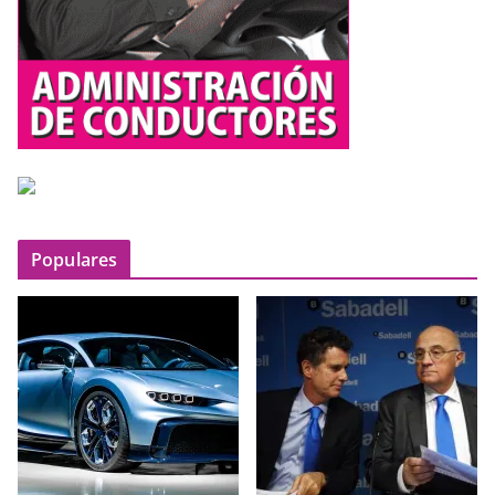
Populares