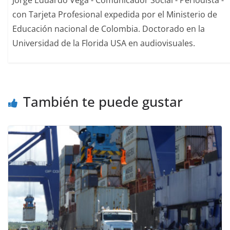
con Tarjeta Profesional expedida por el Ministerio de
Educación nacional de Colombia. Doctorado en la
Universidad de la Florida USA en audiovisuales.
También te puede gustar