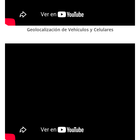
Geolocalización de Vehículos y Celulares