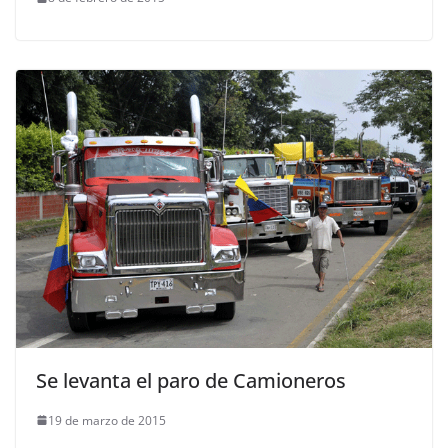
Se levanta el paro de Camioneros
19 de marzo de 2015