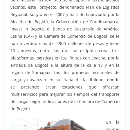
vecinos, este proyecto, denominado Plan de Logística
Regional, surgió en el 2007 y ha sido financiado por la
Alcaldía de Bogotá, la Gobernación de Cundinamarca,
Invest In Bogotá, el Banco de Desarrollo de América
Latina (CAF) y la Cámara de Comercio de Bogotá, se le
han invertido más de 2.900 millones de pesos y tiene
10 apuestas, entre las que se estipula crear tres
plataformas logísticas en los límites con Soacha, por la
entrada de Bogotá a la altura de la calle 13 y en la
región de Sumapaz. Las dos primeras terminales de
carga ya avanzan en su etapa de factiblidad, donde
se pretende crear estaciones que ofrezcan
multiservicios para mejorar los tiempos del transporte
de carga, según indicaciones de la Cámara de Comercio
de Bogotá.
En la
primer