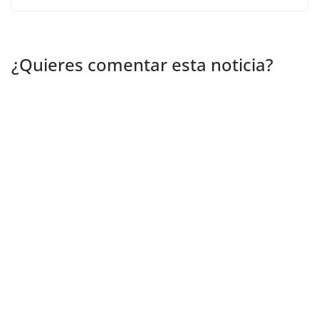
¿Quieres comentar esta noticia?