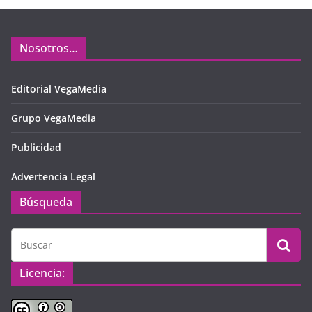
Nosotros…
Editorial VegaMedia
Grupo VegaMedia
Publicidad
Advertencia Legal
Búsqueda
Licencia: