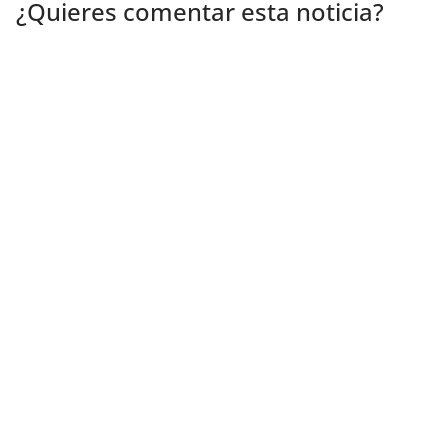
¿Quieres comentar esta noticia?