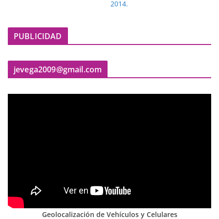
PUBLICIDAD
jevega2009@gmail.com
Geolocalización de Vehículos y Celulares