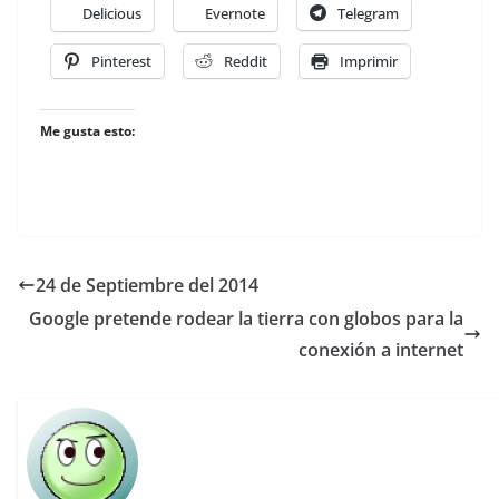
Delicious
Evernote
Telegram
Pinterest
Reddit
Imprimir
Me gusta esto:
24 de Septiembre del 2014
Google pretende rodear la tierra con globos para la
conexión a internet