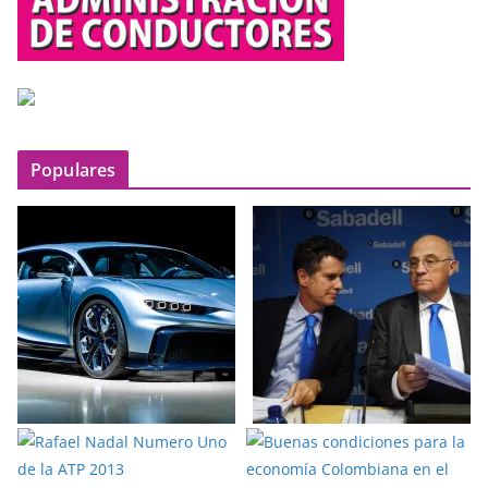
Populares