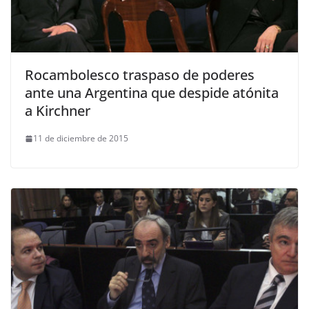
Rocambolesco traspaso de poderes
ante una Argentina que despide atónita
a Kirchner
11 de diciembre de 2015