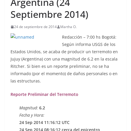
Argentina (24
Septiembre 2014)
24 de septiembre de 2014
Martha O.
Redacción – 7:00 hs Bogotá:
Según informa USGS de los
Estados Unidos, se acaba de producir un terremoto en
Jujuy (Argentina) con una magnitud de 6.2 en la escala
Ritcher. Si bien es un reporte preliminar, no se ha
informado (por el momento) de daños personales o en
las estructuras.
Reporte Preliminar del Terremoto
Magnitud:
6.2
Fecha y Hora:
24 Sep 2014 11:16:12 UTC
24 Sep 2014 08:16:12 cerca del epicentro