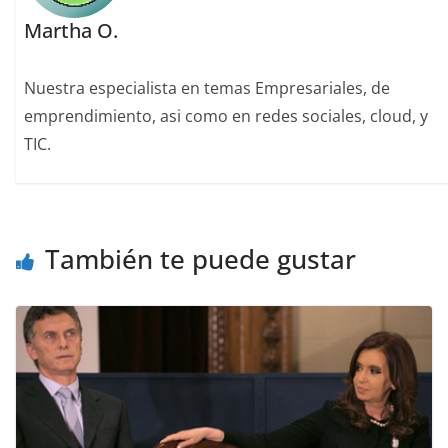
Martha O.
Nuestra especialista en temas Empresariales, de
emprendimiento, asi como en redes sociales, cloud, y
TIC.
También te puede gustar