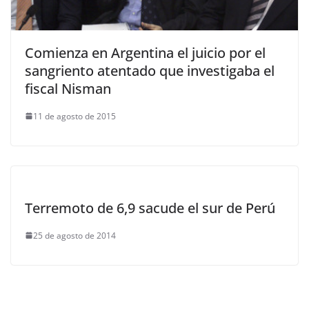
Comienza en Argentina el juicio por el
sangriento atentado que investigaba el
fiscal Nisman
11 de agosto de 2015
Terremoto de 6,9 sacude el sur de Perú
25 de agosto de 2014