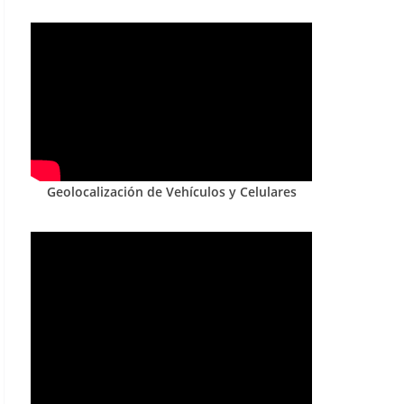
Geolocalización de Vehículos y Celulares