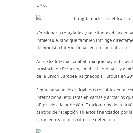
ONG.
«Presionar a refugiados y solicitantes de asilo p
intolerable, sino que también infringe directame
de Amnistía Internacional, en un comunicado.
Amnistía Internacional afirma que hay indicios 
provincia de Erzurum, en el este del país, y el o
de la Unión Europea, asignados a Turquía en 20
Según señalan, los refugiados recluidos en el 
Internacional etiquetas en camas y armarios qu
UE previo a la adhesión. Funcionarios de la Uni
centros de recepción abiertos financiados por la
serán en realidad centros de detención.