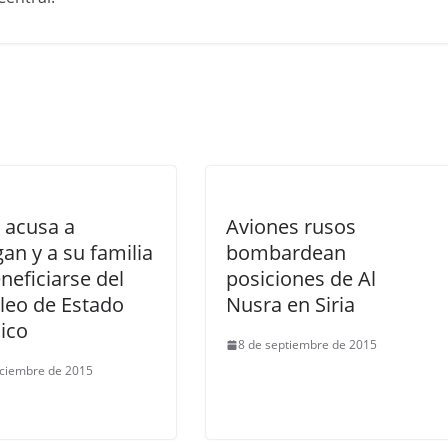
 acusa a
Aviones rusos
an y a su familia
bombardean
neficiarse del
posiciones de Al
leo de Estado
Nusra en Siria
ico
8 de septiembre de 2015
iciembre de 2015