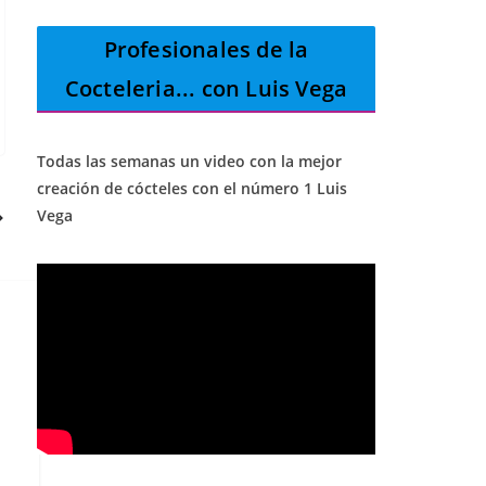
Profesionales de la
Cocteleria
... con Luis Vega
Todas las semanas un video con la mejor
creación de cócteles con el número 1 Luis
Vega