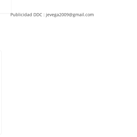
Publicidad DDC : jevega2009@gmail.com