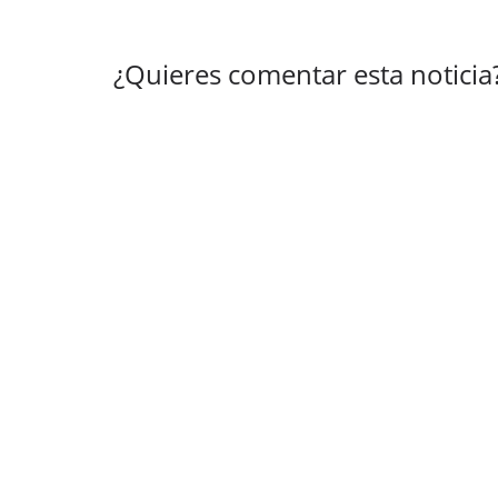
¿Quieres comentar esta noticia