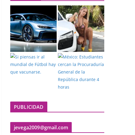
PUBLICIDAD
jevega2009@gmail.com