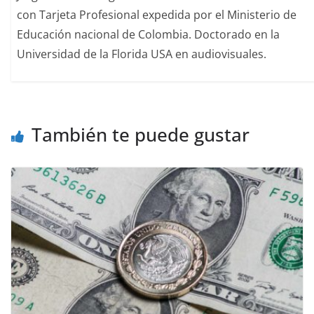
con Tarjeta Profesional expedida por el Ministerio de
Educación nacional de Colombia. Doctorado en la
Universidad de la Florida USA en audiovisuales.
También te puede gustar