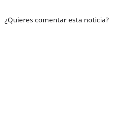
¿Quieres comentar esta noticia?