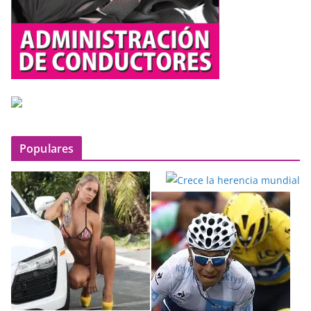
Populares