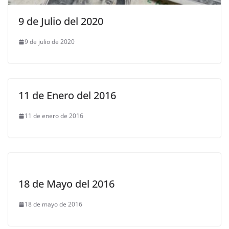
9 de Julio del 2020
9 de julio de 2020
11 de Enero del 2016
11 de enero de 2016
18 de Mayo del 2016
18 de mayo de 2016