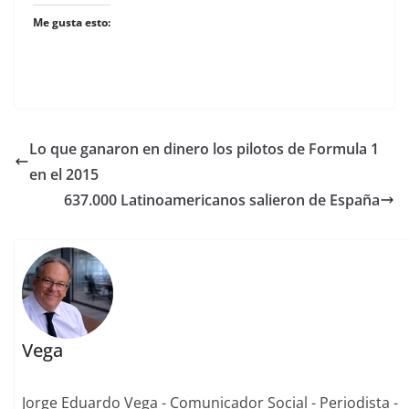
Me gusta esto:
Lo que ganaron en dinero los pilotos de Formula 1
en el 2015
637.000 Latinoamericanos salieron de España
Vega
Jorge Eduardo Vega - Comunicador Social - Periodista -