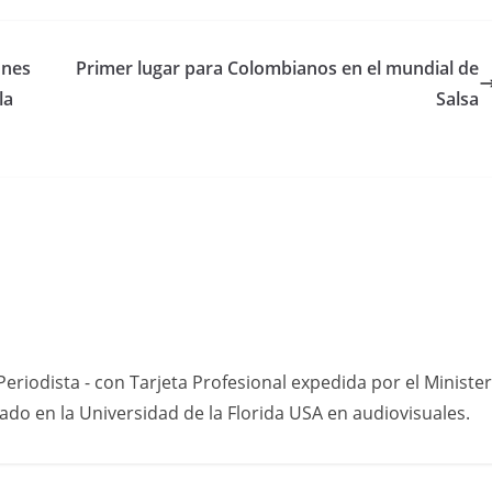
ones
Primer lugar para Colombianos en el mundial de
la
Salsa
eriodista - con Tarjeta Profesional expedida por el Minister
do en la Universidad de la Florida USA en audiovisuales.