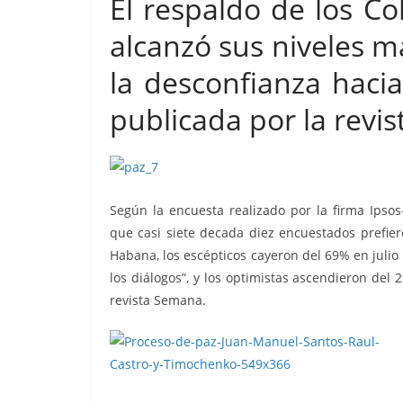
El respaldo de los C
alcanzó sus niveles m
la desconfianza hacia
publicada por la revi
Según la encuesta realizado por la firma Ipso
que casi siete decada diez encuestados prefier
Habana, los escépticos cayeron del 69% en julio 
los diálogos”, y los optimistas ascendieron del
revista Semana.