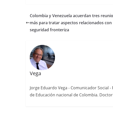
Colombia y Venezuela acuerdan tres reuni
más para tratar aspectos relacionados con 
seguridad fronteriza
Vega
Jorge Eduardo Vega - Comunicador Social - P
de Educación nacional de Colombia. Doctora