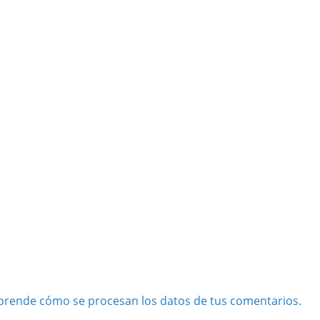
prende cómo se procesan los datos de tus comentarios.