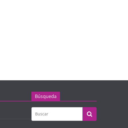
Búsqueda