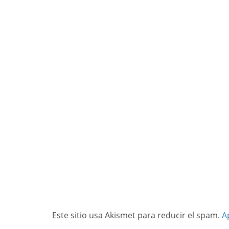
Este sitio usa Akismet para reducir el spam.
A