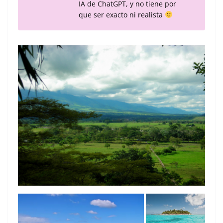
IA de ChatGPT, y no tiene por
que ser exacto ni realista