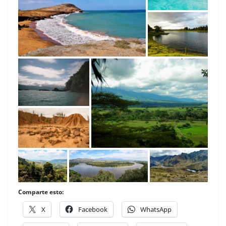
Comparte esto:
X
Facebook
WhatsApp