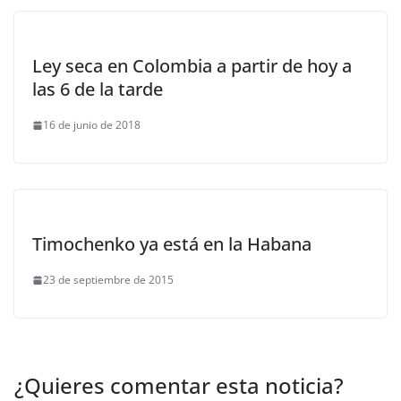
Ley seca en Colombia a partir de hoy a
las 6 de la tarde
16 de junio de 2018
Timochenko ya está en la Habana
23 de septiembre de 2015
¿Quieres comentar esta noticia?