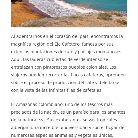
Al adentrarnos en el corazón del país, encontramos la
magnífica región del Eje Cafetero, famosa por sus
extensas plantaciones de café y paisajes montañosos.
Aquí, las laderas cubiertas de verde intenso se
entrelazan con pintorescos pueblos coloniales. Los
viajeros pueden recorrer las fincas cafeteras, aprender
sobre el proceso de producción del café y deleitarse
con la vista de las infinitas filas de cafetales.
El Amazonas colombiano, uno de los tesoros más
preciados de la nación, es un paraíso para los amantes
de la naturaleza. Sus exuberantes selvas tropicales
albergan una increíble biodiversidad y son el hogar de
numerosas especies animales y vegetales únicas.