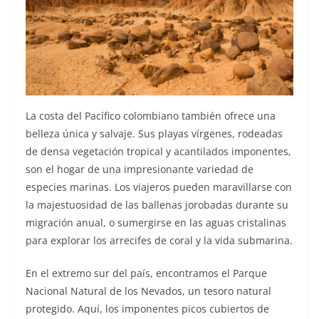
La costa del Pacífico colombiano también ofrece una
belleza única y salvaje. Sus playas vírgenes, rodeadas
de densa vegetación tropical y acantilados imponentes,
son el hogar de una impresionante variedad de
especies marinas. Los viajeros pueden maravillarse con
la majestuosidad de las ballenas jorobadas durante su
migración anual, o sumergirse en las aguas cristalinas
para explorar los arrecifes de coral y la vida submarina.
En el extremo sur del país, encontramos el Parque
Nacional Natural de los Nevados, un tesoro natural
protegido. Aquí, los imponentes picos cubiertos de