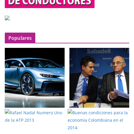
Populares