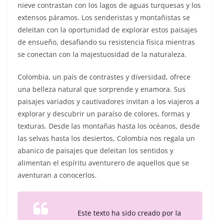
nieve contrastan con los lagos de aguas turquesas y los
extensos páramos. Los senderistas y montañistas se
deleitan con la oportunidad de explorar estos paisajes
de ensueño, desafiando su resistencia física mientras
se conectan con la majestuosidad de la naturaleza.
Colombia, un país de contrastes y diversidad, ofrece
una belleza natural que sorprende y enamora. Sus
paisajes variados y cautivadores invitan a los viajeros a
explorar y descubrir un paraíso de colores, formas y
texturas. Desde las montañas hasta los océanos, desde
las selvas hasta los desiertos, Colombia nos regala un
abanico de paisajes que deleitan los sentidos y
alimentan el espíritu aventurero de aquellos que se
aventuran a conocerlos.
Este texto ha sido creado por la