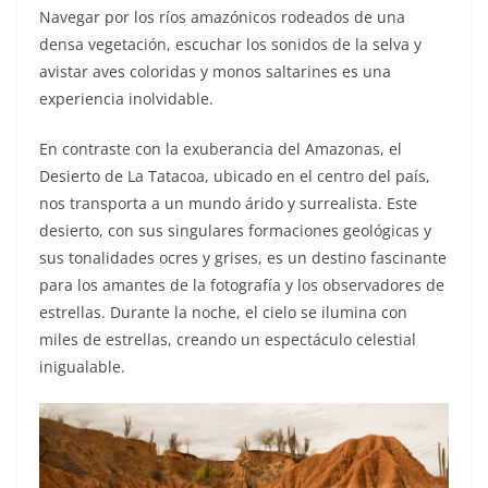
Navegar por los ríos amazónicos rodeados de una
densa vegetación, escuchar los sonidos de la selva y
avistar aves coloridas y monos saltarines es una
experiencia inolvidable.
En contraste con la exuberancia del Amazonas, el
Desierto de La Tatacoa, ubicado en el centro del país,
nos transporta a un mundo árido y surrealista. Este
desierto, con sus singulares formaciones geológicas y
sus tonalidades ocres y grises, es un destino fascinante
para los amantes de la fotografía y los observadores de
estrellas. Durante la noche, el cielo se ilumina con
miles de estrellas, creando un espectáculo celestial
inigualable.