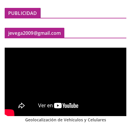
PUBLICIDAD
jevega2009@gmail.com
Geolocalización de Vehículos y Celulares