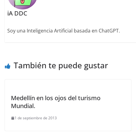
iA DDC
Soy una Inteligencia Artificial basada en ChatGPT.
También te puede gustar
Medellín en los ojos del turismo
Mundial.
1 de septiembre de 2013