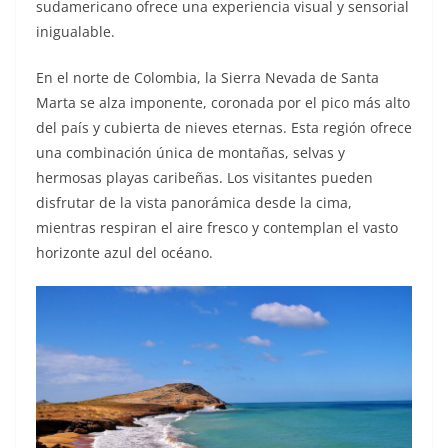
sudamericano ofrece una experiencia visual y sensorial
inigualable.
En el norte de Colombia, la Sierra Nevada de Santa
Marta se alza imponente, coronada por el pico más alto
del país y cubierta de nieves eternas. Esta región ofrece
una combinación única de montañas, selvas y
hermosas playas caribeñas. Los visitantes pueden
disfrutar de la vista panorámica desde la cima,
mientras respiran el aire fresco y contemplan el vasto
horizonte azul del océano.