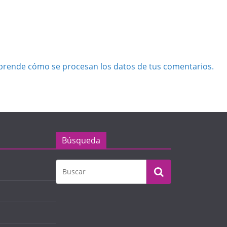
prende cómo se procesan los datos de tus comentarios.
Búsqueda