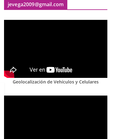
jevega2009@gmail.com
Geolocalización de Vehículos y Celulares