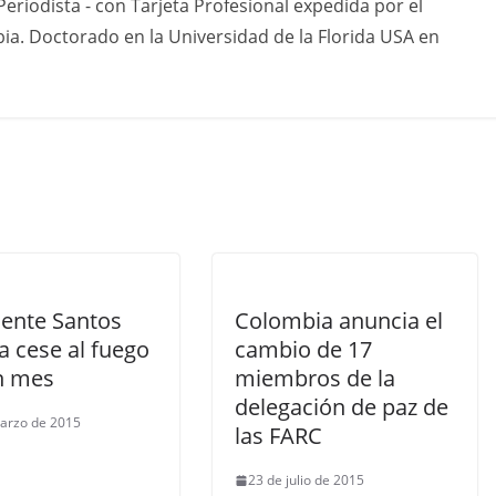
eriodista - con Tarjeta Profesional expedida por el
ia. Doctorado en la Universidad de la Florida USA en
dente Santos
Colombia anuncia el
a cese al fuego
cambio de 17
n mes
miembros de la
delegación de paz de
arzo de 2015
las FARC
23 de julio de 2015