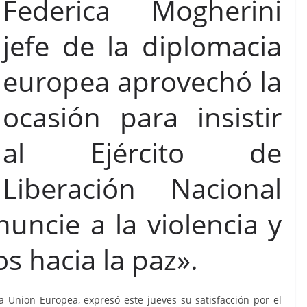
Federica Mogherini
jefe de la diplomacia
europea aprovechó la
ocasión para insistir
al Ejército de
Liberación Nacional
uncie a la violencia y
s hacia la paz».
a Union Europea, expresó este jueves su satisfacción por el