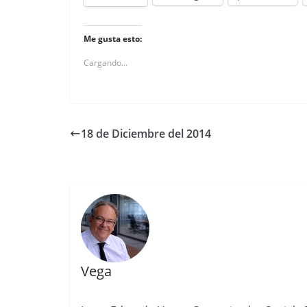
Me gusta esto:
Cargando...
18 de Diciembre del 2014
Vega