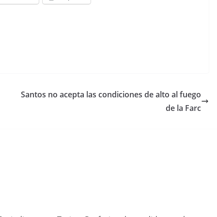
Santos no acepta las condiciones de alto al fuego
de la Farc