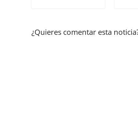
¿Quieres comentar esta noticia