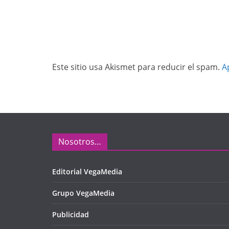
Este sitio usa Akismet para reducir el spam.
A
Nosotros…
Editorial VegaMedia
Grupo VegaMedia
Publicidad