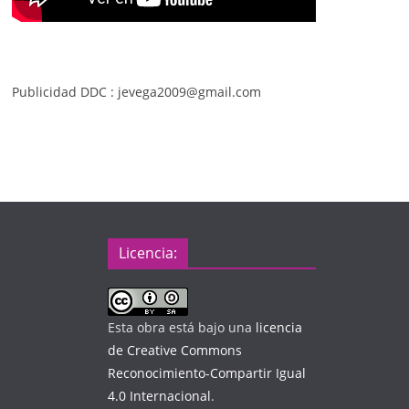
Publicidad DDC : jevega2009@gmail.com
Licencia:
Esta obra está bajo una
licencia
de Creative Commons
Reconocimiento-Compartir Igual
4.0 Internacional
.