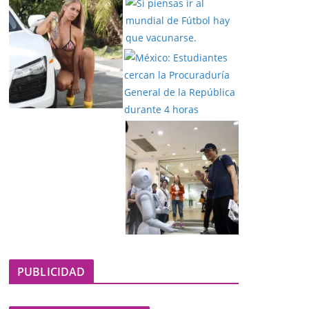
PUBLICIDAD