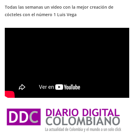
Todas las semanas un video con la mejor creación de
cócteles con el número 1 Luis Vega