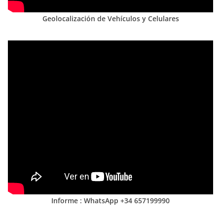
Geolocalización de Vehículos y Celulares
Informe : WhatsApp +34 657199990