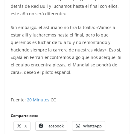
detrás de Red Bull y luchamos hasta el final con ellos,
este año no será diferente».
Sin embargo, el asturiano no tira la toalla: «Vamos a
estar allí y lucharemos hasta el final, pero lo que
queremos es luchar de tú a tú y no remontando y
haciendo siempre la carrera de nuestras vidas». Eso sí,
«ojalá en Ferrari encontremos algo que nos acerque. Si
el equipo encuentra piezas, el Mundial se pondrá de
cara», deseó el piloto español.
Fuente:
20 Minutos
CC
Comparte esto:
X
Facebook
WhatsApp