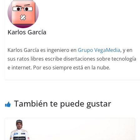
Karlos García
Karlos García es ingeniero en
Grupo VegaMedia
, y en
sus ratos libres escribe disertaciones sobre tecnología
e internet. Por eso siempre está en la nube.
También te puede gustar