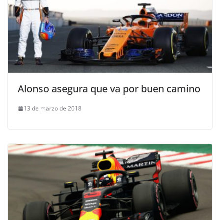
Alonso asegura que va por buen camino
13 de marzo de 2018