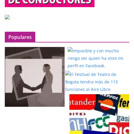
Populares