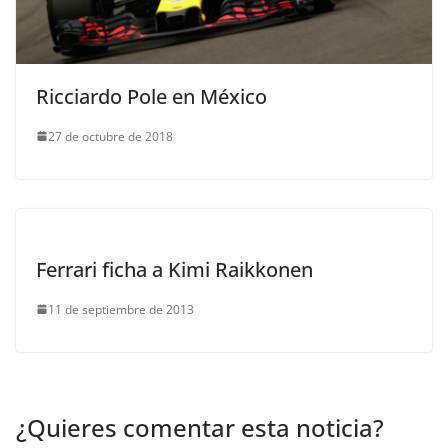
Ricciardo Pole en México
27 de octubre de 2018
Ferrari ficha a Kimi Raikkonen
11 de septiembre de 2013
¿Quieres comentar esta noticia?