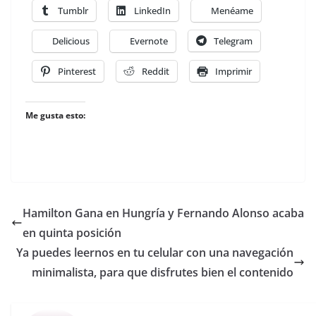
Tumblr
LinkedIn
Menéame
Delicious
Evernote
Telegram
Pinterest
Reddit
Imprimir
Me gusta esto:
Hamilton Gana en Hungría y Fernando Alonso acaba
en quinta posición
Ya puedes leernos en tu celular con una navegación
minimalista, para que disfrutes bien el contenido