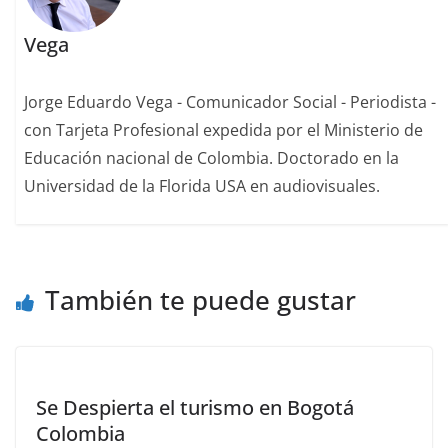
Vega
Jorge Eduardo Vega - Comunicador Social - Periodista -
con Tarjeta Profesional expedida por el Ministerio de
Educación nacional de Colombia. Doctorado en la
Universidad de la Florida USA en audiovisuales.
También te puede gustar
Se Despierta el turismo en Bogotá
Colombia