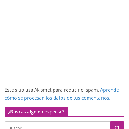
Este sitio usa Akismet para reducir el spam.
Aprende
cómo se procesan los datos de tus comentarios.
¿Buscas algo en especial?