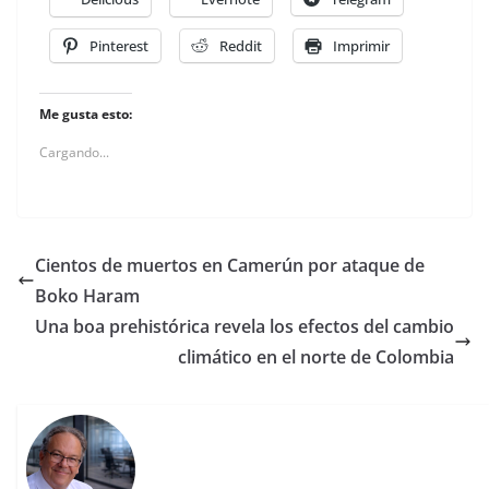
Pinterest
Reddit
Imprimir
Me gusta esto:
Cargando...
Cientos de muertos en Camerún por ataque de
Boko Haram
Una boa prehistórica revela los efectos del cambio
climático en el norte de Colombia