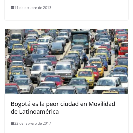
11 de octubre de 2013
Bogotá es la peor ciudad en Movilidad
de Latinoamérica
22 de febrero de 2017