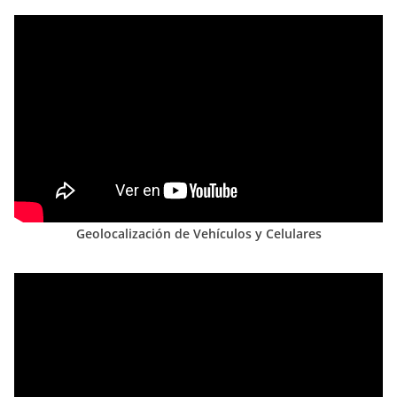
Geolocalización de Vehículos y Celulares