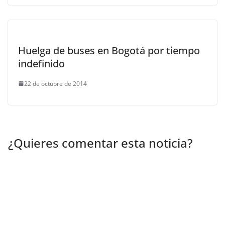
Huelga de buses en Bogotá por tiempo
indefinido
22 de octubre de 2014
¿Quieres comentar esta noticia?