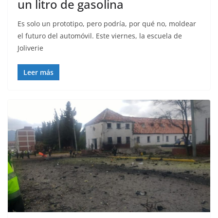
un litro de gasolina
Es solo un prototipo, pero podría, por qué no, moldear
el futuro del automóvil. Este viernes, la escuela de
Joliverie
Leer más