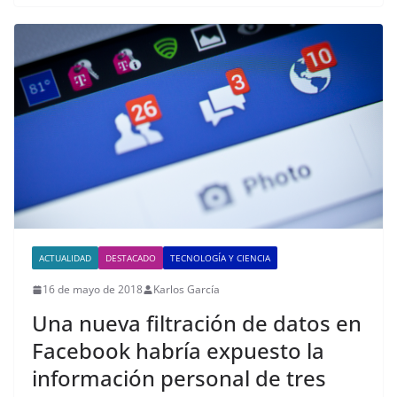
ACTUALIDAD
DESTACADO
TECNOLOGÍA Y CIENCIA
16 de mayo de 2018
Karlos García
Una nueva filtración de datos en
Facebook habría expuesto la
información personal de tres