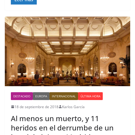
DESTACADO
EUROPA
INTERNACIONAL
ÚLTIMA HORA
18 de septiembre de 2018
Karlos García
Al menos un muerto, y 11
heridos en el derrumbe de un